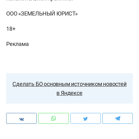
ООО «ЗЕМЕЛЬНЫЙ ЮРИСТ»
18+
Реклама
Сделать БО основным источником новостей
в Яндексе