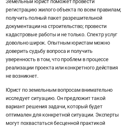
Земельный юрист поможет провести
регистрацию жилого объекта по всем правилам;
получить полный пакет разрешительной
документации на строительство; провести
кадастровые работы и не только. Спектр услуг
довольно широк. Опытным юристам можно
доверить судьбу вопроса и получить
уверенность в том, что проблем в процессе
реализации проекта или конкретного действия
не возникнет.
Юрист по земельным вопросам внимательно
исследует ситуацию. Он предложит такой
вариант решения задачи, который будет
оптимален для конкретной ситуации. Эксперты
могут похвастаться бесценной практикой