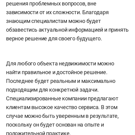
решения проблемных вопросов, вне
зависимости от их сложности. Благодаря
знающим специалистам можно будет
обзавестись актуальной информацией и принять
верное решение для своего будущего.
Для любого объекта недвижимости можно
найти правильное и достойное решение.
Последнее будет реальным и максимально
подходящим для конкретной задачи.
Специализированные компании предлагают
клиентам высокое качество сервиса. В этом
случае можно быть уверенным в результате,
поскольку он будет основан на опыте и
положительной практике.