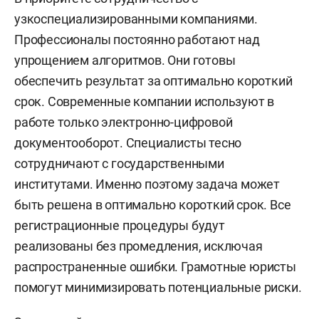
узкоспециализированными компаниями.
Профессионалы постоянно работают над
упрощением алгоритмов. Они готовы
обеспечить результат за оптимально короткий
срок. Современные компании используют в
работе только электронно-цифровой
документооборот. Специалисты тесно
сотрудничают с государственными
институтами. Именно поэтому задача может
быть решена в оптимально короткий срок. Все
регистрационные процедуры будут
реализованы без промедления, исключая
распространенные ошибки. Грамотные юристы
помогут минимизировать потенциальные риски.