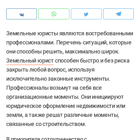
Земельные юристы являются востребованными
профессионалами. Перечень ситуаций, которые
они способны решить, максимально широк.
Земельный юрист
способен быстро и без риска
закрыть любой вопрос, используя
исключительно законные инструменты.
Профессионалы возьмут на себя все
организационные моменты. Они инициируют
юридическое оформление недвижимости или
земли, а также решат различные моменты,
связанные со строительством.
В приоритете сотрудничество с