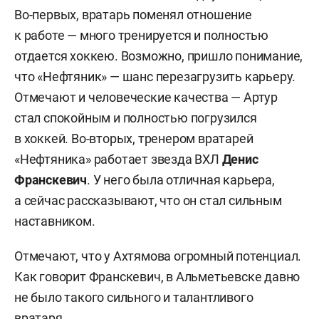
Во-первых, вратарь поменял отношение
к работе — много тренируется и полностью
отдается хоккею. Возможно, пришло понимание,
что «Нефтяник» — шанс перезагрузить карьеру.
Отмечают и человеческие качества — Артур
стал спокойным и полностью погрузился
в хоккей. Во-вторых, тренером вратарей
«Нефтяника» работает звезда ВХЛ
Денис
Франскевич
. У него была отличная карьера,
а сейчас рассказывают, что он стал сильным
наставником.
Отмечают, что у Ахтямова огромный потенциал.
Как говорит Франскевич, в Альметьевске давно
не было такого сильного и талантливого
вратаря.