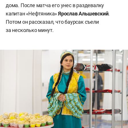
дома. После матча его унес в раздевалку
капитан «Нефтяника»
Ярослав Альшевский
.
Потом он рассказал, что баурсак съели
за несколько минут.