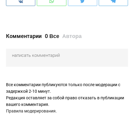
Комментарии
0
Все
Автора
Все комментарии публикуются только после модерации с
задержкой 2-10 минут.
Редакция оставляет за собой право отказать в публикации
вашего комментария.
Правила модерирования
.