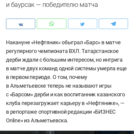
и баурсак — победителю матча
Накануне «Нефтяник» обыграл «Барс» в матче
регулярного чемпионата ВХЛ. Татарстанское
дерби ждали с большим интересом, но интрига
в матче двух команд одной системы умерла еще
в первом периоде. О том, почему
в Альметьевске теперь не называют игры
с «Барсом» дерби и как воспитанник казанского
клуба перезагружает карьеру в «Нефтянике», —
в репортаже спортивной редакции «БИЗНЕС
Online» из Альметьевска.