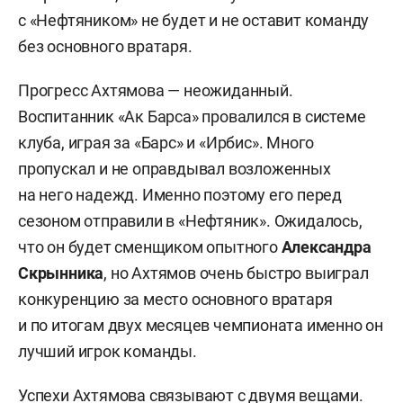
с «Нефтяником» не будет и не оставит команду
без основного вратаря.
Прогресс Ахтямова — неожиданный.
Воспитанник «Ак Барса» провалился в системе
клуба, играя за «Барс» и «Ирбис». Много
пропускал и не оправдывал возложенных
на него надежд. Именно поэтому его перед
сезоном отправили в «Нефтяник». Ожидалось,
что он будет сменщиком опытного
Александра
Скрынника
, но Ахтямов очень быстро выиграл
конкуренцию за место основного вратаря
и по итогам двух месяцев чемпионата именно он
лучший игрок команды.
Успехи Ахтямова связывают с двумя вещами.