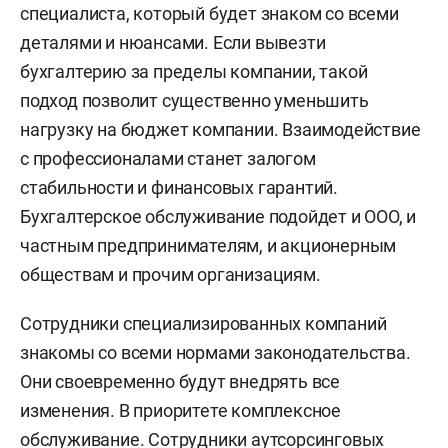
специалиста, который будет знаком со всеми
деталями и нюансами. Если вывезти
бухгалтерию за пределы компании, такой
подход позволит существенно уменьшить
нагрузку на бюджет компании. Взаимодействие
с профессионалами станет залогом
стабильности и финансовых гарантий.
Бухгалтерское обслуживание подойдет и ООО, и
частным предпринимателям, и акционерным
обществам и прочим организациям.
Сотрудники специализированных компаний
знакомы со всеми нормами законодательства.
Они своевременно будут внедрять все
изменения. В приоритете комплексное
обслуживание. Сотрудники аутсорсинговых