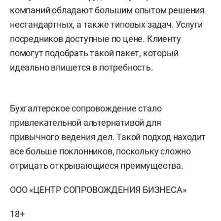
компаний обладают большим опытом решения
нестандартных, а также типовых задач. Услуги
посредников доступные по цене. Клиенту
помогут подобрать такой пакет, который
идеально впишется в потребность.
Бухгалтерское сопровождение стало
привлекательной альтернативой для
привычного ведения дел. Такой подход находит
все больше поклонников, поскольку сложно
отрицать открывающиеся преимущества.
ООО «ЦЕНТР СОПРОВОЖДЕНИЯ БИЗНЕСА»
18+