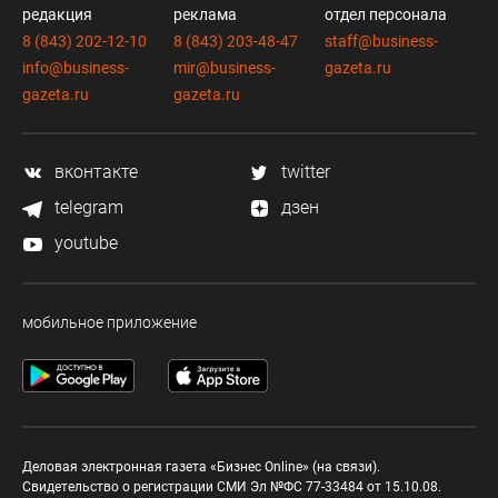
редакция
реклама
отдел персонала
8 (843) 202-12-10
8 (843) 203-48-47
staff@business-
info@business-
mir@business-
gazeta.ru
gazeta.ru
gazeta.ru
вконтакте
twitter
telegram
дзен
youtube
мобильное приложение
Деловая электронная газета «Бизнес Online» (на связи).
Свидетельство о регистрации СМИ Эл №ФС 77-33484 от 15.10.08.