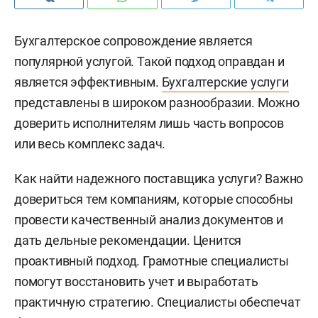
Бухгалтерское сопровождение является
популярной услугой. Такой подход оправдан и
является эффективным.
Бухгалтерские услуги
представлены в широком разнообразии. Можно
доверить исполнителям лишь часть вопросов
или весь комплекс задач.
Как найти надежного поставщика услуги? Важно
довериться тем компаниям, которые способны
провести качественный анализ документов и
дать дельные рекомендации. Ценится
проактивный подход. Грамотные специалисты
помогут восстановить учет и выработать
практичную стратегию. Специалисты обеспечат