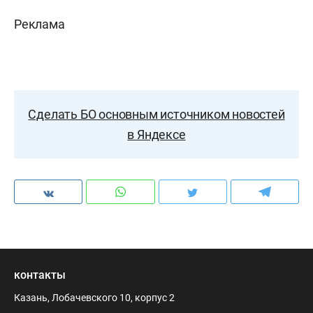
Реклама
Сделать БО основным источником новостей
в Яндексе
контакты
Казань, Лобачевского 10, корпус 2