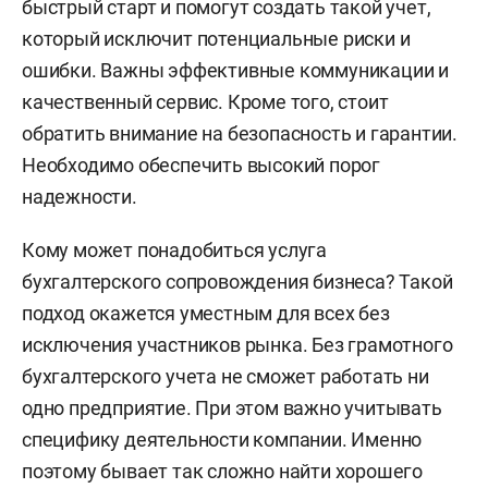
быстрый старт и помогут создать такой учет,
который исключит потенциальные риски и
ошибки. Важны эффективные коммуникации и
качественный сервис. Кроме того, стоит
обратить внимание на безопасность и гарантии.
Необходимо обеспечить высокий порог
надежности.
Кому может понадобиться услуга
бухгалтерского сопровождения бизнеса? Такой
подход окажется уместным для всех без
исключения участников рынка. Без грамотного
бухгалтерского учета не сможет работать ни
одно предприятие. При этом важно учитывать
специфику деятельности компании. Именно
поэтому бывает так сложно найти хорошего