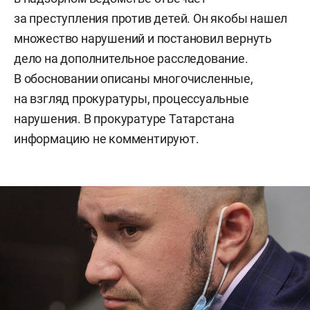
за преступления против детей. Он якобы нашел
множество нарушений и постановил вернуть
дело на дополнительное расследование.
В обосновании описаны многочисленные,
на взгляд прокуратуры, процессуальные
нарушения. В прокуратуре Татарстана
информацию не комментируют.