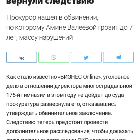
вернули следствию
Прокурор нашел в обвинении,
по которому Амине Валеевой грозит до 7
лет, массу нарушений
Как стало известно «БИЗНЕС Online», уголовное
дело в отношении директора многострадальной
175-й гимназии в этом году не дойдет до суда —
прокуратура развернула его, отказавшись
утверждать обвинительное заключение.
Следствию теперь предстоит провести
дополнительное расследование, чтобы доказать