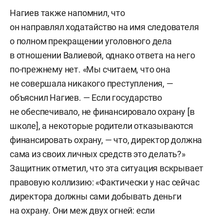
Нагиев также напомнил, что
он направлял ходатайство на имя следователя
о полном прекращении уголовного дела
в отношении Валиевой, однако ответа на него
по-прежнему нет. «Мы считаем, что она
не совершала никакого преступления, —
объяснил Нагиев. — Если государство
не обеспечивало, не финансировало охрану [в
школе], а некоторые родители отказываются
финансировать охрану, — что, директор должна
сама из своих личных средств это делать?»
Защитник отметил, что эта ситуация вскрывает
правовую коллизию: «Фактически у нас сейчас
директора должны сами добывать деньги
на охрану. Они меж двух огней: если