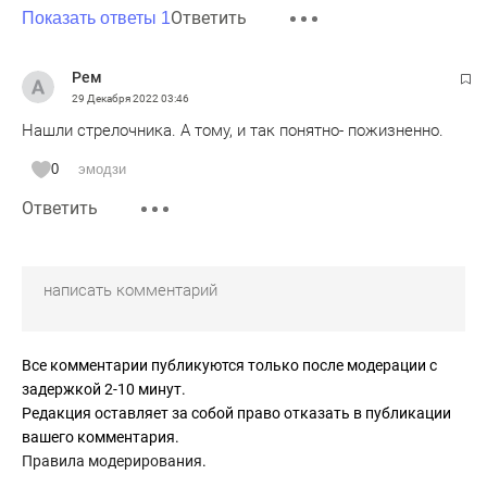
Ответить
Показать ответы 1
Рем
29 Декабря 2022
03:46
Нашли стрелочника. А тому, и так понятно- пожизненно.
0
эмодзи
Ответить
Все комментарии публикуются только после модерации с
задержкой 2-10 минут.
Редакция оставляет за собой право отказать в публикации
вашего комментария.
Правила модерирования
.