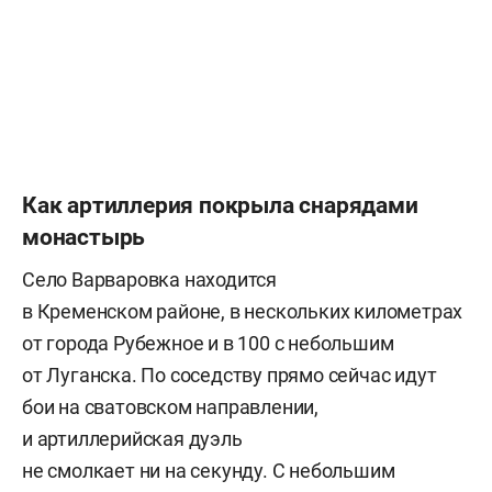
Как артиллерия покрыла снарядами
монастырь
Село Варваровка находится
в Кременском районе, в нескольких километрах
от города Рубежное и в 100 с небольшим
от Луганска. По соседству прямо сейчас идут
бои на сватовском направлении,
и артиллерийская дуэль
не смолкает ни на секунду. С небольшим