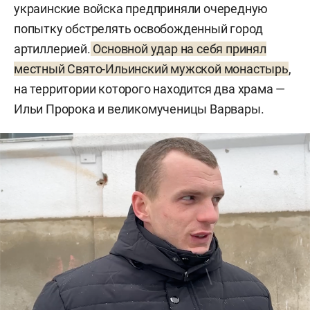
украинские войска предприняли очередную
попытку обстрелять освобожденный город
артиллерией.
Основной удар на себя принял
местный Свято-Ильинский мужской монастырь
,
на территории которого находится два храма —
Ильи Пророка и великомученицы Варвары.