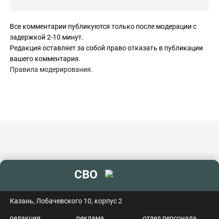
Все комментарии публикуются только после модерации с
задержкой 2-10 минут.
Редакция оставляет за собой право отказать в публикации
вашего комментария.
Правила модерирования
.
СВО
контакты
Казань, Лобачевского 10, корпус 2
редакция
реклама
отдел персонала