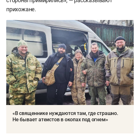
стороны примирились», — рассказывают
прихожане.
«В священнике нуждаются там, где страшно.
Не бывает атеистов в окопах под огнем»