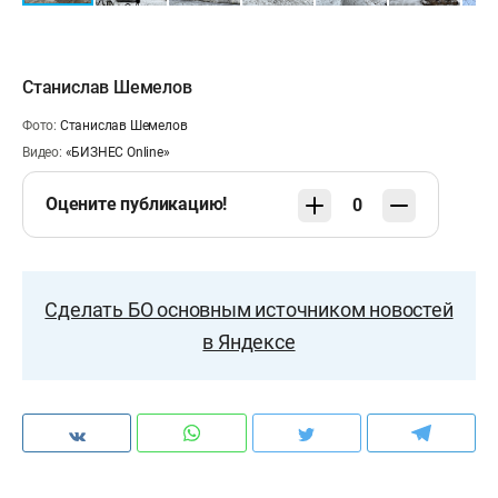
Станислав Шемелов
Фото:
Станислав Шемелов
Видео:
«БИЗНЕС Online»
Оцените публикацию!
0
Сделать БО основным источником новостей
в Яндексе