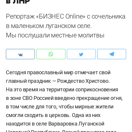
в ЛНР
Репортаж «БИЗНЕС Online» с сочельника
в маленьком луганском селе.
Мы послушали местные молитвы
Сегодня православный мир отмечает свой
главный праздник — Рождество Христово.
На это время на территории соприкосновения
в зоне СВО Россией введено прекращение огня,
в том числе для того, чтобы мирные жители
смогли сходить в церковь. Одна из них
находится в селе Варваровка Луганской