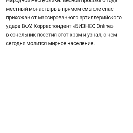
Народной Республики. Весной прошлого года
местный монастырь в прямом смысле спас
прихожан от массированного артиллерийского
удара ВФУ. Корреспондент «БИЗНЕС Online»
в сочельник посетил этот храм и узнал, о чем
сегодня молится мирное население.