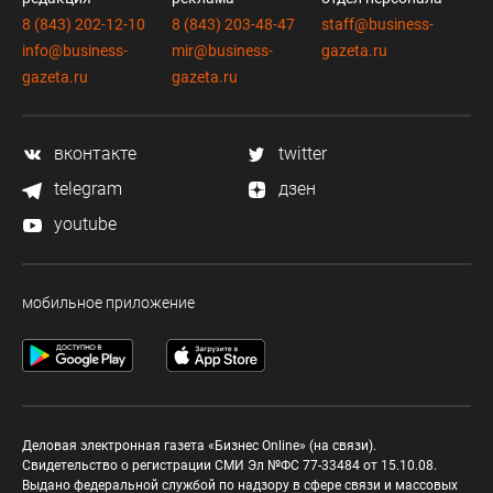
8 (843) 202-12-10
8 (843) 203-48-47
staff@business-
info@business-
mir@business-
gazeta.ru
gazeta.ru
gazeta.ru
вконтакте
twitter
telegram
дзен
youtube
мобильное приложение
Деловая электронная газета «Бизнес Online» (на связи).
Свидетельство о регистрации СМИ Эл №ФС 77-33484 от 15.10.08.
Выдано федеральной службой по надзору в сфере связи и массовых