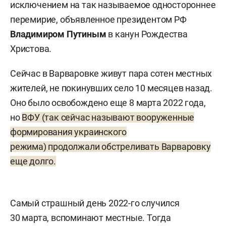
исключением на так называемое одностороннее
перемирие, объявленное президентом РФ
Владимиром Путиным
в канун Рождества
Христова.
Сейчас в Варваровке живут пара сотен местных
жителей, не покинувших село 10 месяцев назад.
Оно было освобождено еще 8 марта 2022 года,
но
ВФУ (так сейчас называют вооруженные
формирования украинского
режима) продолжали обстреливать Варваровку
еще долго.
Самый страшный день 2022-го случился
30 марта, вспоминают местные. Тогда