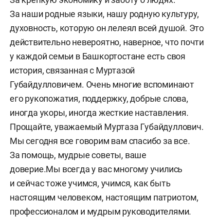
За наши родные языки, нашу родную культуру,
духовность, которую он лелеял всей душой. Это
действительно невероятно, наверное, что почти
у каждой семьи в Башкортостане есть своя
история, связанная с Муртазой
Губайдулловичем. Очень многие вспоминают
его рукопожатия, поддержку, добрые слова,
иногда укоры, иногда жесткие наставления.
Прощайте, уважаемый Муртаза Губайдуллович.
Мы сегодня все говорим вам спасибо за все.
За помощь, мудрые советы, ваше
доверие.Мы всегда у вас многому учились
и сейчас тоже учимся, учимся, как быть
настоящим человеком, настоящим патриотом,
профессионалом и мудрым руководителями.