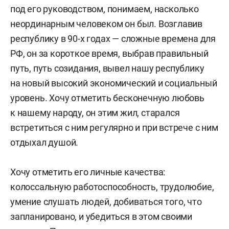
под его руководством, понимаем, насколько
неординарным человеком он был. Возглавив
республику в 90-х годах — сложные времена для
РФ, он за короткое время, выбрав правильный
путь, путь созидания, вывел нашу республику
на новый высокий экономический и социальный
уровень. Хочу отметить бесконечную любовь
к нашему народу, он этим жил, старался
встретиться с ним регулярно и при встрече с ним
отдыхал душой.
Хочу отметить его личные качества:
колоссальную работоспособность, трудолюбие,
умение слушать людей, добиваться того, что
запланировано, и убедиться в этом своими