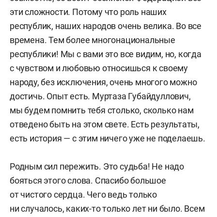
эти сложности. Потому что роль наших
республик, наших народов очень велика. Во все
времена. Тем более многонациональные
республики! Мы с вами это все видим, но, когда
с чувством и любовью относишься к своему
народу, без исключения, очень многого можно
достичь. Опыт есть. Муртаза Губайдуллович,
мы будем помнить тебя столько, сколько нам
отведено быть на этом свете. Есть результаты,
есть история — с этим ничего уже не поделаешь.
Родным сил пережить. Это судьба! Не надо
бояться этого слова. Спасибо большое
от чистого сердца. Чего ведь только
ни случалось, каких-то только лет ни было. Всем