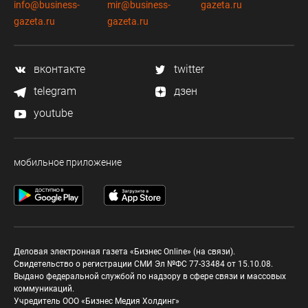
info@business-
mir@business-
gazeta.ru
gazeta.ru
gazeta.ru
вконтакте
twitter
telegram
дзен
youtube
мобильное приложение
Деловая электронная газета «Бизнес Online» (на связи).
Свидетельство о регистрации СМИ Эл №ФС 77-33484 от 15.10.08.
Выдано федеральной службой по надзору в сфере связи и массовых
коммуникаций.
Учредитель ООО «Бизнес Медия Холдинг»