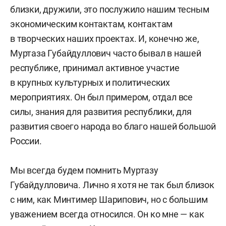
близки, дружили, это послужило нашим тесным
экономическим контактам, контактам
в творческих наших проектах. И, конечно же,
Муртаза Губайдуллович часто бывал в нашей
республике, принимал активное участие
в крупных культурных и политических
мероприятиях. Он был примером, отдал все
силы, знания для развития республики, для
развития своего народа во благо нашей большой
России.
Мы всегда будем помнить Муртазу
Губайдулловича. Лично я хотя не так был близок
с ним, как Минтимер Шарипович, но с большим
уважением всегда относился. Он ко мне — как