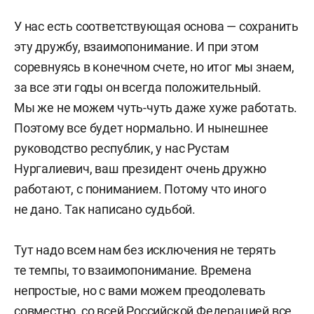
У нас есть соответствующая основа — сохранить
эту дружбу, взаимопонимание. И при этом
соревнуясь в конечном счете, но итог мы знаем,
за все эти годы он всегда положительный.
Мы же не можем чуть-чуть даже хуже работать.
Поэтому все будет нормально. И нынешнее
руководство республик, у нас Рустам
Нургалиевич, ваш президент очень дружно
работают, с пониманием. Потому что иного
не дано. Так написано судьбой.
Тут надо всем нам без исключения не терять
те темпы, то взаимопонимание. Времена
непростые, но с вами можем преодолевать
совместно, со всей Российской Федерацией все