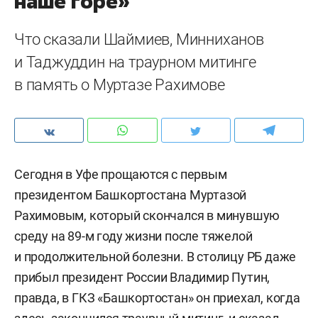
наше горе»
Что сказали Шаймиев, Минниханов
и Таджуддин на траурном митинге
в память о Муртазе Рахимове
Сегодня в Уфе прощаются с первым
президентом Башкортостана Муртазой
Рахимовым, который скончался в минувшую
среду на 89-м году жизни после тяжелой
и продолжительной болезни. В столицу РБ даже
прибыл президент России Владимир Путин,
правда, в ГКЗ «Башкортостан» он приехал, когда