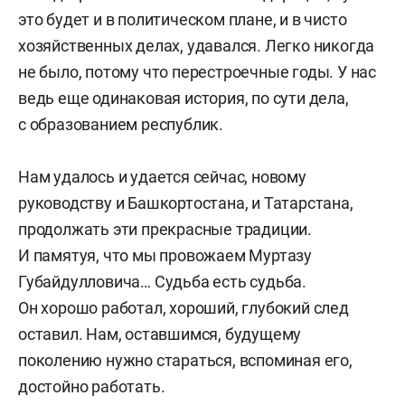
это будет и в политическом плане, и в чисто
хозяйственных делах, удавался. Легко никогда
не было, потому что перестроечные годы. У нас
ведь еще одинаковая история, по сути дела,
с образованием республик.
Нам удалось и удается сейчас, новому
руководству и Башкортостана, и Татарстана,
продолжать эти прекрасные традиции.
И памятуя, что мы провожаем Муртазу
Губайдулловича… Судьба есть судьба.
Он хорошо работал, хороший, глубокий след
оставил. Нам, оставшимся, будущему
поколению нужно стараться, вспоминая его,
достойно работать.