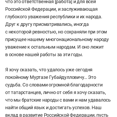
что это ответственная [работа] и для всей
Российской Федерации, и заслуживающая
глубокого уважения республики и их народа.
Друг к другу присматривались, иногда
с некоторой ревностью, но сохраняли при этом
присущее нашему многонациональному народу
уважение к остальным народам. И оно лежит
в основе нашей работы за эти годы.
Я хочу сказать, что удалось уже сегодня
покойному Муртазе Губайдулловичу… Это
судьба. Со словами огромной благодарности
от татарстанцев, лично от себя я хочу сказать,
что мы братские народы с вами и нам удавалось
найти общий язык и достигать успехов. Наш
вклад в развитие Российской Федерации, пусть