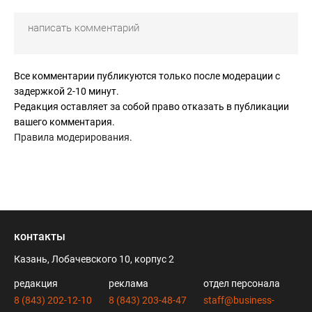
Все комментарии публикуются только после модерации с
задержкой 2-10 минут.
Редакция оставляет за собой право отказать в публикации
вашего комментария.
Правила модерирования
.
контакты
Казань, Лобачевского 10, корпус 2
редакция
реклама
отдел персонала
8 (843) 202-12-10
8 (843) 203-48-47
staff@business-