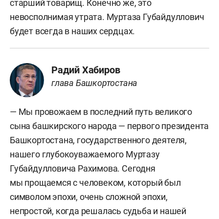
старший товарищ. Конечно же, это
невосполнимая утрата. Муртаза Губайдуллович
будет всегда в наших сердцах.
Радий Хабиров
глава Башкортостана
— Мы провожаем в последний путь великого
сына башкирского народа — первого президента
Башкортостана, государственного деятеля,
нашего глубокоуважаемого Муртазу
Губайдулловича Рахимова. Сегодня
мы прощаемся с человеком, который был
символом эпохи, очень сложной эпохи,
непростой, когда решалась судьба и нашей