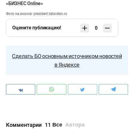
«БИЗНЕС Online»
Фото на анонсе: president.tatarstan.ru
Оцените публикацию!
0
Сделать БО основным источником новостей
в Яндексе
Комментарии
11
Все
Автора