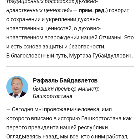
традиционных российских духовно-
нравственных ценностей»
—
прим. ред.
) говорит
о сохранении и укреплении духовно-
нравственных ценностей, о духовно-
нравственном возрождении нашей Отчизны. Это
и есть основа защиты и безопасности.
В благословенный путь, Муртаза Губайдуллович.
Рафаэль Байдавлетов
бывший премьер-министр
Башкортостана
— Сегодня мы провожаем человека, имя
которого вписано в историю Башкортостана как
первого президента нашей республики.
Оглядываясь назад, мы все, кто с ним работал,