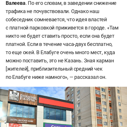
Валеева
. По его словам, в заведении снижение
трафика не почувствовали. Однако наш
собеседник сомневается, что идея властей
с платной парковкой приживется в городе. «Там
никто не будет ставить просто, если она будет
платной. Если в течение часа-двух бесплатно,
то еще окей. В Елабуге очень много мест, куда
можно поставить, это не Казань. Зная карман
[жителей], приблизительный средний чек
по Елабуге ниже намного», — рассказал он.