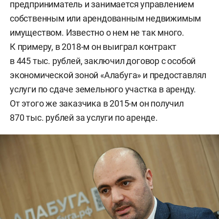
предприниматель и занимается управлением
собственным или арендованным недвижимым
имуществом. Известно о нем не так много.
К примеру, в 2018-м он выиграл контракт
в 445 тыс. рублей, заключил договор с особой
экономической зоной «Алабуга» и предоставлял
услуги по сдаче земельного участка в аренду.
От этого же заказчика в 2015-м он получил
870 тыс. рублей за услуги по аренде.