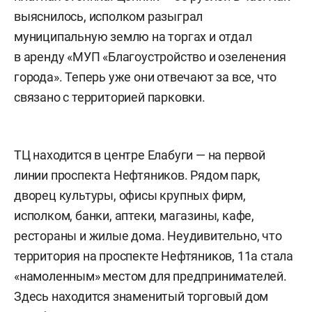
выяснилось, исполком разыграл
муниципальную землю на торгах и отдал
в аренду «МУП «Благоустройство и озеленения
города». Теперь уже они отвечают за все, что
связано с территорией парковки.
ТЦ находится в центре Елабуги — на первой
линии проспекта Нефтяников. Рядом парк,
дворец культуры, офисы крупных фирм,
исполком, банки, аптеки, магазины, кафе,
рестораны и жилые дома. Неудивительно, что
территория на проспекте Нефтяников, 11а стала
«намоленным» местом для предпринимателей.
Здесь находится знаменитый торговый дом