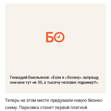
Геннадий Емельянов: «Если я «Эссену» запрещу,
они мне тут не 30, а тысячу человек поднимут!»
Теперь на этом месте придумали новую бизнес-
схему. Парковка станет первой платной