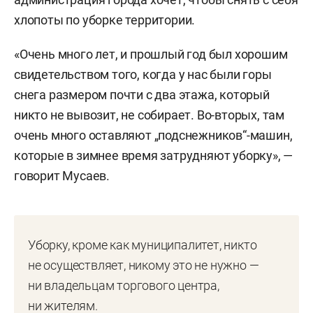
хлопоты по уборке территории.
«Очень много лет, и прошлый год был хорошим
свидетельством того, когда у нас были горы
снега размером почти с два этажа, который
никто не вывозит, не собирает. Во-вторых, там
очень много оставляют „подснежников“-машин,
которые в зимнее время затрудняют уборку», —
говорит Мусаев.
Уборку, кроме как муниципалитет, никто
не осуществляет, никому это не нужно —
ни владельцам торгового центра,
ни жителям.