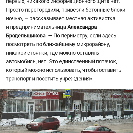
первых, никакого информационного щита нет.
Просто перегородили, привезли бетонные блоки
ночью, — рассказывает местная активистка
и предпринимательница
Александра
Бродельщикова
. — По периметру, если здесь
посмотреть по ближайшему микрорайону,
никакой стоянки, где можно оставить
автомобиль, нет. Это единственный пятачок,
который можно использовать, чтобы оставить
транспорт и посетить учреждения».