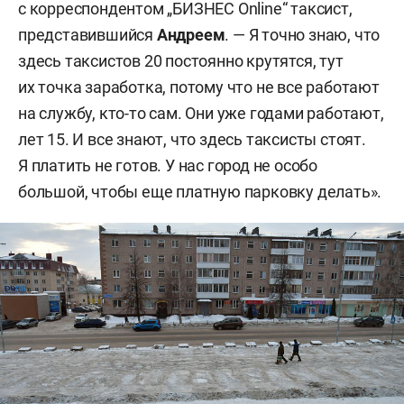
с корреспондентом „БИЗНЕС Online“ таксист,
представившийся
Андреем
. — Я точно знаю, что
здесь таксистов 20 постоянно крутятся, тут
их точка заработка, потому что не все работают
на службу, кто-то сам. Они уже годами работают,
лет 15. И все знают, что здесь таксисты стоят.
Я платить не готов. У нас город не особо
большой, чтобы еще платную парковку делать».