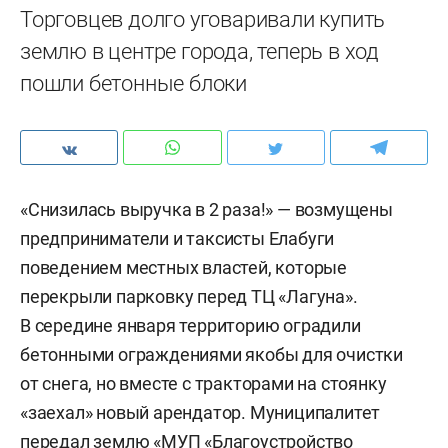
Торговцев долго уговаривали купить
землю в центре города, теперь в ход
пошли бетонные блоки
«Снизилась выручка в 2 раза!» — возмущены
предприниматели и таксисты Елабуги
поведением местных властей, которые
перекрыли парковку перед ТЦ «Лагуна».
В середине января территорию оградили
бетонными ограждениями якобы для очистки
от снега, но вместе с тракторами на стоянку
«заехал» новый арендатор. Муниципалитет
передал землю «МУП «Благоустройство