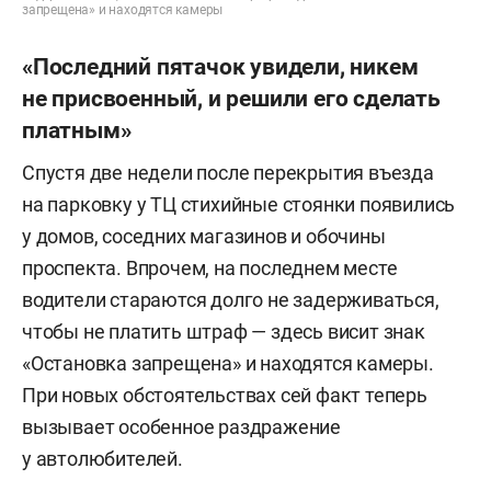
запрещена» и находятся камеры
«Последний пятачок увидели, никем
не присвоенный, и решили его сделать
платным»
Спустя две недели после перекрытия въезда
на парковку у ТЦ стихийные стоянки появились
у домов, соседних магазинов и обочины
проспекта. Впрочем, на последнем месте
водители стараются долго не задерживаться,
чтобы не платить штраф — здесь висит знак
«Остановка запрещена» и находятся камеры.
При новых обстоятельствах сей факт теперь
вызывает особенное раздражение
у автолюбителей.