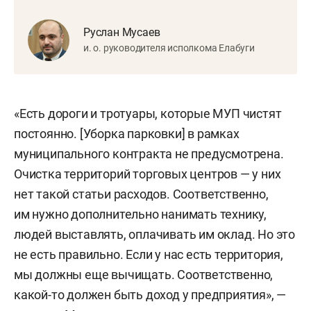
Руслан Мусаев
и. о. руководителя исполкома Елабуги
«Есть дороги и тротуары, которые МУП чистят
постоянно. [Уборка парковки] в рамках
муниципального контракта не предусмотрена.
Очистка территорий торговых центров — у них
нет такой статьи расходов. Соответственно,
им нужно дополнительно нанимать технику,
людей выставлять, оплачивать им оклад. Но это
не есть правильно. Если у нас есть территория,
мы должны еще вычищать. Соответственно,
какой-то должен быть доход у предприятия», —