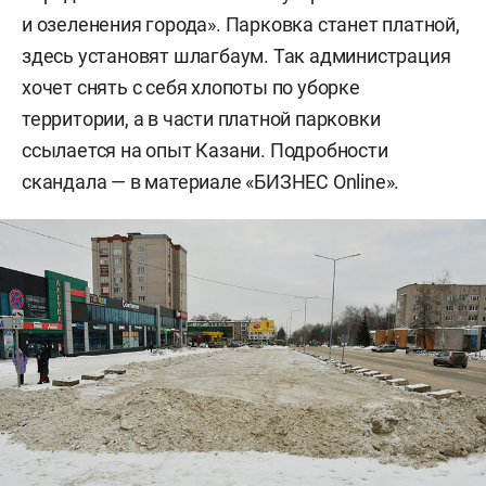
и озеленения города». Парковка станет платной,
здесь установят шлагбаум. Так администрация
хочет снять с себя хлопоты по уборке
территории, а в части платной парковки
ссылается на опыт Казани. Подробности
скандала — в материале «БИЗНЕС Online».