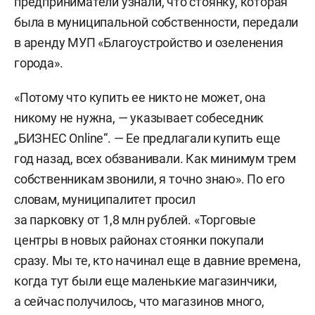
предприниматели узнали, что стоянку, которая
была в муниципальной собственности, передали
в аренду МУП «Благоустройство и озеленения
города».
«Потому что купить ее никто не может, она
никому не нужна, — указывает собеседник
„БИЗНЕС Online“. — Ее предлагали купить еще
год назад, всех обзванивали. Как минимум трем
собственникам звонили, я точно знаю». По его
словам, муниципалитет просил
за парковку от 1,8 млн рублей. «Торговые
центры в новых районах стоянки покупали
сразу. Мы те, кто начинал еще в давние времена,
когда тут были еще маленькие магазинчики,
а сейчас получилось, что магазинов много,