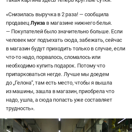
«Снизилась выручка в 2 раза! — сообщила
продавец
Луиза
в магазине нижнего белья.
— Покупателей было значительно больше. Если
человек мог подъехать сюда, забежать, сейчас
в магазин будут приходить только в случае, если
что-то надо, порвалось, сломалось или
необходимо купить подарок. Потому что
припарковаться негде. Лучше мы доедем
до „Гелона“, там есть место, чтобы я вышла
из машины, зашла в магазин, приобрела что
надо, ушла, а сюда попасть уже составляет
трудность».