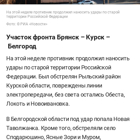
На этой неделе противник продолжил наносить удары по старой
территории Российской Федерации
Фото: © РИА «Новости»
Участок фронта Брянск – Курск –
Белгород
На этой неделе противник продолжил наносить
удары по старой территории Российской
Федерации. Был обстрелян Рыльский район
Курской области, повреждены линии
электропередачи, без света остались Обеста,
Локоть и Новоивановка.
В Белгородской области под удар попала Новая
Таволжанка. Кроме того, обстреляли село
Сподарюшино, Ясные Зори и Муром,