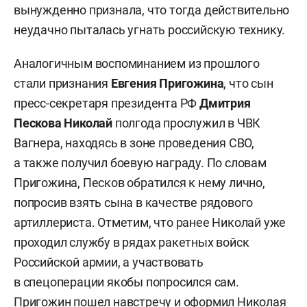
вынужденно признала, что тогда действительно
неудачно пыталась угнать российскую технику.
Аналогичным воспоминанием из прошлого
стали признания
Евгения Пригожина
, что сын
пресс-секретаря президента РФ
Дмитрия
Пескова
Николай
полгода прослужил в ЧВК
Вагнера, находясь в зоне проведения СВО,
а также получил боевую награду. По словам
Пригожина, Песков обратился к нему лично,
попросив взять сына в качестве рядового
артиллериста. Отметим, что ранее Николай уже
проходил службу в рядах ракетных войск
Российской армии, а участвовать
в спецоперации якобы попросился сам.
Пригожин пошел навстречу и оформил Николая