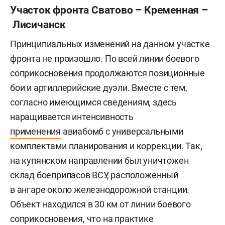
Участок фронта Сватово – Кременная –
Лисичанск
Принципиальных изменений на данном участке
фронта не произошло. По всей линии боевого
соприкосновения продолжаются позиционные
бои и артиллерийские дуэли. Вместе с тем,
согласно имеющимся сведениям, здесь
наращивается интенсивность
применения
авиабомб с универсальными
комплектами планирования и коррекции. Так,
на купянском направлении был уничтожен
склад боеприпасов ВСУ, расположенный
в ангаре около железнодорожной станции.
Объект находился в 30 км от линии боевого
соприкосновения, что на практике