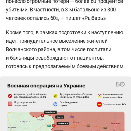
понесло огромные потери — более 60 процентов
убитыми. В частности, в 3-м батальоне из 300
человек остались 60», — пишет «Рыбарь».
Кроме того, в рамках подготовки к наступлению
идет принудительное выселение жителей
Волчанского района, в том числе госпитали
и больницы освобождают от пациентов,
готовясь к предполагаемым боевым действиям