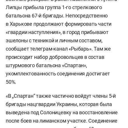
Липцы прибыла группа 1-го стрелкового
батальона 67-й бригады. Непосредственно
в Харькове продолжают формировать части
«гвардии наступления», в город прибывают
эшелоны с техникой и личным составом,
сообщает телеграм-канал «Рыбарь». Там же
происходит набор добровольцев в состав
штурмового батальона «Спартан»,
укомплектованность соединения достигает
50%.
«В „Спартан“ также частично войдут члены 5-й
бригады нацгвардии Украины, которая была
выведена под Солоницевку на восстановление
после боев на лиманском участке. Соединение