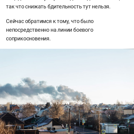
так что снижать бдительность тут нельзя.
Сейчас обратимся к тому, что было
непосредственно на линии боевого
соприкосновения.