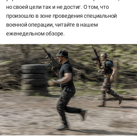
но своей цели так и не достиг. О том, что
произошло в зоне проведения специальной
военной операции, читайте в нашем
еженедельном обзоре.