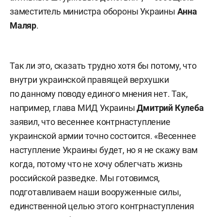
заместитель министра обороны Украины
Анна
Маляр
.
Так ли это, сказать трудно хотя бы потому, что
внутри украинской правящей верхушки
по данному поводу единого мнения нет. Так,
например, глава МИД Украины
Дмитрий Кулеба
заявил, что весеннее контрнаступление
украинской армии точно состоится. «Весеннее
наступление Украины будет, но я не скажу вам
когда, потому что не хочу облегчать жизнь
российской разведке. Мы готовимся,
подготавливаем наши вооруженные силы,
единственной целью этого контрнаступления