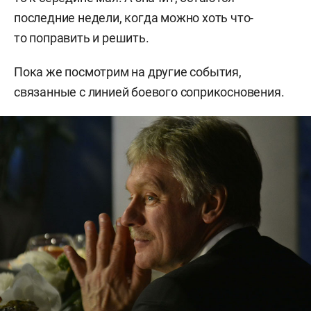
последние недели, когда можно хоть что-
то поправить и решить.
Пока же посмотрим на другие события,
связанные с линией боевого соприкосновения.