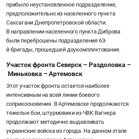
прибыло неустановленное подразделение,
предположительно из населенного пункта
Саксагани Днепропетровской области.
В направлении населенного пункта Диброва
были переброшены подразделения 63-
й бригады, прошедшей доукомплектование.
Участок фронта Северск – Раздоловка –
Миньковка – Артемовск
Этот участок фронта остается наиболее
интенсивным на всей линии боевого
соприкосновения. В Артемовске продолжаются
тяжелые бои, штурмовики из ЧВК Вагнера
продолжают методично выдавливать
украинские войска из города. На данном этапе