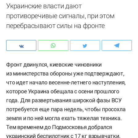
Украинские власти дают
противоречивые сигналы, при этом
перебрасывают силы на фронте
Фронт двинулся, киевские чиновники
из министерства обороны уже подтверждают,
что идет начало весенне-летнего наступления,
которое Украина обещала с осени прошлого
года. Для развертывания широкой фазы ВСУ
потребуется еще пара недель, чтобы просохла
земля и по ней могла ехать тяжелая техника.
Тем временем до Подмосковья добрался
украинский беспилотник с 17 кг взрывчатки,