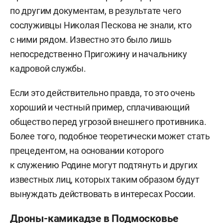
по другим документам, в результате чего
сослуживцы Николая Пескова не знали, кто
с ними рядом. Известно это было лишь
непосредственно Пригожину и начальнику
кадровой службы.
Если это действительно правда, то это очень
хороший и честный пример, сплачивающий
общество перед угрозой внешнего противника.
Более того, подобное теоретически может стать
прецедентом, на основании которого
к служению Родине могут подтянуть и других
известных лиц, которых таким образом будут
вынуждать действовать в интересах России.
Дроны-камикадзе в Подмосковье