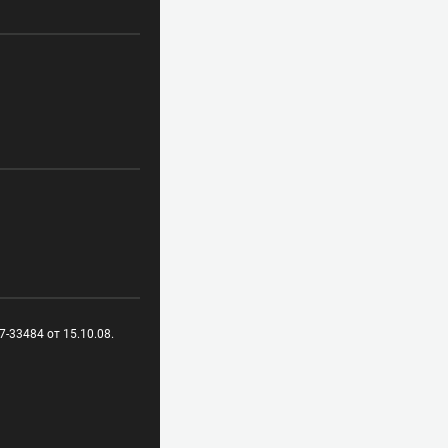
-33484 от 15.10.08.