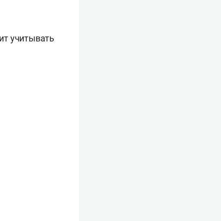
ит учитывать