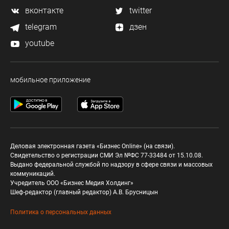
вконтакте
twitter
telegram
дзен
youtube
мобильное приложение
Деловая электронная газета «Бизнес Online» (на связи).
Свидетельство о регистрации СМИ Эл №ФС 77-33484 от 15.10.08.
Выдано федеральной службой по надзору в сфере связи и массовых
коммуникаций.
Учредитель ООО «Бизнес Медия Холдинг»
Шеф-редактор (главный редактор) А.В. Брусницын
Политика о персональных данных