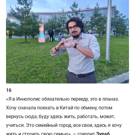
«Я в Иннополис обязательно перееду, это в планах.
Хочу сначала поехать в Китай по обмену, потом
вернусь сюда, буду здесь жить, работать, может,
учиться. Это семейный город, все свои, здесь я хочу
жить и строить свою семью», — говорит
Зураб