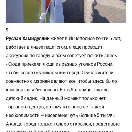
Руслан
Хамидуллин
живет в Иннополисе почти 6 лет,
работает в лицее педагогом, а еще проводит
экскурсии по городу и всем советует пожить здесь.
«Сюда приехали люди из разных уголков России,
чтобы создать уникальный город. Сейчас жители
совместно с мэрией делают все, чтобы здесь было
комфортно и безопасно. Есть больницы, школа,
детский садик. На данный момент только нет
торгового центра, потому что пока нет такой
необходимости — население чуть больше 5 тысяч.
А когда город только-только открылся, представьте