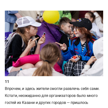
Впрочем, и здесь жители смогли развлечь себя сами.
Кстати, неожиданно для организаторов было много
гостей из Казани и других городов — пришлось