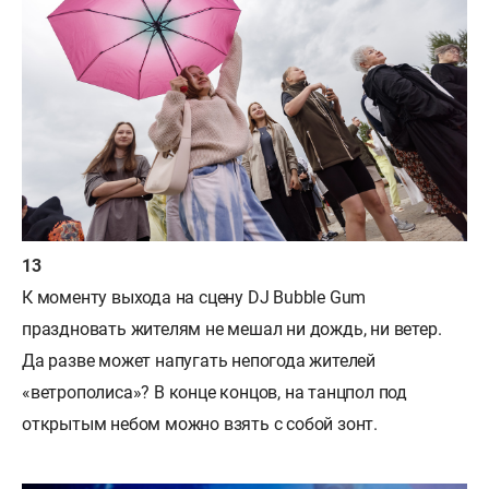
К моменту выхода на сцену DJ Bubble Gum
праздновать жителям не мешал ни дождь, ни ветер.
Да разве может напугать непогода жителей
«ветрополиса»? В конце концов, на танцпол под
открытым небом можно взять с собой зонт.