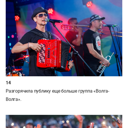
Разгорячила публику еще больше группа «Волга-
Волга».