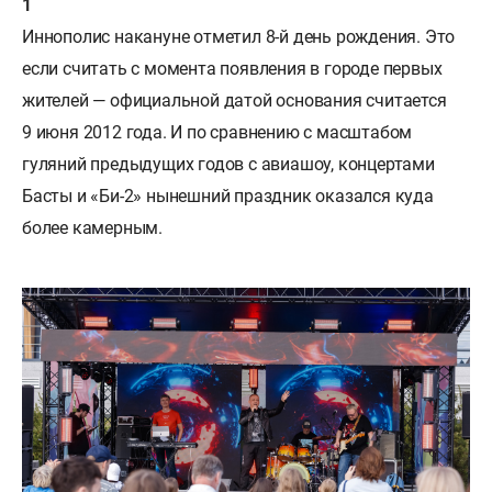
Иннополис накануне отметил 8-й день рождения. Это
если считать с момента появления в городе первых
жителей — официальной датой основания считается
9 июня 2012 года. И по сравнению с масштабом
гуляний предыдущих годов с авиашоу, концертами
Басты и «Би-2» нынешний праздник оказался куда
более камерным.