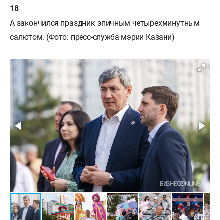
А закончился праздник эпичным четырехминутным
салютом. (Фото: пресс-служба мэрии Казани)