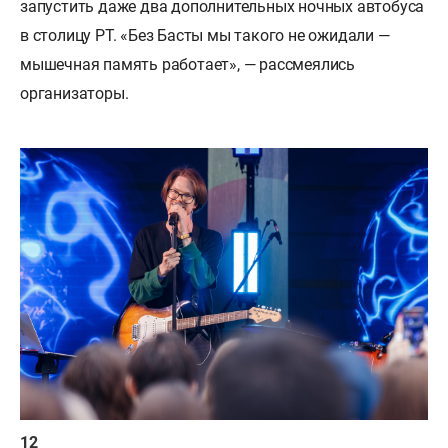
запустить даже два дополнительных ночных автобуса
в столицу РТ. «Без Басты мы такого не ожидали —
мышечная память работает», — рассмеялись
организаторы.