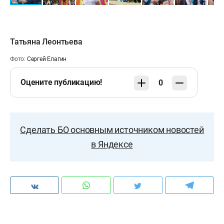
Татьяна Леонтьева
Фото:
Сергей Елагин
Оцените публикацию!
0
Сделать БО основным источником новостей
в Яндексе