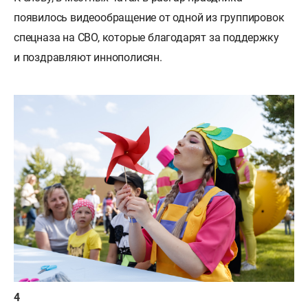
появилось видеообращение от одной из группировок
спецназа на СВО, которые благодарят за поддержку
и поздравляют иннополисян.