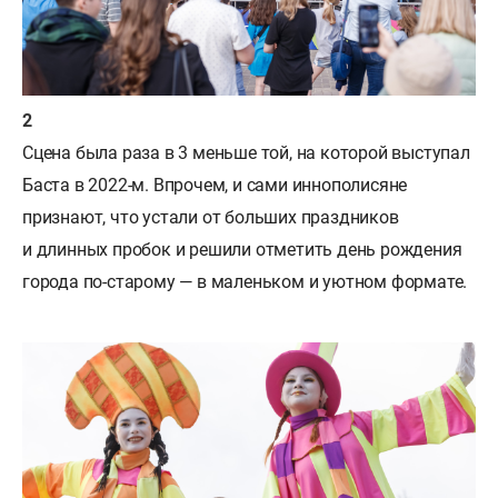
Сцена была раза в 3 меньше той, на которой выступал
Баста в 2022-м. Впрочем, и сами иннополисяне
признают, что устали от больших праздников
и длинных пробок и решили отметить день рождения
города по-старому — в маленьком и уютном формате.