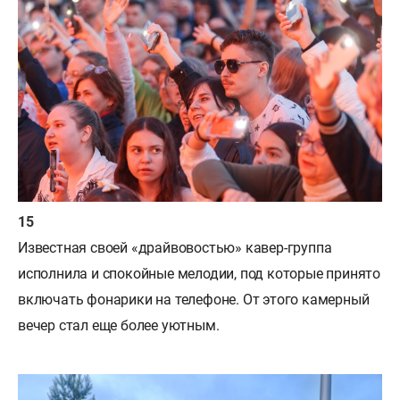
Известная своей «драйвовостью» кавер-группа
исполнила и спокойные мелодии, под которые принято
включать фонарики на телефоне. От этого камерный
вечер стал еще более уютным.