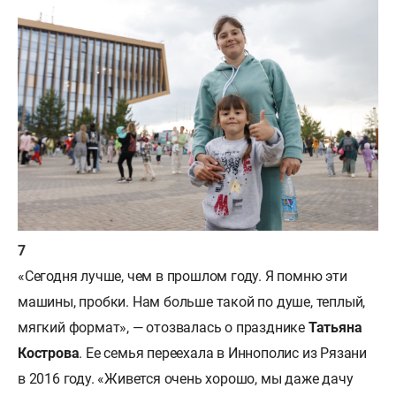
«Сегодня лучше, чем в прошлом году. Я помню эти
машины, пробки. Нам больше такой по душе, теплый,
мягкий формат», — отозвалась о празднике
Татьяна
Кострова
. Ее семья переехала в Иннополис из Рязани
в 2016 году. «Живется очень хорошо, мы даже дачу