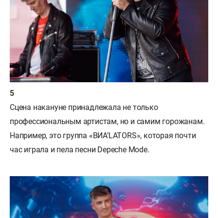
Сцена накануне принадлежала не только
профессиональным артистам, но и самим горожанам.
Например, это группа «ВИА’LATORS», которая почти
час играла и пела песни Depeche Mode.