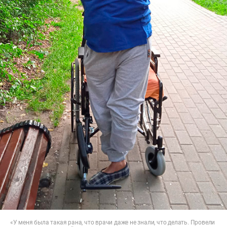
«У меня была такая рана, что врачи даже не знали, что делать. Провели