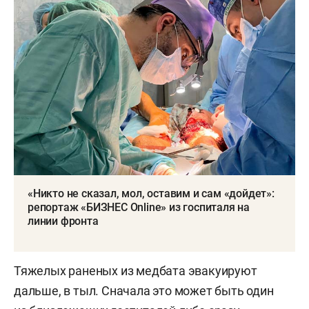
«Никто не сказал, мол, оставим и сам «дойдет»:
репортаж «БИЗНЕС Online» из госпиталя на
линии фронта
Тяжелых раненых из медбата эвакуируют
дальше, в тыл. Сначала это может быть один