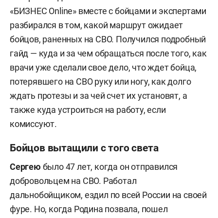
«БИЗНЕС Online» вместе с бойцами и экспертами
разбирался в том, какой маршрут ожидает
бойцов, раненных на СВО. Получился подробный
гайд — куда и за чем обращаться после того, как
врачи уже сделали свое дело, что ждет бойца,
потерявшего на СВО руку или ногу, как долго
ждать протезы и за чей счет их установят, а
также куда устроиться на работу, если
комиссуют.
Бойцов вытащили с того света
Сергею
было 47 лет, когда он отправился
добровольцем на СВО. Работал
дальнобойщиком, ездил по всей России на своей
фуре. Но, когда Родина позвала, пошел