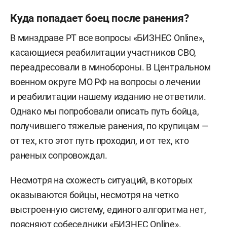
Куда попадает боец после ранения?
В минздраве РТ все вопросы «БИЗНЕС Online»,
касающиеся реабилитации участников СВО,
переадресовали в минобороны. В Центральном
военном округе МО РФ на вопросы о лечении
и реабилитации нашему изданию не ответили.
Однако мы попробовали описать путь бойца,
получившего тяжелые ранения, по крупицам —
от тех, кто этот путь проходил, и от тех, кто
раненых сопровождал.
Несмотря на схожесть ситуаций, в которых
оказываются бойцы, несмотря на четко
выстроенную систему, единого алгоритма нет,
поясняют собеседники «БИЗНЕС Online».