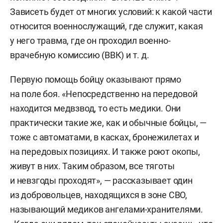
Зависеть будет от многих условий: к какой части
относится военнослужащий, где служит, какая
у него травма, где он проходил военно-
врачебную комиссию (ВВК) и т. д.
Первую помощь бойцу оказывают прямо
на поле боя. «Непосредственно на передовой
находится медвзвод, то есть медики. Они
практически такие же, как и обычные бойцы, —
тоже с автоматами, в касках, бронежилетах и
на передовых позициях. И также роют окопы,
живут в них. Таким образом, все тяготы
и невзгоды проходят», — рассказывает один
из добровольцев, находящихся в зоне СВО,
называющий медиков ангелами-хранителями.