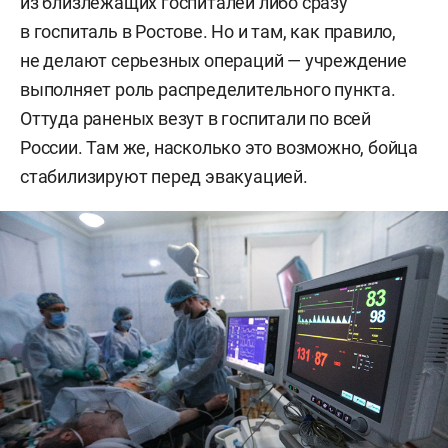
из близлежащих госпиталей либо сразу
в госпиталь в Ростове. Но и там, как правило,
не делают серьезных операций — учреждение
выполняет роль распределительного пункта.
Оттуда раненых везут в госпитали по всей
России. Там же, насколько это возможно, бойца
стабилизируют перед эвакуацией.