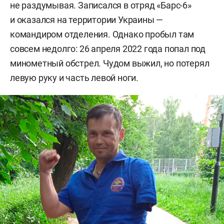
не раздумывая. Записался в отряд «Барс-6»
и оказался на территории Украины —
командиром отделения. Однако пробыл там
совсем недолго: 26 апреля 2022 года попал под
минометный обстрел. Чудом выжил, но потерял
левую руку и часть левой ноги.