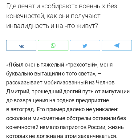
Где лечат и «собирают» военных без
конечностей, как они получают
инвалидность и на что живут?
«Я был очень тяжелый «трехсотый», меня
буквально вытащили с того света», —
рассказывает мобилизованный из Челнов
Дмитрий, прошедший долгий путь от ампутации
до возвращения на родное предприятие
в автоград. Его пример далеко не уникален:
осколки и минометные обстрелы оставили без
конечностей немало патриотов России, жизнь
которых не должна на этом заканчиваться.