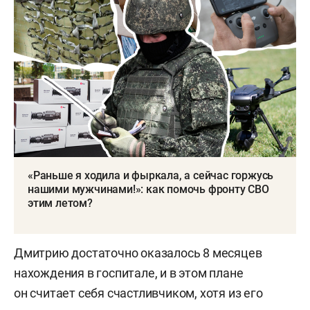
«Раньше я ходила и фыркала, а сейчас горжусь
нашими мужчинами!»: как помочь фронту СВО
этим летом?
Дмитрию достаточно оказалось 8 месяцев
нахождения в госпитале, и в этом плане
он считает себя счастливчиком, хотя из его