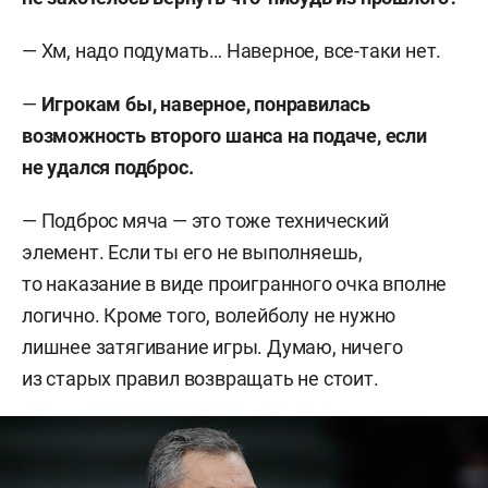
— Хм, надо подумать… Наверное, все-таки нет.
—
Игрокам бы, наверное, понравилась
возможность второго шанса на подаче, если
не удался подброс.
— Подброс мяча — это тоже технический
элемент. Если ты его не выполняешь,
то наказание в виде проигранного очка вполне
логично. Кроме того, волейболу не нужно
лишнее затягивание игры. Думаю, ничего
из старых правил возвращать не стоит.