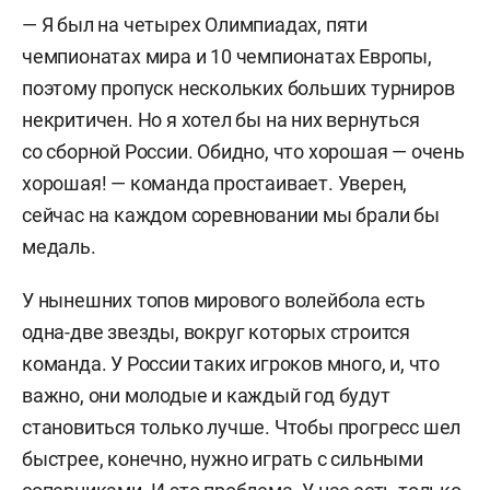
— Я был на четырех Олимпиадах, пяти
чемпионатах мира и 10 чемпионатах Европы,
поэтому пропуск нескольких больших турниров
некритичен. Но я хотел бы на них вернуться
со сборной России. Обидно, что хорошая — очень
хорошая! — команда простаивает. Уверен,
сейчас на каждом соревновании мы брали бы
медаль.
У нынешних топов мирового волейбола есть
одна-две звезды, вокруг которых строится
команда. У России таких игроков много, и, что
важно, они молодые и каждый год будут
становиться только лучше. Чтобы прогресс шел
быстрее, конечно, нужно играть с сильными