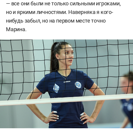
— все они были не только сильными игроками,
но и яркими личностями. Наверняка я кого-
нибудь забыл, но на первом месте точно
Марина.