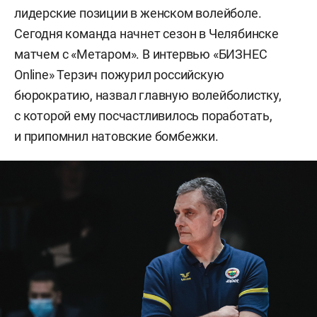
лидерские позиции в женском волейболе.
Сегодня команда начнет сезон в Челябинске
матчем с «Метаром». В интервью «БИЗНЕС
Online» Терзич пожурил российскую
бюрократию, назвал главную волейболистку,
с которой ему посчастливилось поработать,
и припомнил натовские бомбежки.