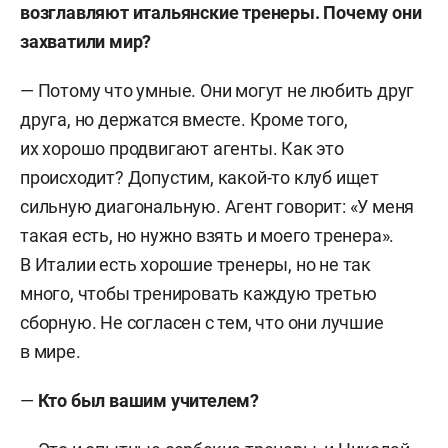
возглавляют итальянские тренеры. Почему они
захватили мир?
— Потому что умные. Они могут не любить друг
друга, но держатся вместе. Кроме того,
их хорошо продвигают агенты. Как это
происходит? Допустим, какой-то клуб ищет
сильную диагональную. Агент говорит: «У меня
такая есть, но нужно взять и моего тренера».
В Италии есть хорошие тренеры, но не так
много, чтобы тренировать каждую третью
сборную. Не согласен с тем, что они лучшие
в мире.
—
Кто был вашим учителем?