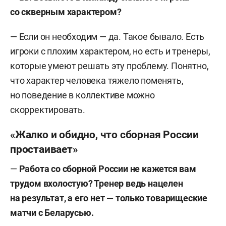
со скверным характером?
— Если он необходим — да. Такое бывало. Есть
игроки с плохим характером, но есть и тренеры,
которые умеют решать эту проблему. Понятно,
что характер человека тяжело поменять,
но поведение в коллективе можно
скорректировать.
«Жалко и обидно, что сборная России
простаивает»
—
Работа со сборной России не кажется вам
трудом вхолостую? Тренер ведь нацелен
на результат, а его нет — только товарищеские
матчи с Беларусью.