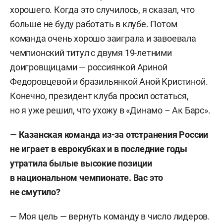
хорошего. Когда это случилось, я сказал, что
больше не буду работать в клубе. Потом
команда очень хорошо заиграла и завоевала
чемпионский титул с двумя 19-летними
доигровщицами — россиянкой Ариной
Федоровцевой и бразильянкой Аной Кристиной.
Конечно, президент клуба просил остаться,
но я уже решил, что ухожу в «Динамо – Ак Барс».
—
Казанская команда из-за отстранения России
не играет в еврокубках и в последние годы
утратила былые высокие позиции
в национальном чемпионате. Вас это
не смутило?
— Моя цель — вернуть команду в число лидеров.