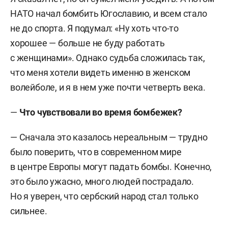
НАТО начал бомбить Югославию, и всем стало
не до спорта. Я подумал: «Ну хоть что-то
хорошее — больше не буду работать
с женщинами». Однако судьба сложилась так,
что меня хотели видеть именно в женском
волейболе, и я в нем уже почти четверть века.
—
Что чувствовали во время бомбежек?
— Сначала это казалось нереальным — трудно
было поверить, что в современном мире
в центре Европы могут падать бомбы. Конечно,
это было ужасно, много людей пострадало.
Но я уверен, что сербский народ стал только
сильнее.