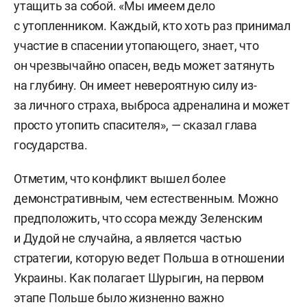
утащить за собой. «Мы имеем дело
с утопленником. Каждый, кто хоть раз принимал
участие в спасении утопающего, знает, что
он чрезвычайно опасен, ведь может затянуть
на глубину. Он имеет невероятную силу из-
за личного страха, выброса адреналина и может
просто утопить спасителя», — сказал глава
государства.
Отметим, что конфликт вышел более
демонстративным, чем естественным. Можно
предположить, что ссора между Зеленским
и Дудой не случайна, а является частью
стратегии, которую ведет Польша в отношении
Украины. Как полагает Шурыгин, на первом
этапе Польше было жизненно важно