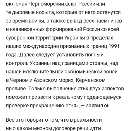
включая Черноморский флот России или
те дырявые корыта, которые от него останутся
за время войны, а также вывод всех наемников
и квазивоенных формирований России со всей
суверенной территории Украины в пределах
наших международно признанных границ 1991
года. Далее следует установить полный
контроль Украины над границами страны, над
нашей исключительной экономической зоной
в Черном и Азовском морях, Керченском
проливе. Только выполнение этих двух аспектов
поможет привести к реальному поддающемуся
проверке прекращению огня», — заявил он.
Все это говорит о том, что в реальности
ни о каком мирном договоре речи идти