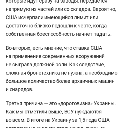
которые идут сразу на заводы, передается
напрямую из частей или со складов. Вероятно,
США исчерпали имеющийся лимит или
достаточно близко подошли к черте, когда
собственная боеспособность начнет падать.
Во-вторых, есть мнение, что ставка США
на применение современных вооружений
не сыграла должной роли. Как следствие,
сложная бронетехника не нужна, а необходимо
большое количество более архаичных машин
и снарядов.
Третья причина — это «дороговизна» Украины.
Как мы отметили выше, ВСУ нуждаются
во всем. В итоге на Украину за 1,5 года США