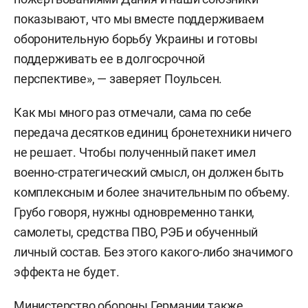
показывают, что мы вместе поддерживаем
оборонительную борьбу Украины и готовы
поддерживать ее в долгосрочной
перспективе», — заверяет Поульсен.
Как мы много раз отмечали, сама по себе
передача десятков единиц бронетехники ничего
не решает. Чтобы полученный пакет имел
военно-стратегический смысл, он должен быть
комплексным и более значительным по объему.
Грубо говоря, нужны одновременно танки,
самолеты, средства ПВО, РЭБ и обученный
личный состав. Без этого какого-либо значимого
эффекта не будет.
Министерство обороны Германии также