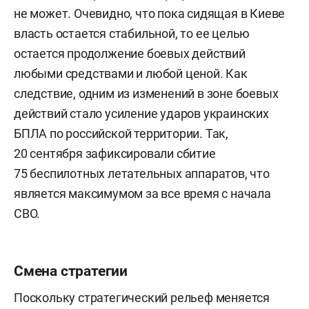
не может. Очевидно, что пока сидящая в Киеве
власть остается стабильной, то ее целью
остается продолжение боевых действий
любыми средствами и любой ценой. Как
следствие, одним из изменений в зоне боевых
действий стало усиление ударов украинских
БПЛА по российской территории. Так,
20 сентября зафиксировали сбитие
75 беспилотных летательных аппаратов, что
является максимумом за все время с начала
СВО.
Смена стратегии
Поскольку стратегический рельеф меняется