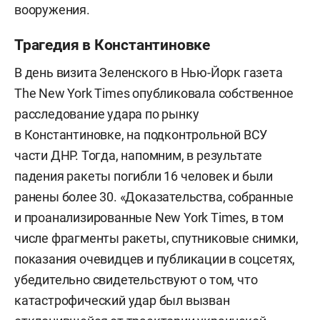
вооружения.
Трагедия в Константиновке
В день визита Зеленского в Нью-Йорк газета
The New York Times опубликовала собственное
расследование удара по рынку
в Константиновке, на подконтрольной ВСУ
части ДНР. Тогда, напомним, в результате
падения ракеты погибли 16 человек и были
ранены более 30. «Доказательства, собранные
и проанализированные New York Times, в том
числе фрагменты ракеты, спутниковые снимки,
показания очевидцев и публикации в соцсетях,
убедительно свидетельствуют о том, что
катастрофический удар был вызван