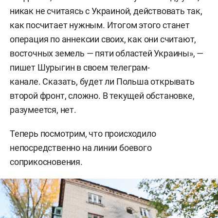
никак не считаясь с Украиной, действовать так,
как посчитает нужным. Итогом этого станет
операция по аннексии своих, как они считают,
восточных земель — пяти областей Украины», —
пишет Шурыгин в своем телеграм-
канале. Сказать, будет ли Польша открывать
второй фронт, сложно. В текущей обстановке,
разумеется, нет.
Теперь посмотрим, что происходило
непосредственно на линии боевого
соприкосновения.