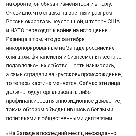
на фронте, он обязан изменяться и в тылу.
Очевидно, что ставка на военный разгром
России оказалась неуспешной, и теперь США
и НАТО переходят к войне на истощение.
Разница в том, что до сентября
инкорпорированные на Западе российские
олигархи, финансисты и бизнесмены жестоко
подавлялись, их собственность изымалась,
а сами страдали за «русское» происхождение,
то теперь картина меняется. Сейчас эти лица
должны будут организовать либо
профинансировать оппозиционное движение,
таким образом объединившись с беглыми
политиками и общественными деятелями.
«На Западе в последний месяц неожиданно