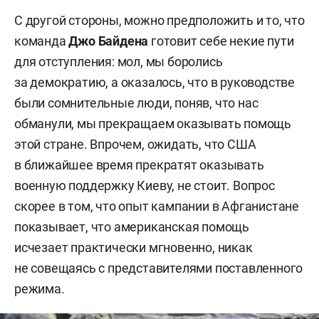
С другой стороны, можно предположить и то, что
команда
Джо Байдена
готовит себе некие пути
для отступления: мол, мы боролись
за демократию, а оказалось, что в руководстве
были сомнительные люди, поняв, что нас
обманули, мы прекращаем оказывать помощь
этой стране. Впрочем, ожидать, что США
в ближайшее время прекратят оказывать
военную поддержку Киеву, не стоит. Вопрос
скорее в том, что опыт кампании в Афганистане
показывает, что американская помощь
исчезает практически мгновенно, никак
не совещаясь с представителями поставленного
режима.