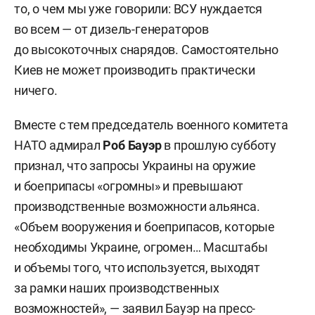
то, о чем мы уже говорили: ВСУ нуждается
во всем — от дизель-генераторов
до высокоточных снарядов. Самостоятельно
Киев не может производить практически
ничего.
Вместе с тем председатель военного комитета
НАТО адмирал
Роб Бауэр
в прошлую субботу
признал, что запросы Украины на оружие
и боеприпасы «огромны» и превышают
производственные возможности альянса.
«Объем вооружения и боеприпасов, которые
необходимы Украине, огромен… Масштабы
и объемы того, что используется, выходят
за рамки наших производственных
возможностей», — заявил Бауэр на пресс-