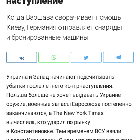
наступление
Когда Варшава сворачивает помощь
Киеву, Германия отправляет снаряды
и бронированные машины
Украина и Запад начинают подсчитывать
убытки после летнего контрнаступления.
Польша больше не хочет выдавать Украине
оружие, военные запасы Евросоюза постепенно
заканчиваются, а The New York Times
вычислила, кто ударил по рынку
в Константиновке. Тем временем ВСУ взяли