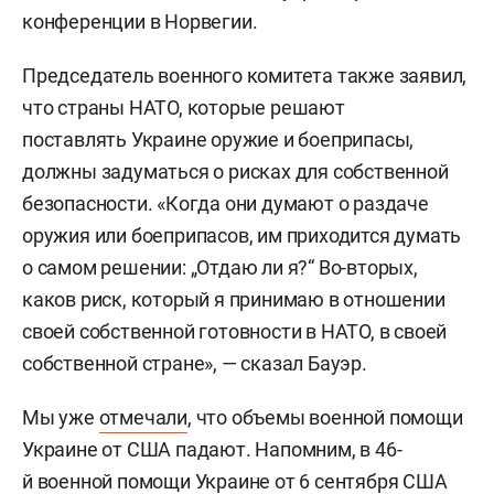
конференции в Норвегии.
Председатель военного комитета также заявил,
что страны НАТО, которые решают
поставлять Украине оружие и боеприпасы,
должны задуматься о рисках для собственной
безопасности. «Когда они думают о раздаче
оружия или боеприпасов, им приходится думать
о самом решении: „Отдаю ли я?“ Во-вторых,
каков риск, который я принимаю в отношении
своей собственной готовности в НАТО, в своей
собственной стране», — сказал Бауэр.
Мы уже
отмечали
, что объемы военной помощи
Украине от США падают. Напомним, в 46-
й военной помощи Украине от 6 сентября США