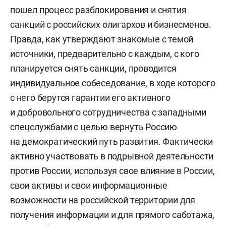
пошел процесс разблокирования и снятия
санкций с российских олигархов и бизнесменов.
Правда, как утверждают знакомые с темой
источники, предварительно с каждым, с кого
планируется снять санкции, проводится
индивидуальное собеседование, в ходе которого
с него берутся гарантии его активного
и добровольного сотрудничества с западными
спецслужбами с целью вернуть Россию
на демократический путь развития. Фактически
активно участвовать в подрывной деятельности
против России, используя свое влияние в России,
свои активы и свои информационные
возможности на российской территории для
получения информации и для прямого саботажа,