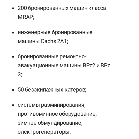
200 бронированных машин класса
MRAP;
инженерные бронированные
машины Dachs 2А1;
бронированные ремонтно-
эвакуационные машины BPz2 и BPz
3;
50 безэкипажных катеров;
системы разминирования,
противоминное оборудование,
зимнее обмундирование,
электрогенераторы.