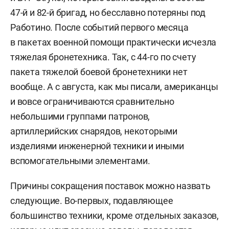
47-й и 82-й бригад, но бесславно потеряны под
Работино. После событий первого месяца
в пакетах военной помощи практически исчезла
тяжелая бронетехника. Так, с 44-го по счету
пакета тяжелой боевой бронетехники нет
вообще. А с августа, как мы писали, американцы
и вовсе ограничиваются сравнительно
небольшими группами патронов,
артиллерийских снарядов, некоторыми
изделиями инженерной техники и иными
вспомогательными элементами.
Причины сокращения поставок можно назвать
следующие. Во-первых, подавляющее
большинство техники, кроме отдельных заказов,