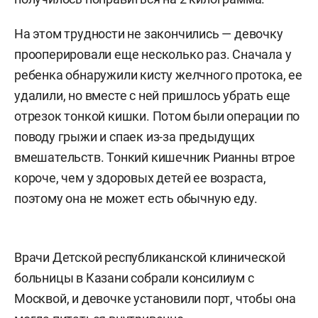
На этом трудности не закончились — девочку
прооперировали еще несколько раз. Сначала у
ребенка обнаружили кисту желчного протока, ее
удалили, но вместе с ней пришлось убрать еще
отрезок тонкой кишки. Потом были операции по
поводу грыжи и спаек из-за предыдущих
вмешательств. Тонкий кишечник Рианны втрое
короче, чем у здоровых детей ее возраста,
поэтому она не может есть обычную еду.
Врачи Детской республиканской клинической
больницы в Казани собрали консилиум с
Москвой, и девочке установили порт, чтобы она