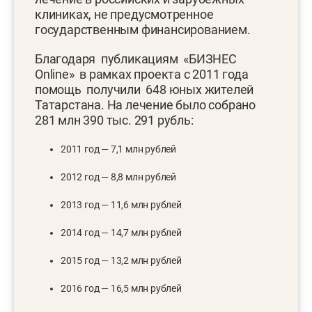
клиниках, не предусмотренное
государственным финансированием.
Благодаря публикациям «БИЗНЕС
Online» в рамках проекта с 2011 года
помощь получили 648 юных жителей
Татарстана. На лечение было собрано
281 млн 390 тыс. 291 рубль:
2011 год — 7,1 млн рублей
2012 год — 8,8 млн рублей
2013 год — 11,6 млн рублей
2014 год — 14,7 млн рублей
2015 год — 13,2 млн рублей
2016 год — 16,5 млн рублей