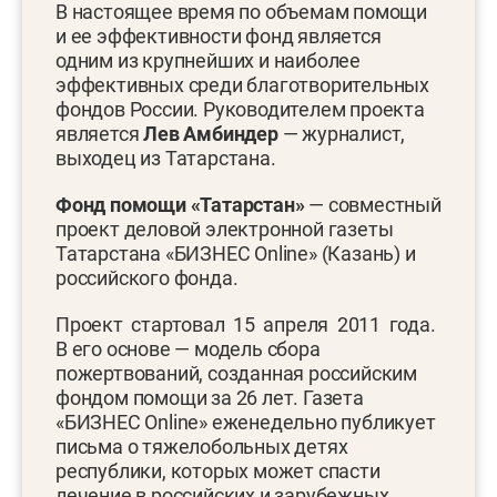
В настоящее время по объемам помощи
и ее эффективности фонд является
одним из крупнейших и наиболее
эффективных среди благотворительных
фондов России. Руководителем проекта
является
Лев Амбиндер
— журналист,
выходец из Татарстана.
Фонд помощи «Татарстан»
— совместный
проект деловой электронной газеты
Татарстана «БИЗНЕС Online» (Казань) и
российского фонда.
Проект стартовал 15 апреля 2011 года.
В его основе — модель сбора
пожертвований, созданная российским
фондом помощи за 26 лет. Газета
«БИЗНЕС Online» еженедельно публикует
письма о тяжелобольных детях
республики, которых может спасти
лечение в российских и зарубежных