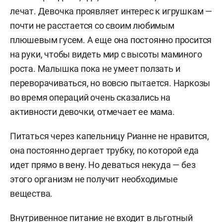
лечат. Девочка проявляет интерес к игрушкам —
почти не расстается со своим любимым
плюшевым гусем. А еще она постоянно просится
на руки, чтобы видеть мир с высоты маминого
роста. Малышка пока не умеет ползать и
переворачиваться, но вовсю пытается. Наркозы
во время операций очень сказались на
активности девочки, отмечает ее мама.
Питаться через капельницу Рианне не нравится,
она постоянно дергает трубку, по которой еда
идет прямо в вену. Но деваться некуда — без
этого организм не получит необходимые
вещества.
Внутривенное питание не входит в льготный