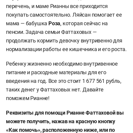
перечень, и маме Рианны все приходится
покупать самостоятельно. Ляйсан помогает ее
мама — бабушка
Роза
, которая сейчас на
пенсии. Задача семьи Фаттаховых —
продолжать кормить девочку внутривенно для
нормализации работы ее кишечника и его роста.
Ребенку жизненно необходимо внутривенное
питание и расходные материалы для его
введения на год. Все это стоит 1 677 561 рубль,
таких денег у Фаттаховых нет. Давайте
поможем Рианне!
Реквизиты для помощи Рианне Фаттаховой вы
можете получить, нажав на
красную кнопку
«Как помочь», расположенную ниже, или по