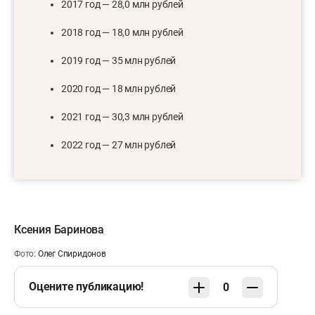
2017 год — 28,0 млн рублей
2018 год — 18,0 млн рублей
2019 год — 35 млн рублей
2020 год — 18 млн рублей
2021 год — 30,3 млн рублей
2022 год — 27 млн рублей
Ксения Баринова
Фото:
Олег Спиридонов
Оцените публикацию!
0