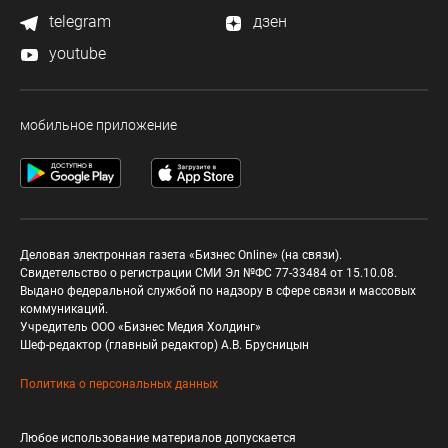
telegram
дзен
youtube
мобильное приложение
Деловая электронная газета «Бизнес Online» (на связи).
Свидетельство о регистрации СМИ Эл №ФС 77-33484 от 15.10.08.
Выдано федеральной службой по надзору в сфере связи и массовых
коммуникаций.
Учредитель ООО «Бизнес Медия Холдинг»
Шеф-редактор (главный редактор) А.В. Брусницын
Политика о персональных данных
Любое использование материалов допускается