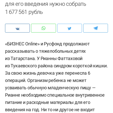
для его введения нужно собрать
1 677 561 рубль
«БИЗНЕС Online» и Русфонд продолжают
рассказывать о тяжелобольных детях
из Татарстана. У Рианны Фаттаховой
из Тукаевского района синдром короткой кишки.
За свою жизнь девочка уже перенесла 6
операций. Организм ребенка не может
усваивать обычную младенческую пищу —
Рианне необходимо специальное внутривенное
питание и расходные материалы для его
введения на год. Ни то ни другое не входит