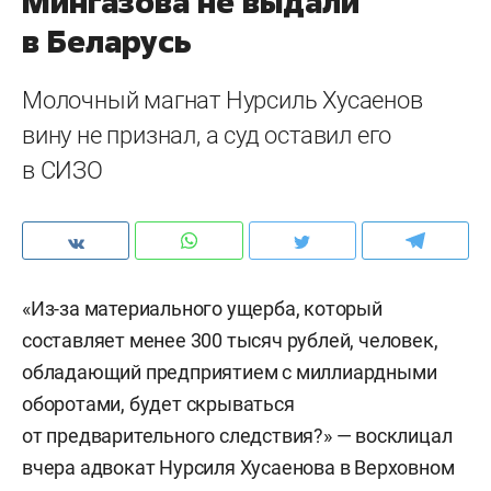
Мингазова не выдали
в Беларусь
Молочный магнат Нурсиль Хусаенов
вину не признал, а суд оставил его
в СИЗО
«Из-за материального ущерба, который
составляет менее 300 тысяч рублей, человек,
обладающий предприятием с миллиардными
оборотами, будет скрываться
от предварительного следствия?» — восклицал
вчера адвокат Нурсиля Хусаенова в Верховном