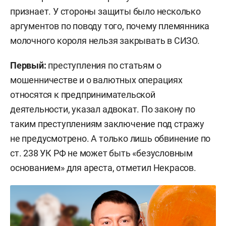
признает. У стороны защиты было несколько
аргументов по поводу того, почему племянника
молочного короля нельзя закрывать в СИЗО.
Первый:
преступления по статьям о
мошенничестве и о валютных операциях
относятся к предпринимательской
деятельности, указал адвокат. По закону по
таким преступлениям заключение под стражу
не предусмотрено. А только лишь обвинение по
ст. 238 УК РФ не может быть «безусловным
основанием» для ареста, отметил Некрасов.