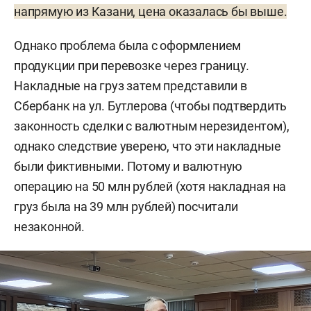
напрямую из Казани, цена оказалась бы выше.
Однако проблема была с оформлением
продукции при перевозке через границу
.
Накладные на груз затем представили в
Сбербанк на ул. Бутлерова (чтобы подтвердить
законность сделки с валютным нерезидентом),
однако следствие уверено, что эти накладные
были фиктивными. Потому и валютную
операцию на 50 млн рублей (хотя накладная на
груз была на 39 млн рублей) посчитали
незаконной.