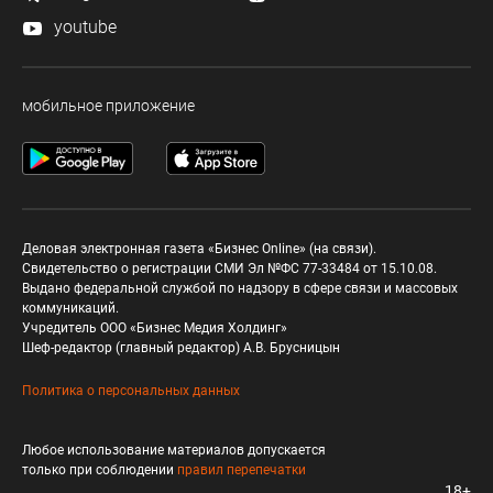
youtube
мобильное приложение
Деловая электронная газета «Бизнес Online» (на связи).
Свидетельство о регистрации СМИ Эл №ФС 77-33484 от 15.10.08.
Выдано федеральной службой по надзору в сфере связи и массовых
коммуникаций.
Учредитель ООО «Бизнес Медия Холдинг»
Шеф-редактор (главный редактор) А.В. Брусницын
Политика о персональных данных
Любое использование материалов допускается
только при соблюдении
правил перепечатки
18+