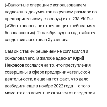
(«Валютные операции с использованием
подложных документов в крупном размере по
предварительному сговору») и ст. 238 УК РФ
(«Сбыт товаров, не отвечающих требованиям
безопасности»). 2 октября суд по ходатайству
следствия арестовал Хусаенова.
Сам он с таким решением не согласился и
обжаловал его. В жалобе адвокат
Юрий
Некрасов
сослался на то, что преступления
совершены в сфере предпринимательской
деятельности, а еще на тот факт, что дело
возбудили еще в ноябре 2022 года — с того
момента его клиент не скрылся от следствия.