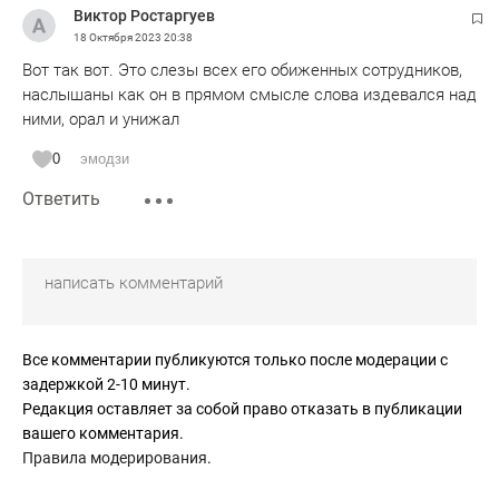
Виктор Ростаргуев
18 Октября 2023
20:38
Вот так вот. Это слезы всех его обиженных сотрудников,
наслышаны как он в прямом смысле слова издевался над
ними, орал и унижал
0
эмодзи
Ответить
Все комментарии публикуются только после модерации с
задержкой 2-10 минут.
Редакция оставляет за собой право отказать в публикации
вашего комментария.
Правила модерирования
.