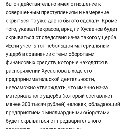
бы он действительно имел отношение к
совершенным преступлениям и намерение
скрыться, то уже давно бы это сделал». Кроме
того, указал Некрасов, вряд ли Хусаенов будет
скрываться от следствия из-за такого ущерба.
«Если учесть тот небольшой материальный
ущерб в сравнении с теми оборотами
финансовых средств, которые находятся в
распоряжении Хусаенова в ходе его
предпринимательской деятельности,
невозможно утверждать, что именно из-за
материального ущерба (который составляет
менее 300 тысяч рублей) человек, обладающий
предприятием с миллиардными оборотами,
будет скрываться от предварительного