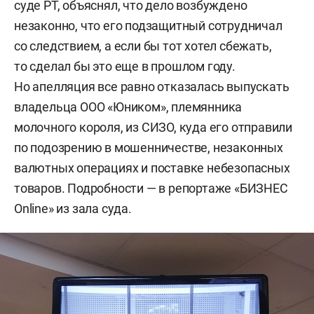
суде РТ, объяснял, что дело возбуждено
незаконно, что его подзащитный сотрудничал
со следствием, а если бы тот хотел сбежать,
то сделал бы это еще в прошлом году.
Но апелляция все равно отказалась выпускать
владельца ООО «Юником», племянника
молочного короля, из СИЗО, куда его отправили
по подозрению в мошенничестве, незаконных
валютных операциях и поставке небезопасных
товаров. Подробности — в репортаже «БИЗНЕС
Online» из зала суда.