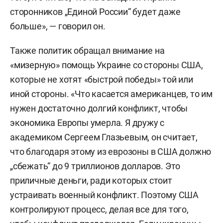
сторонников „Единой России“ будет даже
больше», — говорил он.
Также политик обращал внимание на
«мизерную» помощь Украине со стороны США,
которые не хотят «быстрой победы» той или
иной стороны. «Что касается американцев, то им
нужен достаточно долгий конфликт, чтобы
экономика Европы умерла. Я дружу с
академиком Сергеем Глазьевым, он считает,
что благодаря этому из еврозоны в США должно
„сбежать“ до 9 триллионов долларов. Это
приличные деньги, ради которых стоит
устраивать военный конфликт. Поэтому США
контролируют процесс, делая все для того,