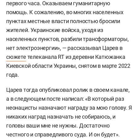
первого часа. Оказываем гуманитарную
помощь. К сожалению, во многих населенных
пунктах местные власти полностью бросили
жителей. Украинские войска, уходя из
населенных пунктов, разбили трансформаторы,
нет электроэнергии», — рассказывал Царев в
сюжете
телеканала RT из деревни Катюжанка
Киевской области Украины, снятом в марте 2022
года.
Царев тогда опубликовал ролик в своем канале,
а в следующем посте написал: «В который раз
неонацисты назначают награду за мою голову. Я
никаких наград назначать не собираюсь, и
головы ваши мне не нужны. Достаточно
честного и справедливого суда. И он будет».