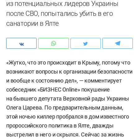
из потенциальных лидеров Украины
после СВО, попытались убить в его
санатории в Ялте
«Жутко, что это происходит в Крыму, потому что
возникают вопросы к организации безопасности
и вообще к состоянию дел», — комментирует
собеседник «БИЗНЕС Online» покушение
на бывшего депутата Верховной рады Украины
Олега Царева. По предварительным данным,
этой ночью киллер пробрался в дом известного
пророссийского политика в Ялте, дважды
выстрелил в него и скрылся. Сейчас за жизнь