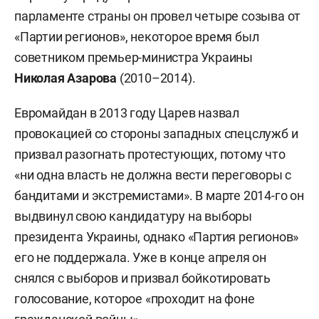
парламенте страны он провел четыре созыва от
«Партии регионов», некоторое время был
советником премьер-министра Украины
Николая Азарова
(2010–2014).
Евромайдан в 2013 году Царев назвал
провокацией со стороны западных спецслужб и
призвал разогнать протестующих, потому что
«ни одна власть не должна вести переговоры с
бандитами и экстремистами». В марте 2014-го он
выдвинул свою кандидатуру на выборы
президента Украины, однако «Партия регионов»
его не поддержала. Уже в конце апреля он
снялся с выборов и призвал бойкотировать
голосование, которое «проходит на фоне