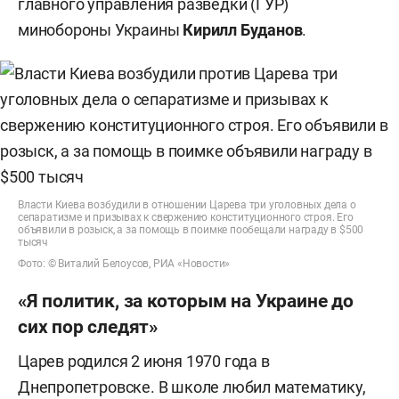
главного управления разведки (ГУР)
минобороны Украины
Кирилл Буданов
.
Власти Киева возбудили в отношении Царева три уголовных дела о
сепаратизме и призывах к свержению конституционного строя. Его
объявили в розыск, а за помощь в поимке пообещали награду в $500
тысяч
Фото: © Виталий Белоусов, РИА «Новости»
«Я политик, за которым на Украине до
сих пор следят»
Царев родился 2 июня 1970 года в
Днепропетровске. В школе любил математику,