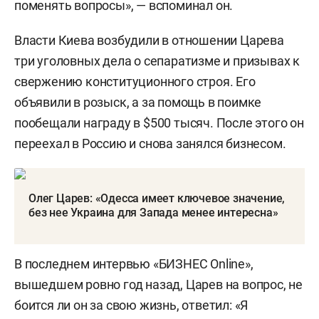
поменять вопросы», — вспоминал он.
Власти Киева возбудили в отношении Царева
три уголовных дела о сепаратизме и призывах к
свержению конституционного строя. Его
объявили в розыск, а за помощь в поимке
пообещали награду в $500 тысяч. После этого он
переехал в Россию и снова занялся бизнесом.
Олег Царев: «Одесса имеет ключевое значение,
без нее Украина для Запада менее интересна»
В последнем интервью «БИЗНЕС Online»,
вышедшем ровно год назад, Царев на вопрос, не
боится ли он за свою жизнь, ответил: «Я