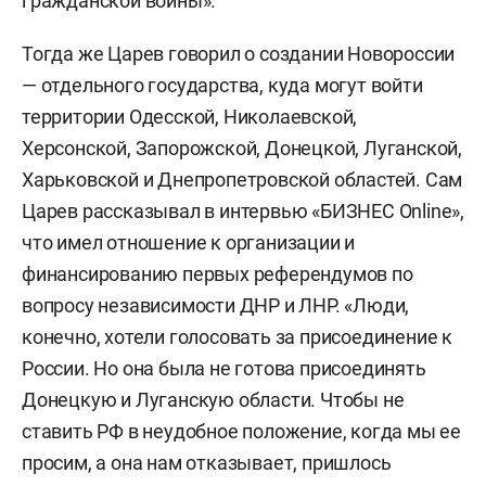
гражданской войны».
Тогда же Царев говорил о создании Новороссии
— отдельного государства, куда могут войти
территории Одесской, Николаевской,
Херсонской, Запорожской, Донецкой, Луганской,
Харьковской и Днепропетровской областей. Сам
Царев рассказывал в интервью «БИЗНЕС Online»,
что имел отношение к организации и
финансированию первых референдумов по
вопросу независимости ДНР и ЛНР. «Люди,
конечно, хотели голосовать за присоединение к
России. Но она была не готова присоединять
Донецкую и Луганскую области. Чтобы не
ставить РФ в неудобное положение, когда мы ее
просим, а она нам отказывает, пришлось