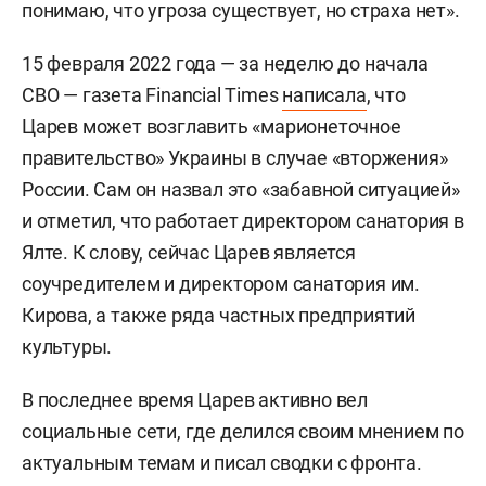
понимаю, что угроза существует, но страха нет».
15 февраля 2022 года — за неделю до начала
СВО — газета Financial Times
написала
, что
Царев может возглавить «марионеточное
правительство» Украины в случае «вторжения»
России. Сам он назвал это «забавной ситуацией»
и отметил, что работает директором санатория в
Ялте. К слову, сейчас Царев является
соучредителем и директором санатория им.
Кирова, а также ряда частных предприятий
культуры.
В последнее время Царев активно вел
социальные сети, где делился своим мнением по
актуальным темам и писал сводки с фронта.