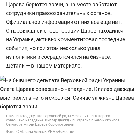
Царева борются врачи, а на месте работают
сотрудники правоохранительных органов.
Официальной информации от них все еще нет.
С первых дней спецоперации Царев находился
на Украине, активно комментировал последние
события, но при этом несколько ушел
из политики и сосредоточился на бизнесе.
Детали — в нашем материале.
На бывшего депутата Верховной рады Украины Олега Царева
совершено нападение. Киллер дважды выстрелил в него и скрылся.
Сейчас за жизнь Царева борются врачи
Фото: © Максим Блинов, РИА «Новости»