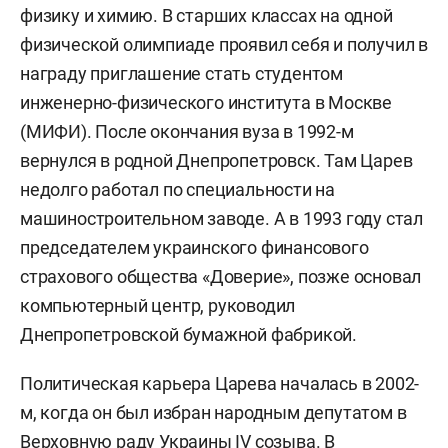
физику и химию. В старших классах на одной
физической олимпиаде проявил себя и получил в
награду приглашение стать студентом
инженерно-физического института в Москве
(МИФИ). После окончания вуза в 1992-м
вернулся в родной Днепропетровск. Там Царев
недолго работал по специальности на
машиностроительном заводе. А в 1993 году стал
председателем украинского финансового
страхового общества «Доверие», позже основал
компьютерный центр, руководил
Днепропетровской бумажной фабрикой.
Политическая карьера Царева началась в 2002-
м, когда он был избран народным депутатом в
Верховную раду Украины IV созыва. В