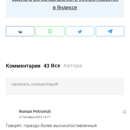
в Яндексе
Комментарии
43
Все
Автора
Roman Petrovich
27 Октября 2023
14:17
Говорят, гораздо более высокопоставленный