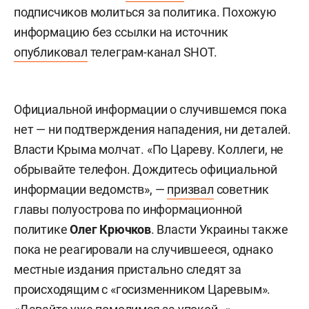
подписчиков молиться за политика. Похожую
информацию без ссылки на источник
опубликовал
телеграм-канал SHOT.
Официальной информации о случившемся пока
нет — ни подтверждения нападения, ни деталей.
Власти Крыма молчат. «По Цареву. Коллеги, не
обрывайте телефон. Дождитесь официальной
информации ведомств», —
призвал
советник
главы полуострова по информационной
политике
Олег Крючков
. Власти Украины также
пока не реагировали на случившееся, однако
местные издания пристально следят за
происходящим с «госизменником Царевым».