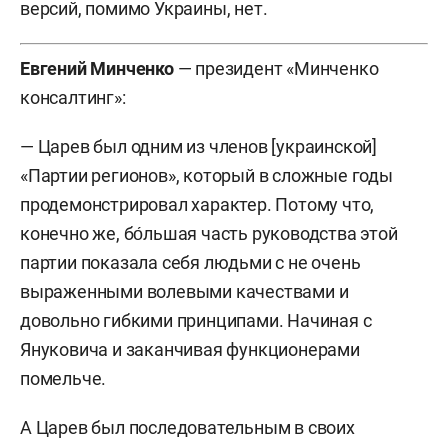
версий, помимо Украины, нет.
Евгений Минченко
— президент «Минченко
консалтинг»:
— Царев был одним из членов [украинской]
«Партии регионов», который в сложные годы
продемонстрировал характер. Потому что,
конечно же, бо́льшая часть руководства этой
партии показала себя людьми с не очень
выраженными волевыми качествами и
довольно гибкими принципами. Начиная с
Януковича и заканчивая функционерами
помельче.
А Царев был последовательным в своих