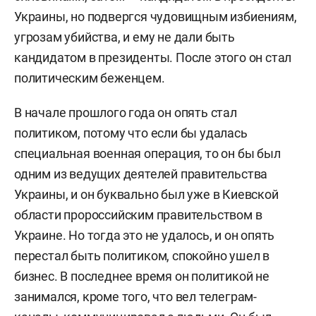
Украины, но подвергся чудовищным избиениям,
угрозам убийства, и ему не дали быть
кандидатом в президенты. После этого он стал
политическим беженцем.
В начале прошлого года он опять стал
политиком, потому что если бы удалась
специальная военная операция, то он бы был
одним из ведущих деятелей правительства
Украины, и он буквально был уже в Киевской
области пророссийским правительством в
Украине. Но тогда это не удалось, и он опять
перестал быть политиком, спокойно ушел в
бизнес. В последнее время он политикой не
занимался, кроме того, что вел телеграм-