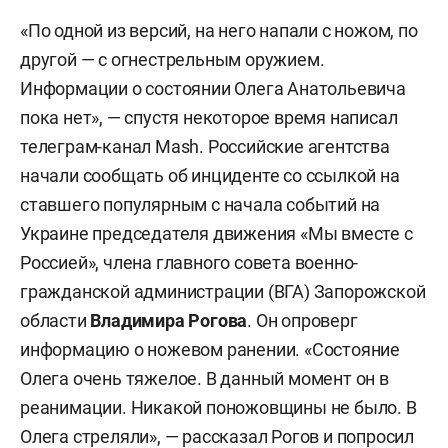
«По одной из версий, на него напали с ножом, по
другой — с огнестрельным оружием.
Информации о состоянии Олега Анатольевича
пока нет», — спустя некоторое время написал
телеграм-канал Mash. Российские агентства
начали сообщать об инциденте со ссылкой на
ставшего популярным с начала событий на
Украине председателя движения «Мы вместе с
Россией», члена главного совета военно-
гражданской администрации (ВГА) Запорожской
области
Владимира Рогова
. Он опроверг
информацию о ножевом ранении. «Состояние
Олега очень тяжелое. В данный момент он в
реанимации. Никакой поножовщины не было. В
Олега стреляли», —
рассказал
Рогов и попросил