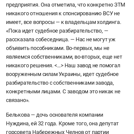
предприятия. Она отметила, что конкретно ЗТМ
никакого отношения к спонсированию ВСУ не
имеет, все вопросы — к владельцам холдинга.
«Пока идет судебное разбирательство, —
рассказала собеседница. — Нас не могут уж
объявить пособниками. Во-первых, мы не
являемся собственниками, во-вторых, еще нет
никакого решения. <…> Наш завод не помогал
вооруженным силам Украины, идет судебное
разбирательство с собственниками завода,
конкретными лицами. С заводом это никак не
связано».
Белькова — дочь основателя компании
Нуждина, ей 32 года. Кроме того, она депутат
горсовета Набережных Челнов от партии