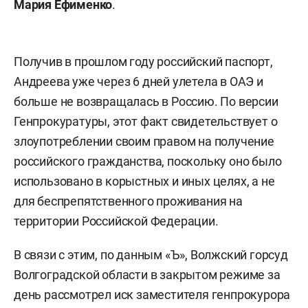
Мария Ефименко
.
Получив в прошлом году российский паспорт,
Андреева уже через 6 дней улетела в ОАЭ и
больше не возвращалась в Россию. По версии
Генпрокуратуры, этот факт свидетельствует о
злоупотреблении своим правом на получение
российского гражданства, поскольку оно было
использовано в корыстных и иных целях, а не
для беспрепятственного проживания на
территории Российской Федерации.
В связи с этим, по данным «Ъ», Волжский горсуд
Волгоградской области в закрытом режиме за
день рассмотрел иск заместителя генпрокурора