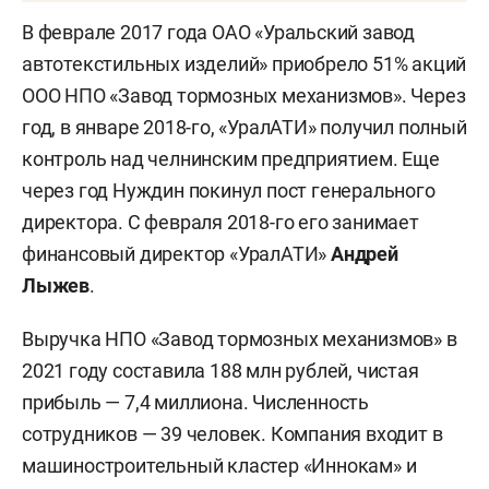
В феврале 2017 года ОАО «Уральский завод
автотекстильных изделий» приобрело 51% акций
ООО НПО «Завод тормозных механизмов». Через
год, в январе 2018-го, «УралАТИ» получил полный
контроль над челнинским предприятием. Еще
через год Нуждин покинул пост генерального
директора. С февраля 2018-го его занимает
финансовый директор «УралАТИ»
Андрей
Лыжев
.
Выручка НПО «Завод тормозных механизмов» в
2021 году составила 188 млн рублей, чистая
прибыль — 7,4 миллиона. Численность
сотрудников — 39 человек. Компания входит в
машиностроительный кластер «Иннокам» и