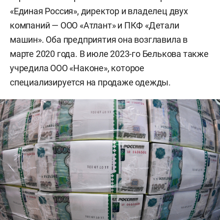
«Единая Россия», директор и владелец двух
компаний — ООО «Атлант» и ПКФ «Детали
машин». Оба предприятия она возглавила в
марте 2020 года. В июле 2023-го Белькова также
учредила ООО «Наконе», которое
специализируется на продаже одежды.