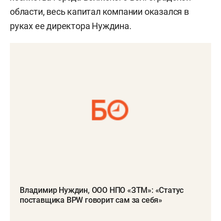
области, весь капитал компании оказался в
руках ее директора Нуждина.
Владимир Нуждин, ООО НПО «ЗТМ»: «Статус
поставщика BPW говорит сам за себя»