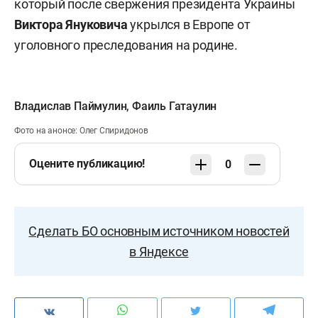
который после свержения президента Украины
Виктора Януковича
укрылся в Европе от
уголовного преследования на родине.
Владислав Паймулин
,
Фаиль Гатаулин
Фото на анонсе: Олег Спиридонов
Оцените публикацию!
0
Сделать БО основным источником новостей
в Яндексе