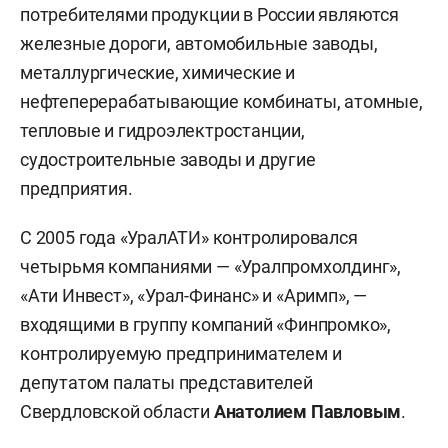
потребителями продукции в России являются
железные дороги, автомобильные заводы,
металлургические, химические и
нефтеперерабатывающие комбинаты, атомные,
тепловые и гидроэлектростанции,
судостроительные заводы и другие
предприятия.
С 2005 года «УралАТИ» контролировался
четырьмя компаниями — «Уралпромхолдинг»,
«Ати Инвест», «Урал-Финанс» и «Аримп», —
входящими в группу компаний «Финпромко»,
контролируемую предпринимателем и
депутатом палаты представителей
Свердловской области
Анатолием Павловым
.