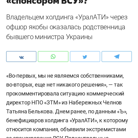
«спонсором ВСУ»?
Владельцем холдинга «УралАТИ» через
офшор якобы оказалась родственница
бывшего министра Украины
«Во-первых, мы не являемся собственниками,
во-вторых, еще нет никакого решения», — так
прокомментировала ситуацию коммерческий
директор НПО «ЗТМ» из Набережных Челнов
Татьяна Белькова. Днем ранее, по данным «Ъ»,
бенефициаров холдинга «УралАТИ», к которому
относится компания, объявили экстремистами