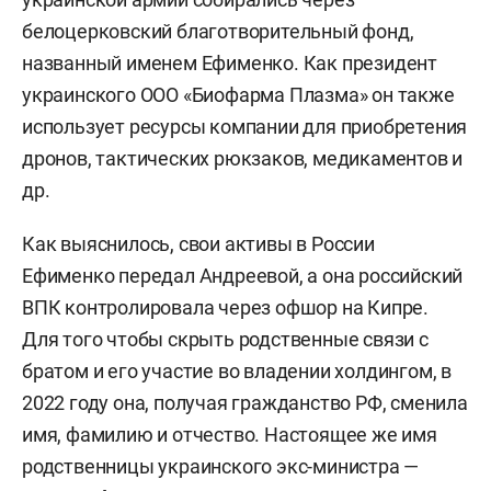
белоцерковский благотворительный фонд,
названный именем Ефименко. Как президент
украинского ООО «Биофарма Плазма» он также
использует ресурсы компании для приобретения
дронов, тактических рюкзаков, медикаментов и
др.
Как выяснилось, свои активы в России
Ефименко передал Андреевой, а она российский
ВПК контролировала через офшор на Кипре.
Для того чтобы скрыть родственные связи с
братом и его участие во владении холдингом, в
2022 году она, получая гражданство РФ, сменила
имя, фамилию и отчество. Настоящее же имя
родственницы украинского экс-министра —