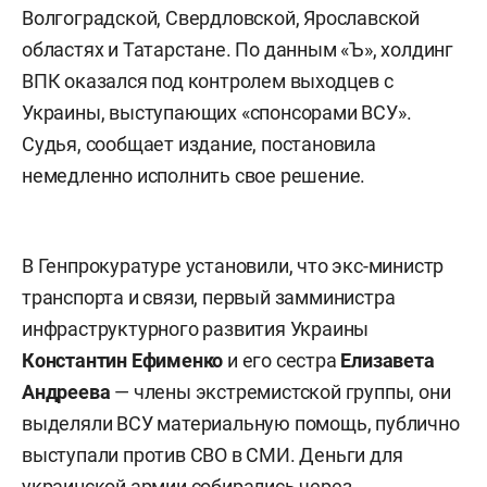
Волгоградской, Свердловской, Ярославской
областях и Татарстане. По данным «Ъ», холдинг
ВПК оказался под контролем выходцев с
Украины, выступающих «спонсорами ВСУ».
Судья, сообщает издание, постановила
немедленно исполнить свое решение.
В Генпрокуратуре установили, что экс-министр
транспорта и связи, первый замминистра
инфраструктурного развития Украины
Константин Ефименко
и его сестра
Елизавета
Андреева
— члены экстремистской группы, они
выделяли ВСУ материальную помощь, публично
выступали против СВО в СМИ. Деньги для
украинской армии собирались через