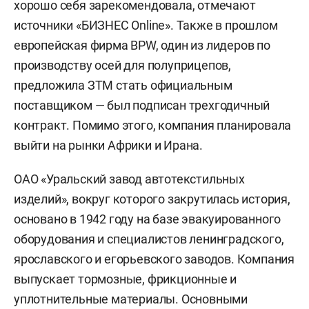
хорошо себя зарекомендовала, отмечают
источники «БИЗНЕС Online». Также в прошлом
европейская фирма BPW, один из лидеров по
производству осей для полуприцепов,
предложила ЗТМ стать официальным
поставщиком — был подписан трехгодичный
контракт. Помимо этого, компания планировала
выйти на рынки Африки и Ирана.
ОАО «Уральский завод автотекстильных
изделий», вокруг которого закрутилась история,
основано в 1942 году на базе эвакуированного
оборудования и специалистов ленинградского,
ярославского и егорьевского заводов. Компания
выпускает тормозные, фрикционные и
уплотнительные материалы. Основными