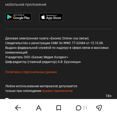
мобильное приложение
Деловая электронная газета «Бизнес Online» (на связи).
Свидетельство о регистрации СМИ Эл №ФС 77-33484 от 15.10.08.
Выдано федеральной службой по надзору в сфере связи и массовых
коммуникаций.
Учредитель ООО «Бизнес Медия Холдинг»
Шеф-редактор (главный редактор) А.В. Брусницын
Политика о персональных данных
Любое использование материалов допускается
только при соблюдении
правил перепечатки
18+
11