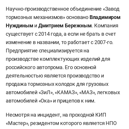
Научно-производственное объединение «Завод
тормозных механизмов» основано
Владимиром
Нуждиным
и
Дмитрием Бережным
. Компания
существует с 2014 года, а если не брать в счет
изменение в названии, то работает с 2007-го.
Предприятие специализируется на
производстве комплектующих изделий для
российского автопрома. Его основной
деятельностью является производство и
продажа тормозных колодок для грузовых
автомобилей «ЗиЛ», «КАМАЗ», «МАЗ», легковых
автомобилей «Ока» и прицепов к ним.
Несмотря на инцидент, на проходной КИП
«Мастер», резидентом которого является НПО