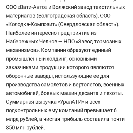
ООО «Вати-Авто» и Волжский завод текстильных
материалов (Волгоградская область), ООО
«Колодка-Композит» (Свердловская область).
Наиболее интересно предприятие из
Набережных Челнов — НПО «Завод тормозных
механизмов». Компании образуют единый
промышленный холдинг, основными
заказчиками продукции которого являются
оборонные заводы, использующие ее для
производства самолетов и вертолетов, военных
автомобилей, боевых машин десанта и пехоты.
Суммарная выручка «УралАТИ» и всех
подконтрольных ему компаний превышает 6
млрд рублей, а чистая прибыль составила почти
850 млн рублей.