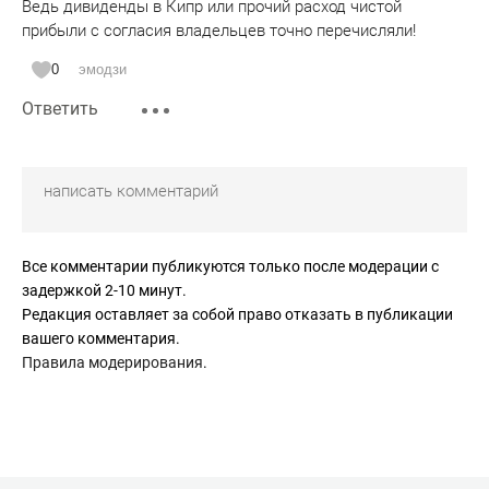
Ведь дивиденды в Кипр или прочий расход чистой
прибыли с согласия владельцев точно перечисляли!
0
эмодзи
Ответить
Все комментарии публикуются только после модерации с
задержкой 2-10 минут.
Редакция оставляет за собой право отказать в публикации
вашего комментария.
Правила модерирования
.