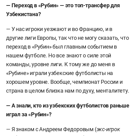
— Переход в «Рубин» — это топ-трансфер для
Узбекистана?
— У нас игроки уезжают и во Францию, и в
другие лиги Европы, так что не могу сказать, что
переход в «Рубин» был главным событием в
нашем футболе. Но все знают о силе этой
команды, уровне лиги. К тому же до меня в
«Рубине» играли узбекские футболисты на
хорошем уровне. Вообще, чемпионат России и
страна в целом близка нам по духу, менталитету.
— А знали, кто из узбекских футболистов раньше
играл за «Рубин»?
— Я знаком с Андреем Федоровым (
экс-игрок