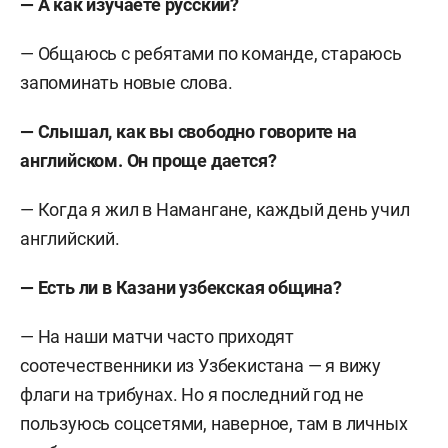
— А как изучаете русский?
— Общаюсь с ребятами по команде, стараюсь
запоминать новые слова.
— Слышал, как вы свободно говорите на
английском. Он проще дается?
— Когда я жил в Намангане, каждый день учил
английский.
— Есть ли в Казани узбекская община?
— На наши матчи часто приходят
соотечественники из Узбекистана — я вижу
флаги на трибунах. Но я последний год не
пользуюсь соцсетями, наверное, там в личных