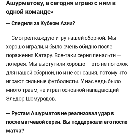
Ашурматову, а сегодня играю с ним в
одной команде»
— Следили за Кубком Азии?
— Смотрел каждую игру нашей сборной. Мы
хорошо играли, и было очень обидно после
поражения Катару. Все-таки серия пенальти —
лотерея. Мы выступили хорошо — это не потолок
для нашей сборной, но и не сенсация, потому что
играют сильные футболисты. У нас ведь было
много травм, не играл основной нападающий
Эльдор Шомуродов.
— Рустам Ашурматов не реализовал удар в
послематчевой серии. Вы поддержали его после
матча?