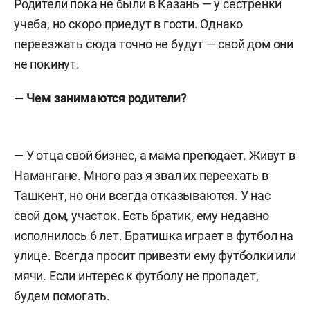
Родители пока не были в Казань — у сестренки
учеба, но скоро приедут в гости. Однако
переезжать сюда точно не будут — свой дом они
не покинут.
— Чем занимаются родители?
— У отца свой бизнес, а мама преподает. Живут в
Намангане. Много раз я звал их переехать в
Ташкент, но они всегда отказываются. У нас
свой дом, участок. Есть братик, ему недавно
исполнилось 6 лет. Братишка играет в футбол на
улице. Всегда просит привезти ему футболки или
мячи. Если интерес к футболу не пропадет,
будем помогать.