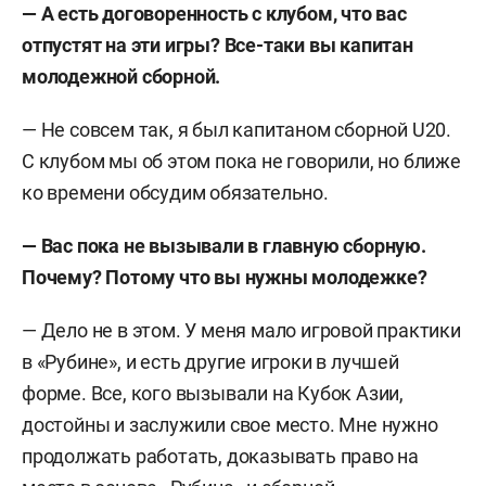
— А есть договоренность с клубом, что вас
отпустят на эти игры? Все-таки вы капитан
молодежной сборной.
— Не совсем так, я был капитаном сборной U20.
С клубом мы об этом пока не говорили, но ближе
ко времени обсудим обязательно.
— Вас пока не вызывали в главную сборную.
Почему? Потому что вы нужны молодежке?
— Дело не в этом. У меня мало игровой практики
в «Рубине», и есть другие игроки в лучшей
форме. Все, кого вызывали на Кубок Азии,
достойны и заслужили свое место. Мне нужно
продолжать работать, доказывать право на