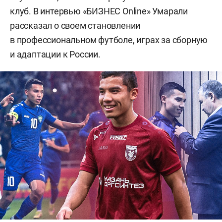
клуб. В интервью «БИЗНЕС Online» Умарали
рассказал о своем становлении
в профессиональном футболе, играх за сборную
и адаптации к России.