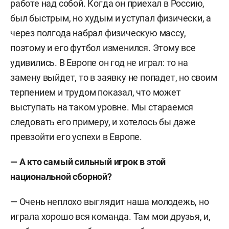
работе над собой. Когда он приехал в Россию,
был быстрым, но худым и уступал физически, а
через полгода набрал физическую массу,
поэтому и его футбол изменился. Этому все
удивились. В Европе он год не играл: то на
замену выйдет, то в заявку не попадет, но своим
терпением и трудом показал, что может
выступать на таком уровне. Мы стараемся
следовать его примеру, и хотелось бы даже
превзойти его успехи в Европе.
— А кто самый сильный игрок в этой
национальной сборной?
— Очень неплохо выглядит наша молодежь, но
играла хорошо вся команда. Там мои друзья, и,