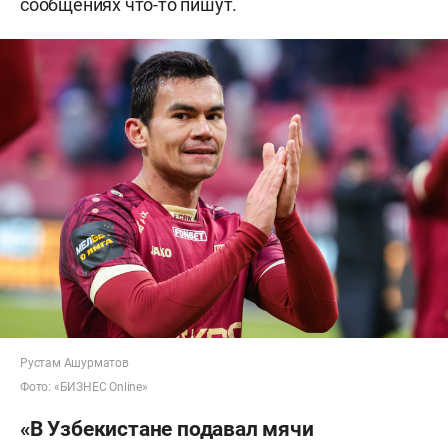
сообщениях что-то пишут.
Рустам Ашурматов
Фото: «БИЗНЕС Online»
«В Узбекистане подавал мячи