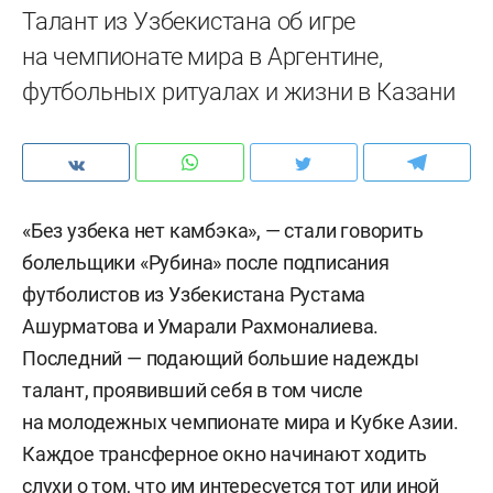
Талант из Узбекистана об игре
на чемпионате мира в Аргентине,
футбольных ритуалах и жизни в Казани
«Без узбека нет камбэка», — стали говорить
болельщики «Рубина» после подписания
футболистов из Узбекистана Рустама
Ашурматова и Умарали Рахмоналиева.
Последний — подающий большие надежды
талант, проявивший себя в том числе
на молодежных чемпионате мира и Кубке Азии.
Каждое трансферное окно начинают ходить
слухи о том, что им интересуется тот или иной