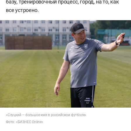
базу, тренировочный процесс, город, на то, как
все устроено.
«Слуцкий — большое имя в российском футболе»
Фото: «БИЗНЕС Online»