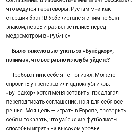
что ведутся переговоры. Рустам мне как
старший брат! В Узбекистане я с ним не был
знаком, первый раз встретились перед
медосмотром в «Рубине».
— Было тяжело выступать за «Бунёдкор»,
понимая, что все равно из клуба уйдете?
— Требований к себе я не понизил. Можете
спросить у тренеров или одноклубников.
«Бунёдкор» хотел меня оставить, предлагал
переподписать соглашение, но я для себя все
решил. Моя цель — играть в Европе, проверить
себя и показать, что узбекские футболисты
способны играть на высоком уровне.