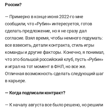
России?
— Примерно в конце июня 2022-го мне
сообщили, что «Рубин» интересуется, готов
сделать предложение, но я не сразу дал
согласие. Взял время, чтобы немного подумать:
все взвесить, детали контракта, стиль игры
команды и другие факторы. Конечно, я понимал,
что это большой российский клуб, пусть «Рубин»
и играл на тот момент в ФНЛ, но все же.
Отличная возможность сделать следующий шаг
в карьере.
— Когда подписали контракт?
— К началу августа все было решено, но решили