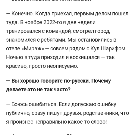
— Конечно. Когда приехал, первым делом пошел
туда. В ноябре 2022-го я две недели
тренировался с командой, смотрел город,
знакомился с ребятами. Мы остановились в
отеле «Мираж» — совсем рядом с Кул Шарифом.
Ночью я туда приходил и восхищался — так
красиво, просто неописуемо.
— Вы хорошо говорите по-русски. Почему
делаете это не так часто?
— Боюсь ошибиться. Если допускаю ошибку
публично, сразу пишут друзья, родственники, что
я произнес неправильно какое-то слово!