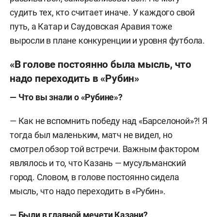
судить тех, кто считает иначе. У каждого свой
путь, а Катар и Саудовская Аравия тоже
выросли в плане конкуренции и уровня футбола.
«В голове постоянно была мысль, что
надо переходить в «Рубин»
— Что вы знали о «Рубине»?
— Как не вспомнить победу над «Барселоной»?! Я
тогда был маленьким, матч не видел, но
смотрел обзор той встречи. Важным фактором
являлось и то, что Казань — мусульманский
город. Словом, в голове постоянно сидела
мысль, что надо переходить в «Рубин».
— Были в главной мечети Казани?