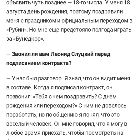
объявить чуть позднее — 18-го числа. У меня 18
августа день рождения, поэтому поздравили
меня с праздником и официальным переходом в
«Рубин». Но мне еще предстояло полгода играть
за «Бунёдкор».
— Звонил ли вам Леонид Слуцкий перед
подписанием контракта?
— У нас был разговор. Я знал, что он видит меня
в составе. Когда я подписал контракт, он
позвонил: «Тебя с чем поздравить? С днем
рождения или переходом?» С ним не довелось
поработать, но по общению я понял, что это
веселый человек. Он мне говорил, что я могу в
любое время приехать, чтобы посмотреть на