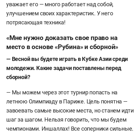
уважает его — много работает над собой,
улучшением своих характеристик. У него
потрясающая техника!
«Мне нужно доказать свое право на
место в основе «Рубина» и сборной»
— Весной вы будете играть в Кубке Азии среди
молодежи. Какие задачи поставлены перед
сборной?
— Мы можем через этот турнир попасть на
летнюю Олимпиаду в Париже. Цель понятна —
завоевать самые высокие места, но станем идти
шаг за шагом. Нельзя говорить, что мы будем
чемпионами. Иншаллах! Все соперники сильные.