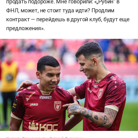
продать подороже. Мне говорили: «„Рубин“ в
ФНЛ, может, не стоит туда идти? Продлим
контракт — перейдешь в другой клуб, будут еще
предложения».