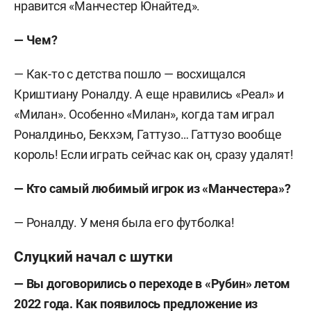
нравится «Манчестер Юнайтед».
— Чем?
— Как-то с детства пошло — восхищался
Криштиану Роналду. А еще нравились «Реал» и
«Милан». Особенно «Милан», когда там играл
Роналдиньо, Бекхэм, Гаттузо… Гаттузо вообще
король! Если играть сейчас как он, сразу удалят!
— Кто самый любимый игрок из «Манчестера»?
— Роналду. У меня была его футболка!
Слуцкий начал с шутки
— Вы договорились о переходе в «Рубин» летом
2022 года. Как появилось предложение из