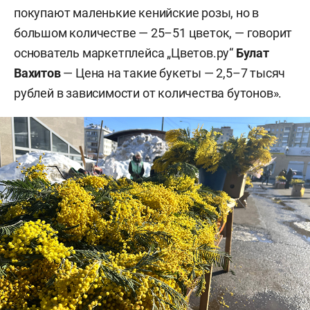
покупают маленькие кенийские розы, но в
большом количестве — 25–51 цветок, — говорит
основатель маркетплейса „Цветов.ру“
Булат
Вахитов
— Цена на такие букеты — 2,5–7 тысяч
рублей в зависимости от количества бутонов».