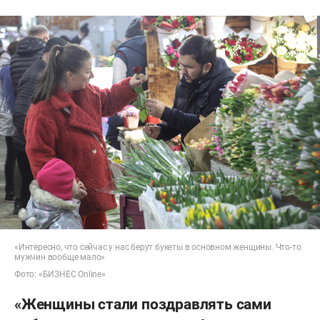
«Интересно, что сейчас у нас берут букеты в основном женщины. Что-то
мужчин вообще мало»
Фото: «БИЗНЕС Online»
«Женщины стали поздравлять сами