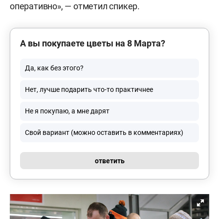
оперативно», — отметил спикер.
А вы покупаете цветы на 8 Марта?
Да, как без этого?
Нет, лучше подарить что-то практичнее
Не я покупаю, а мне дарят
Свой вариант (можно оставить в комментариях)
ответить