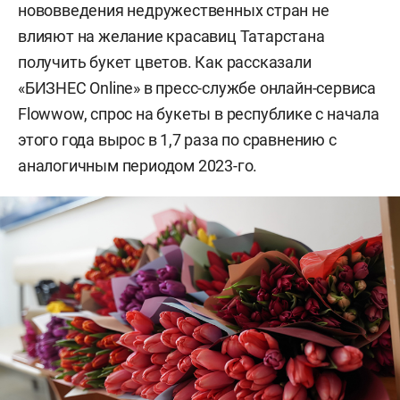
нововведения недружественных стран не
влияют на желание красавиц Татарстана
получить букет цветов. Как рассказали
«БИЗНЕС Online» в пресс-службе онлайн-сервиса
Flowwow, спрос на букеты в республике с начала
этого года вырос в 1,7 раза по сравнению с
аналогичным периодом 2023-го.