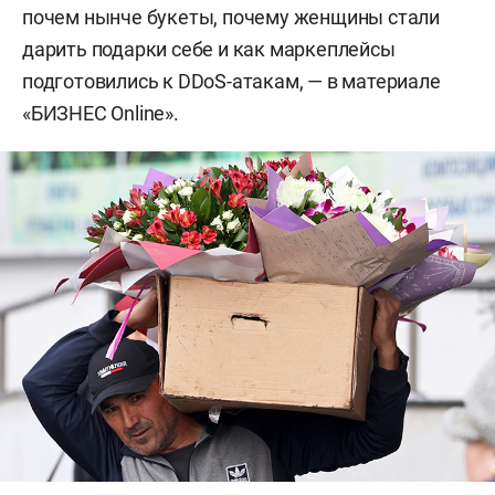
почем нынче букеты, почему женщины стали
дарить подарки себе и как маркеплейсы
подготовились к DDoS-атакам, — в материале
«БИЗНЕС Online».