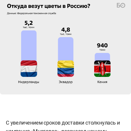
С увеличением сроков доставки столкнулась и