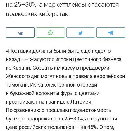
на 25–30%, а маркетплейсы опасаются
вражеских кибератак
«Поставки должны были быть еще неделю
назад», — жалуются игроки цветочного бизнеса
из Казани. Сорвать им кассу в преддверии
Женского дня могут новые правила европейской
таможни. Из-за электронной очереди
и бумажной волокиты фуры с цветами
простаивают на границе с Латвией.
По сравнению с прошлым годом стоимость
букетов подорожала на 25–30%, а закупочная
цена российских тюльпанов — на 45%. О том,