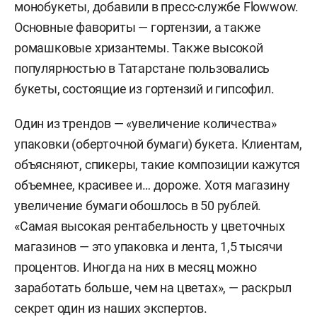
монобукеты, добавили в пресс-службе Flowwow.
Основные фавориты — гортензии, а также
ромашковые хризантемы. Также высокой
популярностью в Татарстане пользовались
букеты, состоящие из гортензий и гипсофил.
Один из трендов — «увеличение количества»
упаковки (оберточной бумаги) букета. Клиентам,
объясняют, спикеры, такие композиции кажутся
объемнее, красивее и… дороже. Хотя магазину
увеличение бумаги обошлось в 50 рублей.
«Самая высокая рентабельность у цветочных
магазинов — это упаковка и лента, 1,5 тысячи
процентов. Иногда на них в месяц можно
заработать больше, чем на цветах», — раскрыл
секрет один из наших экспертов.