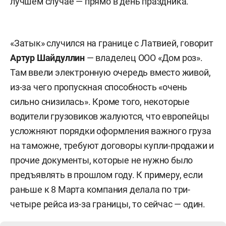
лучшем случае — прямо в день праздника.
«Затык» случился на границе с Латвией, говорит
Артур Шайдуллин
— владелец ООО «Дом роз».
Там ввели электронную очередь вместо живой,
из-за чего пропускная способность «очень
сильно снизилась». Кроме того, некоторые
водители грузовиков жалуются, что европейцы
усложняют порядки оформления важного груза
на таможне, требуют договоры купли-продажи и
прочие документы, которые не нужно было
предъявлять в прошлом году. К примеру, если
раньше к 8 Марта компания делала по три-
четыре рейса из-за границы, то сейчас — один.