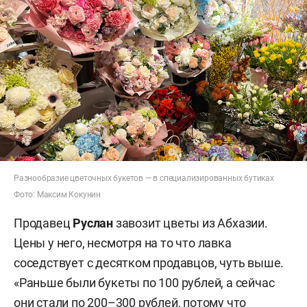
Разнообразие цветочных букетов — в специализированных бутиках
Фото: Максим Кокунин
Продавец
Руслан
завозит цветы из Абхазии.
Цены у него, несмотря на то что лавка
соседствует с десятком продавцов, чуть выше.
«Раньше были букеты по 100 рублей, а сейчас
они стали по 200–300 рублей, потому что