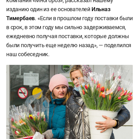
компания «Многороз», рассказал нашему
изданию один из ее основателей
Ильназ
Тимербаев
. «Если в прошлом году поставки были
в срок, в этом году мы сильно задерживаемся,
ежедневно получая поставки, которые должны
были получить еще неделю назад», — поделился
наш собеседник.