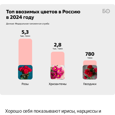
Хорошо себя показывают ирисы, нарциссы и