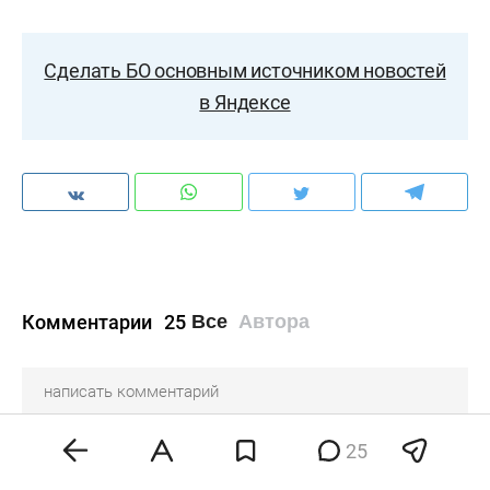
Сделать БО основным источником новостей
в Яндексе
Комментарии
25
Все
Автора
25