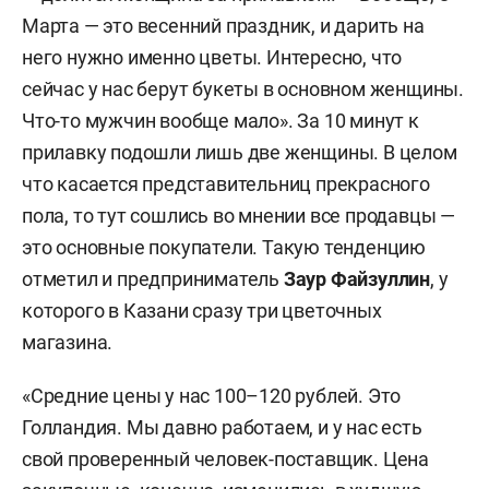
Марта — это весенний праздник, и дарить на
него нужно именно цветы. Интересно, что
сейчас у нас берут букеты в основном женщины.
Что-то мужчин вообще мало». За 10 минут к
прилавку подошли лишь две женщины. В целом
что касается представительниц прекрасного
пола, то тут сошлись во мнении все продавцы —
это основные покупатели. Такую тенденцию
отметил и предприниматель
Заур Файзуллин
, у
которого в Казани сразу три цветочных
магазина.
«Средние цены у нас 100–120 рублей. Это
Голландия. Мы давно работаем, и у нас есть
свой проверенный человек-поставщик. Цена