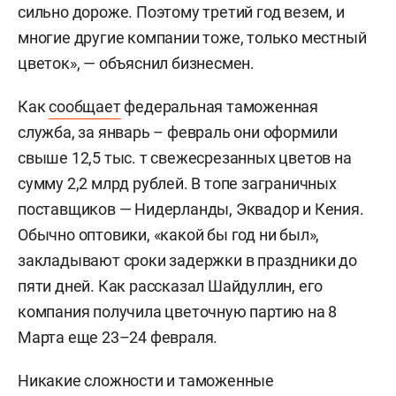
сильно дороже. Поэтому третий год везем, и
многие другие компании тоже, только местный
цветок», — объяснил бизнесмен.
Как
сообщает
федеральная таможенная
служба, за январь – февраль они оформили
свыше 12,5 тыс. т свежесрезанных цветов на
сумму 2,2 млрд рублей. В топе заграничных
поставщиков — Нидерланды, Эквадор и Кения.
Обычно оптовики, «какой бы год ни был»,
закладывают сроки задержки в праздники до
пяти дней. Как рассказал Шайдуллин, его
компания получила цветочную партию на 8
Марта еще 23–24 февраля.
Никакие сложности и таможенные