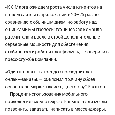
«К 8 Марта ожидаем роста числа клиентов на
нашем сайте и в приложении в 20–25 раз по
сравнению с обычным днем, но работу над
ошибками мы провели: техническая команда
рассчитала и ввела в строй дополнительные
серверные мощности для обеспечения
стабильности работы платформы», — заверили в
пресс-службе компании.
«Один из главных трендов последних лет —
онлайн-заказы, — объяснил причину сбоев
основатель маркетплейса „Цветов.ру“ Вахитов.
— Процент использования мобильного
приложения сильно вырос. Раньше люди могли
позвонить, заказать, написать в мессенджеры.