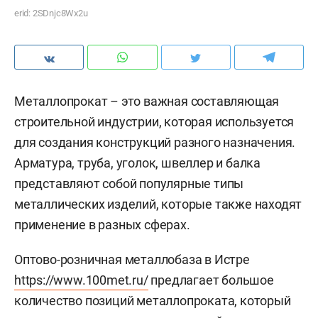
erid: 2SDnjc8Wx2u
Металлопрокат – это важная составляющая
строительной индустрии, которая используется
для создания конструкций разного назначения.
Арматура, труба, уголок, швеллер и балка
представляют собой популярные типы
металлических изделий, которые также находят
применение в разных сферах.
Оптово-розничная металлобаза в Истре
https://www.100met.ru/
предлагает большое
количество позиций металлопроката, который