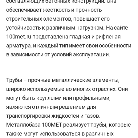
составляющих бетонных конструкций. Она
обеспечивает жесткость и прочность
строительных элементов, повышает его
устойчивость к различным нагрузкам. На сайте
100met.ru представлена гладкая и рифленая
арматура, и каждый тип имеет свои особенности
в зависимости от условий эксплуатации.
Трубы – прочные металлические элементы,
широко используемые во многих отраслях. Они
могут быть круглыми или профильными,
являются отличным решением для
транспортировки жидкостей и газов.
Металлобаза 100MET реализует трубы, которые
также могут использоваться в различных