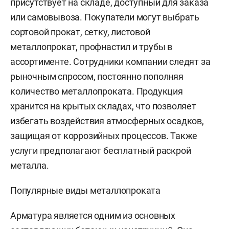
присутствует на складе, доступный для заказа
или самовывоза. Покупатели могут выбрать
сортовой прокат, сетку, листовой
металлопрокат, профнастил и трубы в
ассортименте. Сотрудники компании следят за
рыночным спросом, постоянно пополняя
количество металлопроката. Продукция
хранится на крытых складах, что позволяет
избегать воздействия атмосферных осадков,
защищая от коррозийных процессов. Также
услуги предполагают бесплатный раскрой
металла.
Популярные виды металлопроката
Арматура является одним из основных