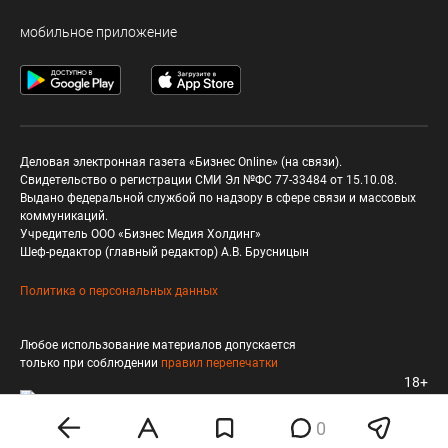
мобильное приложение
Деловая электронная газета «Бизнес Online» (на связи).
Свидетельство о регистрации СМИ Эл №ФС 77-33484 от 15.10.08.
Выдано федеральной службой по надзору в сфере связи и массовых
коммуникаций.
Учредитель ООО «Бизнес Медия Холдинг»
Шеф-редактор (главный редактор) А.В. Брусницын
Политика о персональных данных
Любое использование материалов допускается
только при соблюдении
правил перепечатки
18+
0