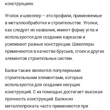
конструкциях.
Уголок и швеллер – это профили, применяемые
в металлообработке и строительстве. Уголки,
как следует из названия, имеют форму угла и
используются для создания каркасов и
усиливают разные конструкции. Швеллеры
применяются в качестве брусьев, стоек и других
элементов строительных систем.
Балки также являются популярными
строительными элементами, которые
используются для создания несущих
конструкций. С их помощью достигает высокая
прочность конструкций. Балки из
металлопроката часто применяются при