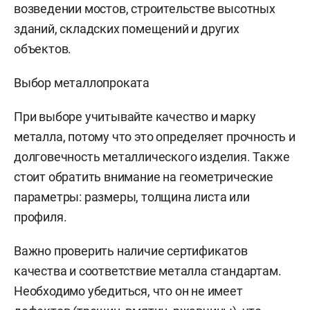
возведении мостов, строительстве высотных
зданий, складских помещений и других
объектов.
Выбор металлопроката
При выборе учитывайте качество и марку
металла, потому что это определяет прочность и
долговечность металлического изделия. Также
стоит обратить внимание на геометрические
параметры: размеры, толщина листа или
профиля.
Важно проверить наличие сертификатов
качества и соответствие металла стандартам.
Необходимо убедиться, что он не имеет