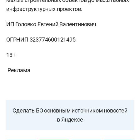
инфраструктурных проектов.
ИП Головко Евгений Валентинович
ОГРНИП 323774600121495
18+
Реклама
Сделать БО основным источником новостей
в Яндексе