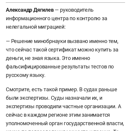
Александр Дягилев
— руководитель
информационного центра по контролю за
нелегальной миграцией:
— Решение минобрнауки вызвано именно тем,
что сейчас такой сертификат можно купить за
деньги, не зная языка. Это именно
фальсифицированные результаты тестов по
русскому языку.
Смотрите, есть такой пример. В судах раньше
были экспертизы. Суды назначали их, и
экспертизы проводили частные организации. А
сейчас в каждом регионе этим занимается
уполномоченный орган государственной власти,