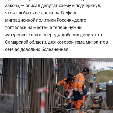
закон», — описал депутат схему и подчеркнул,
что «так быть не должно». В сфере
миграционной политики Россия «долго
топталась на месте», а теперь нужны
«уверенные шаги вперед», добавил депутат от
Самарской области, для которой тема мигрантов
сейчас довольно болезненная.