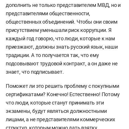
дополнить не только представителем МВД, но и
представителями общественности,
общественных объединений. Чтобы они своим
присутствием уменьшали риск коррупции. Я
каждый год говорю, что люди, которые к нам
приезжают, должны знать русский язык, наши
традиции. А то получается так, что ему
подсовывают трудовой контракт, а он даже не
знает, что подписывает.
Поможет ли это решить проблему с покупными
сертификатами? Конечно! Естественно! Потому
что люди, которые станут принимать эти
экзамены, будут являться должностными
лицами, а не представителями коммерческих
структур, которым можно дать взятку.