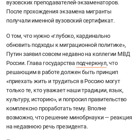
вузовских преподавателей-экзаменаторов.
После прохождения экзамена мигранты
получали именной вузовский сертификат.
О том, что нужно «глубоко, кардинально
обновить подходы к миграционной политике»,
Путин заявил совсем недавно на коллегии МВД
России. Глава государства
подчеркнул
, что
решающим в работе должен быть принцип
«приехать жить и трудиться в Россию могут
только те, кто уважает наши традиции, язык,
культуру, историю», и попросил правительство
комплексно проработать тему. Вполне
возможно, что решение минобрнауки — реакция
на недавнюю речь президента.