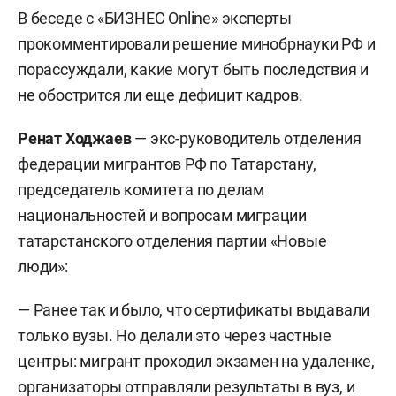
В беседе с «БИЗНЕС Online» эксперты
прокомментировали решение минобрнауки РФ и
порассуждали, какие могут быть последствия и
не обострится ли еще дефицит кадров.
Ренат Ходжаев
— экс-руководитель отделения
федерации мигрантов РФ по Татарстану,
председатель комитета по делам
национальностей и вопросам миграции
татарстанского отделения партии «Новые
люди»:
— Ранее так и было, что сертификаты выдавали
только вузы. Но делали это через частные
центры: мигрант проходил экзамен на удаленке,
организаторы отправляли результаты в вуз, и