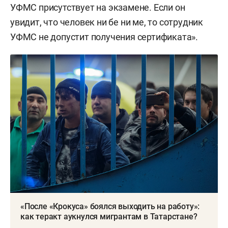
УФМС присутствует на экзамене. Если он
увидит, что человек ни бе ни ме, то сотрудник
УФМС не допустит получения сертификата».
«После «Крокуса» боялся выходить на работу»:
как теракт аукнулся мигрантам в Татарстане?