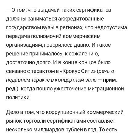
— О том, что выдачей таких сертификатов
должны заниматься аккредитованные
государством вузы в регионах, что недопустима
передача полномочий коммерческим
организациям, говорилось давно. И такое
решение принималось, к сожалению,
достаточно долго. И в конце концов было
связано с терактом в «Крокус Сити» (
речь о
недавнем теракте в концертном зале
—
прим.
ред.
), когда пошло ужесточение миграционной
политики.
Дело в том, что коррупционный коммерческий
рынок торговли сертификатами составляет
несколько миллиардов рублей в год. То есть