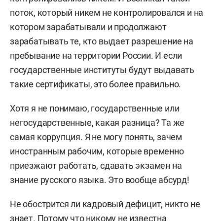
поток, который никем не контролировался и на
котором зарабатывали и продолжают
зарабатывать те, кто выдает разрешение на
пребывание на территории России. И если
государственные институты будут выдавать
такие сертификаты, это более правильно.
Хотя я не понимаю, государственные или
негосударственные, какая разница? Та же
самая коррупция. Я не могу понять, зачем
иностранным рабочим, которые временно
приезжают работать, сдавать экзамен на
знание русского языка. Это вообще абсурд!
Не обострится ли кадровый дефицит, никто не
знает. Потому что никому не известна