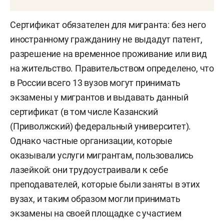
Сертификат обязателен для мигранта: без него
иностранному гражданину не выдадут патент,
разрешение на временное проживание или вид
на жительство. Правительством определено, что
в России всего 13 вузов могут принимать
экзамены у мигрантов и выдавать данный
сертификат (в том числе Казанский
(Приволжский) федеральный университет).
Однако частные организации, которые
оказывали услуги мигрантам, пользовались
лазейкой: они трудоустраивали к себе
преподавателей, которые были заняты в этих
вузах, и таким образом могли принимать
экзамены на своей площадке с участием