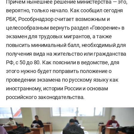
Причем нынешнее решение министерства — это,
вероятно, только начало. Как сообщил сегодня
РБК, Рособрнадзор считает возможным и
целесообразным вернуть раздел «Говорение» в
экзамен для трудовых мигрантов, а также
повысить минимальный балл, необходимый для
получения вида на жительство или гражданства
РФ, с 50 до 80. Как пояснили в ведомстве, для
этого нужно будет поправить положение о
проведении экзамена по русскому языку как
иностранному, истории России и основам
российского законодательства.