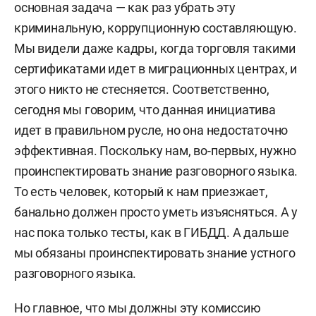
основная задача — как раз убрать эту
криминальную, коррупционную составляющую.
Мы видели даже кадры, когда торговля такими
сертификатами идет в миграционных центрах, и
этого никто не стесняется. Соответственно,
сегодня мы говорим, что данная инициатива
идет в правильном русле, но она недостаточно
эффективная. Поскольку нам, во-первых, нужно
проинспектировать знание разговорного языка.
То есть человек, который к нам приезжает,
банально должен просто уметь изъясняться. А у
нас пока только тесты, как в ГИБДД. А дальше
мы обязаны проинспектировать знание устного
разговорного языка.
Но главное, что мы должны эту комиссию