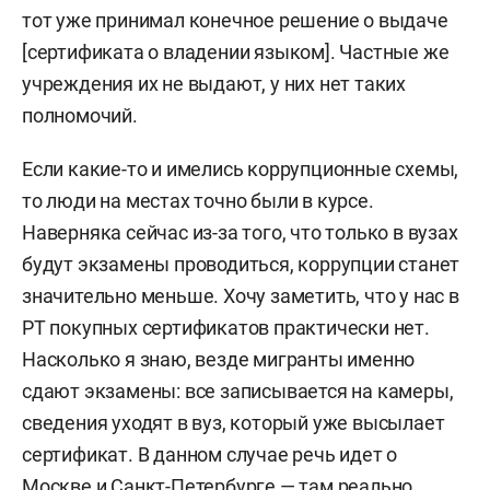
тот уже принимал конечное решение о выдаче
[сертификата о владении языком]. Частные же
учреждения их не выдают, у них нет таких
полномочий.
Если какие-то и имелись коррупционные схемы,
то люди на местах точно были в курсе.
Наверняка сейчас из-за того, что только в вузах
будут экзамены проводиться, коррупции станет
значительно меньше. Хочу заметить, что у нас в
РТ покупных сертификатов практически нет.
Насколько я знаю, везде мигранты именно
сдают экзамены: все записывается на камеры,
сведения уходят в вуз, который уже высылает
сертификат. В данном случае речь идет о
Москве и Санкт-Петербурге — там реально