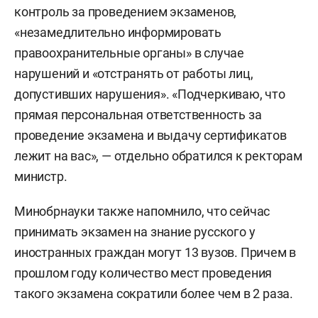
контроль за проведением экзаменов,
«незамедлительно информировать
правоохранительные органы» в случае
нарушений и «отстранять от работы лиц,
допустивших нарушения». «Подчеркиваю, что
прямая персональная ответственность за
проведение экзамена и выдачу сертификатов
лежит на вас», — отдельно обратился к ректорам
министр.
Минобрнауки также напомнило, что сейчас
принимать экзамен на знание русского у
иностранных граждан могут 13 вузов. Причем в
прошлом году количество мест проведения
такого экзамена сократили более чем в 2 раза.