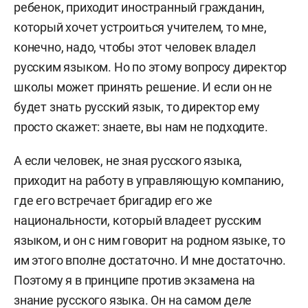
ребенок, приходит иностранный гражданин,
который хочет устроиться учителем, то мне,
конечно, надо, чтобы этот человек владел
русским языком. Но по этому вопросу директор
школы может принять решение. И если он не
будет знать русский язык, то директор ему
просто скажет: знаете, вы нам не подходите.
А если человек, не зная русского языка,
приходит на работу в управляющую компанию,
где его встречает бригадир его же
национальности, который владеет русским
языком, и он с ним говорит на родном языке, то
им этого вполне достаточно. И мне достаточно.
Поэтому я в принципе против экзамена на
знание русского языка. Он на самом деле