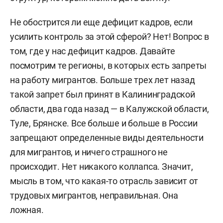
Не обострится ли еще дефицит кадров, если
усилить контроль за этой сферой? Нет! Вопрос в
том, где у нас дефицит кадров. Давайте
посмотрим те регионы, в которых есть запреты
на работу мигрантов. Больше трех лет назад
такой запрет был принят в Калининградской
области, два года назад — в Калужской области,
Туле, Брянске. Все больше и больше в России
запрещают определенные виды деятельности
для мигрантов, и ничего страшного не
происходит. Нет никакого коллапса. Значит,
мысль в том, что какая-то отрасль зависит от
трудовых мигрантов, неправильная. Она
ложная.