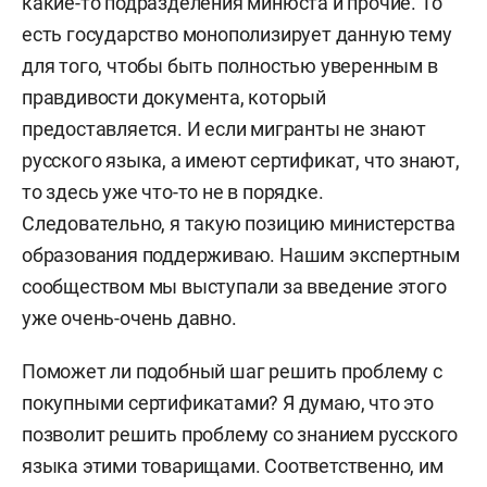
какие-то подразделения минюста и прочие. То
есть государство монополизирует данную тему
для того, чтобы быть полностью уверенным в
правдивости документа, который
предоставляется. И если мигранты не знают
русского языка, а имеют сертификат, что знают,
то здесь уже что-то не в порядке.
Следовательно, я такую позицию министерства
образования поддерживаю. Нашим экспертным
сообществом мы выступали за введение этого
уже очень-очень давно.
Поможет ли подобный шаг решить проблему с
покупными сертификатами? Я думаю, что это
позволит решить проблему со знанием русского
языка этими товарищами. Соответственно, им