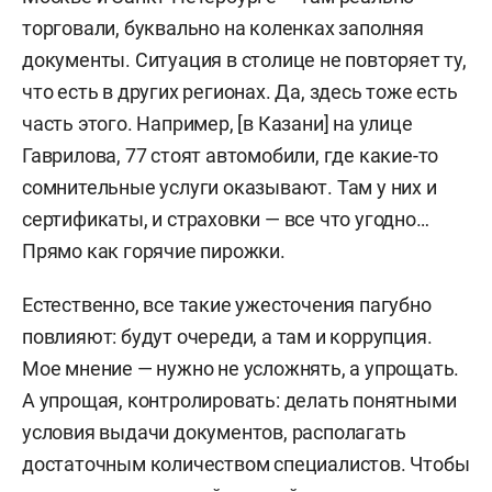
торговали, буквально на коленках заполняя
документы. Ситуация в столице не повторяет ту,
что есть в других регионах. Да, здесь тоже есть
часть этого. Например, [в Казани] на улице
Гаврилова, 77 стоят автомобили, где какие-то
сомнительные услуги оказывают. Там у них и
сертификаты, и страховки — все что угодно…
Прямо как горячие пирожки.
Естественно, все такие ужесточения пагубно
повлияют: будут очереди, а там и коррупция.
Мое мнение — нужно не усложнять, а упрощать.
А упрощая, контролировать: делать понятными
условия выдачи документов, располагать
достаточным количеством специалистов. Чтобы