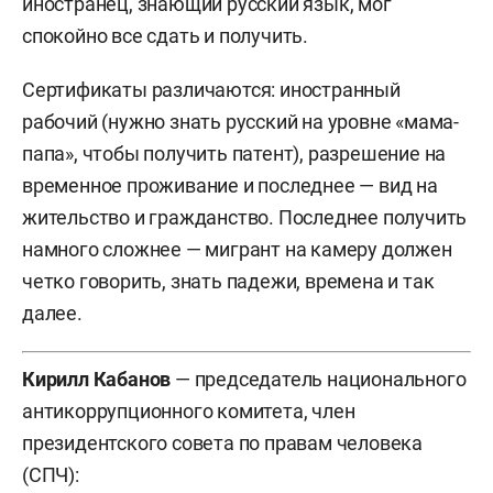
иностранец, знающий русский язык, мог
спокойно все сдать и получить.
Сертификаты различаются: иностранный
рабочий (нужно знать русский на уровне «мама-
папа», чтобы получить патент), разрешение на
временное проживание и последнее — вид на
жительство и гражданство. Последнее получить
намного сложнее — мигрант на камеру должен
четко говорить, знать падежи, времена и так
далее.
Кирилл Кабанов
— председатель национального
антикоррупционного комитета, член
президентского совета по правам человека
(СПЧ):