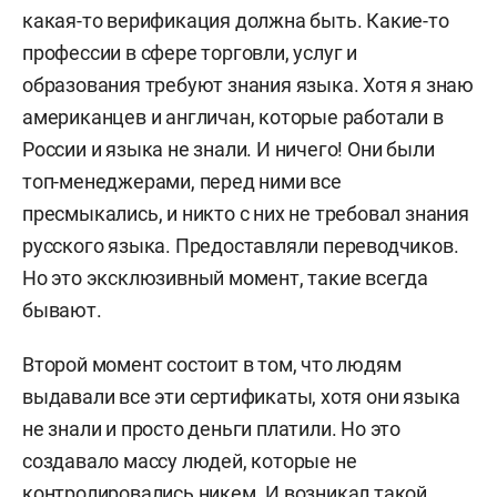
какая-то верификация должна быть. Какие-то
профессии в сфере торговли, услуг и
образования требуют знания языка. Хотя я знаю
американцев и англичан, которые работали в
России и языка не знали. И ничего! Они были
топ-менеджерами, перед ними все
пресмыкались, и никто с них не требовал знания
русского языка. Предоставляли переводчиков.
Но это эксклюзивный момент, такие всегда
бывают.
Второй момент состоит в том, что людям
выдавали все эти сертификаты, хотя они языка
не знали и просто деньги платили. Но это
создавало массу людей, которые не
контролировались никем. И возникал такой