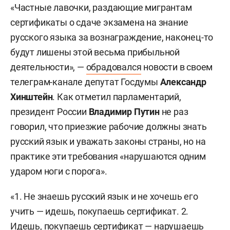
«Частные лавочки, раздающие мигрантам
сертификаты о сдаче экзамена на знание
русского языка за вознаграждение, наконец-то
будут лишены этой весьма прибыльной
деятельности», —
обрадовался
новости в своем
телеграм-канале депутат Госдумы
Александр
Хинштейн
. Как отметил парламентарий,
президент России
Владимир Путин
не раз
говорил, что приезжие рабочие должны знать
русский язык и уважать законы страны, но на
практике эти требования «нарушаются одним
ударом ноги с порога».
«1. Не знаешь русский язык и не хочешь его
учить — идешь, покупаешь сертификат. 2.
Идешь, покупаешь сертификат — нарушаешь