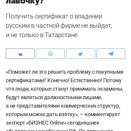
лавочку?
Получить сертификат о владении
русским в частной фирме не выйдет,
и не только в Татарстане
«Поможет ли это решить проблему с покупными
сертификатами? Конечно! Естественно! Потому
что люди, которые станут принимать экзамены,
будут являться должностными лицами,
а не представителями коммерческих структур,
которым можно дать взятку», — комментирует
эксперт «БИЗНЕС Online» сегодняшнее