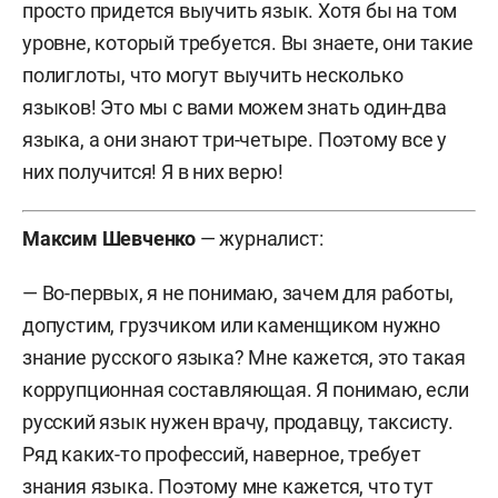
просто придется выучить язык. Хотя бы на том
уровне, который требуется. Вы знаете, они такие
полиглоты, что могут выучить несколько
языков! Это мы с вами можем знать один-два
языка, а они знают три-четыре. Поэтому все у
них получится! Я в них верю!
Максим Шевченко
— журналист:
— Во-первых, я не понимаю, зачем для работы,
допустим, грузчиком или каменщиком нужно
знание русского языка? Мне кажется, это такая
коррупционная составляющая. Я понимаю, если
русский язык нужен врачу, продавцу, таксисту.
Ряд каких-то профессий, наверное, требует
знания языка. Поэтому мне кажется, что тут