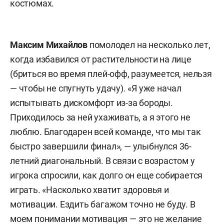
костюмах.
Максим Михайлов
помолодел на несколько лет,
когда избавился от растительности на лице
(бриться во время плей-офф, разумеется, нельзя
— чтобы не спугнуть удачу). «Я уже начал
испытывать дискомфорт из-за бороды.
Приходилось за ней ухаживать, а я этого не
люблю. Благодарен всей команде, что мы так
быстро завершили финал», — улыбнулся 36-
летний диагональный. В связи с возрастом у
игрока спросили, как долго он еще собирается
играть. «Насколько хватит здоровья и
мотивации. Ездить багажом точно не буду. В
моем понимании мотивация — это не желание