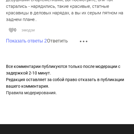
старались - нарядились, такие красивые, статные
красавицы в деловых нарядах, а вы их серым пятном на
заднем плане..
0
эмодзи
Ответить
Показать ответы 2
Все комментарии публикуются только после модерации с
задержкой 2-10 минут.
Редакция оставляет за собой право отказать в публикации
вашего комментария.
Правила модерирования
.