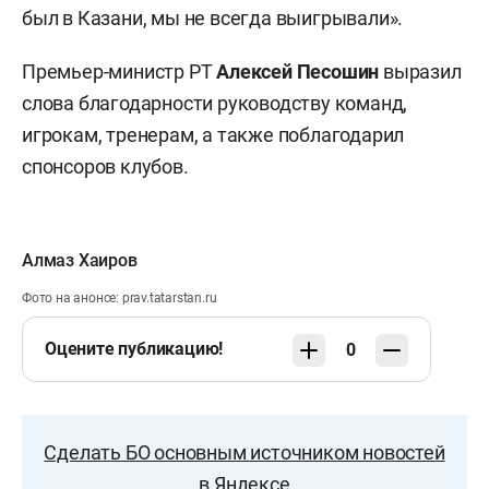
был в Казани, мы не всегда выигрывали».
Премьер-министр РТ
Алексей Песошин
выразил
слова благодарности руководству команд,
игрокам, тренерам, а также поблагодарил
спонсоров клубов.
Алмаз Хаиров
Фото на анонсе: prav.tatarstan.ru
Оцените публикацию!
0
Сделать БО основным источником новостей
в Яндексе