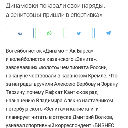
​​​​​​​Динамовки показали свои наряды,
а зенитовцы пришли в спортивках
Волейболисток «Динамо – Ак Барса»
и волейболистов казанского «Зенита»,
завоевавших «золото» чемпионата России,
накануне чествовали в казанском Кремле. Что
за награды вручили Алексею Вербову и Зорану
Терзичу, почему Рафкат Кантюков рад
назначению Владимира Алекно наставником
петербургского «Зенита» и какие книги
планирует читать в отпуске Дмитрий Волков,
узнавал спортивный корреспондент «БИЗНЕС