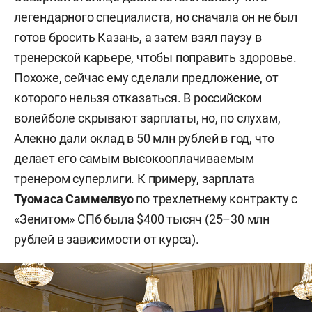
легендарного специалиста, но сначала он не был
готов бросить Казань, а затем взял паузу в
тренерской карьере, чтобы поправить здоровье.
Похоже, сейчас ему сделали предложение, от
которого нельзя отказаться. В российском
волейболе скрывают зарплаты, но, по слухам,
Алекно дали оклад в 50 млн рублей в год, что
делает его самым высокооплачиваемым
тренером суперлиги. К примеру, зарплата
Туомаса Саммелвуо
по трехлетнему контракту с
«Зенитом» СПб была $400 тысяч (25–30 млн
рублей в зависимости от курса).