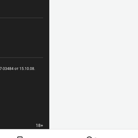
-33484 от 15.10.08.
18+