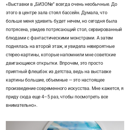
«Выставки в „БИЗONе“ всегда очень необычные. До
этого в центре зала стоял бассейн. Думала, что
больше меня удивить будет нечем, но сегодня была
потрясена, увидев потрясающий стол, сервированный
блюдами с фантастическими монстрами. А затем
поднялась на второй этаж, и увидела невероятные
стерео-картины, которые напомнили мне советские
двигающиеся открытки. Впрочем, это просто
приятный флешбэк из детства, ведь на выставке
картины большие, объемные — это настоящее
произведение современного искусства. Мне кажется, я
приду сюда еще 4–5 раз, чтобы посмотреть все
внимательно».