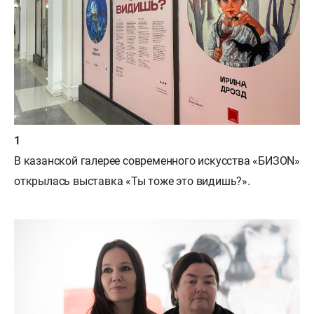
В казанской галерее современного искусства «БИЗON»
открылась выставка «Ты тоже это видишь?».