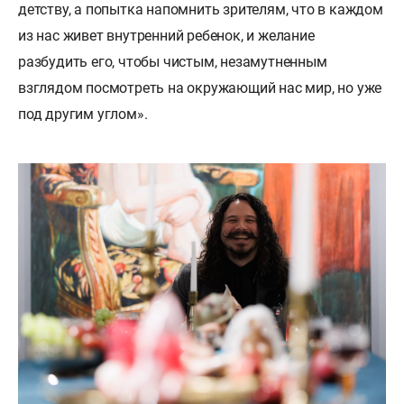
детству, а попытка напомнить зрителям, что в каждом
из нас живет внутренний ребенок, и желание
разбудить его, чтобы чистым, незамутненным
взглядом посмотреть на окружающий нас мир, но уже
под другим углом».