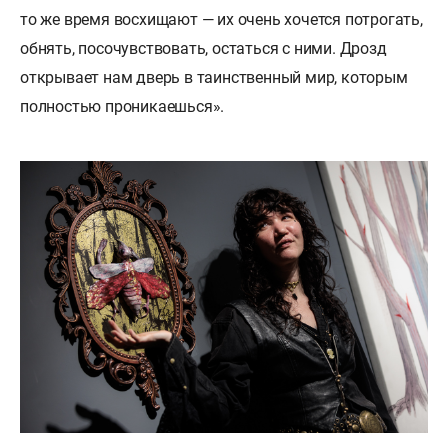
то же время восхищают — их очень хочется потрогать,
обнять, посочувствовать, остаться с ними. Дрозд
открывает нам дверь в таинственный мир, которым
полностью проникаешься».