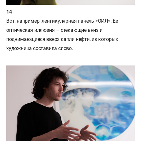
Вот, например, лентикулярная панель «ОИЛ». Ее
оптическая иллюзия — стекающие вниз и
поднимающиеся вверх капли нефти, из которых
художница составила слово.