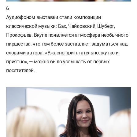
Аудиофоном выставки стали композиции
классической музыки: Бах, Чайковский, Шуберт,
Прокофьев. Вкупе появляется атмосфера необычного
пиршества, что тем более заставляет задуматься над
словами автора. «Ужасно притягательно: жутко и
приятно», — можно было услышать от первых
посетителей.