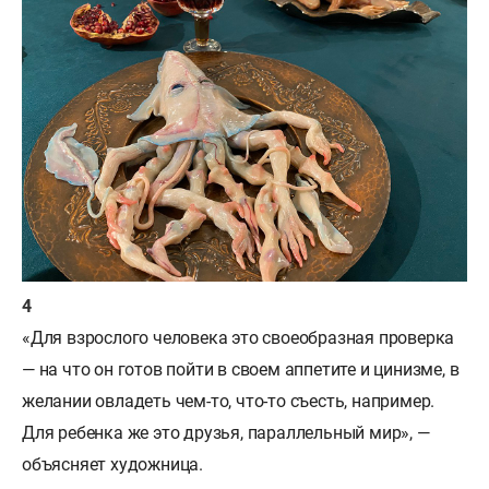
«Для взрослого человека это своеобразная проверка
— на что он готов пойти в своем аппетите и цинизме, в
желании овладеть чем-то, что-то съесть, например.
Для ребенка же это друзья, параллельный мир», —
объясняет художница.