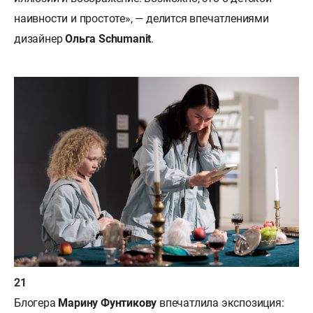
наивности и простоте», — делится впечатлениями
дизайнер
Ольга Schumanit
.
Блогера
Марину Фунтикову
впечатлила экспозиция: