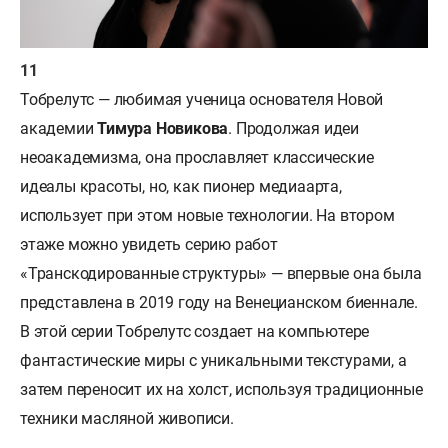
Тобрелутс — любимая ученица основателя Новой
академии
Тимура Новикова
. Продолжая идеи
неоакадемизма, она прославляет классические
идеалы красоты, но, как пионер медиаарта,
использует при этом новые технологии. На втором
этаже можно увидеть серию работ
«Транскодированные структуры» — впервые она была
представлена в 2019 году на Венецианском биеннале.
В этой серии Тобрелутс создает на компьютере
фантастические миры с уникальными текстурами, а
затем переносит их на холст, используя традиционные
техники масляной живописи.