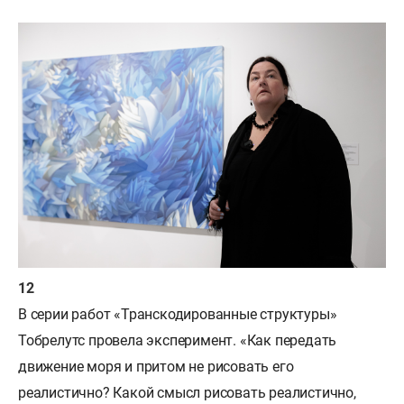
В серии работ «Транскодированные структуры»
Тобрелутс провела эксперимент. «Как передать
движение моря и притом не рисовать его
реалистично? Какой смысл рисовать реалистично,