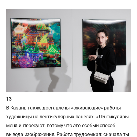
В Казань также доставлены «оживающие» работы
художницы на лентикулярных панелях. «Лентикуляры
меня интересуют, потому что это особый способ
вывода изображения. Работа трудоемкая: сначала ты