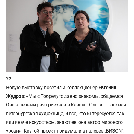
Новую выставку посетил и коллекционер
Евгений
Жудров
: «Мы с Тобрелутс давно знакомы, общаемся.
Она в первый раз приехала в Казань. Ольга — топовая
петербургская художница, и все, кто интересуется так
или иначе искусством, знают ее, она автор мирового
уровня. Крутой проект придумали в галерее „БИЗON“,