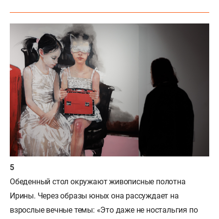
Обеденный стол окружают живописные полотна
Ирины. Через образы юных она рассуждает на
взрослые вечные темы: «Это даже не ностальгия по