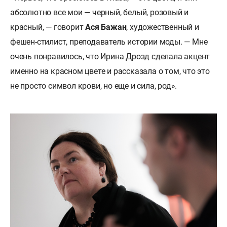
абсолютно все мои — черный, белый, розовый и
красный, — говорит
Ася Бажан
, художественный и
фешен-стилист, преподаватель истории моды. — Мне
очень понравилось, что Ирина Дрозд сделала акцент
именно на красном цвете и рассказала о том, что это
не просто символ крови, но еще и сила, род».