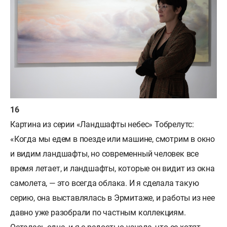
Картина из серии «Ландшафты небес» Тобрелутс:
«Когда мы едем в поезде или машине, смотрим в окно
и видим ландшафты, но современный человек все
время летает, и ландшафты, которые он видит из окна
самолета, — это всегда облака. И я сделала такую
серию, она выставлялась в Эрмитаже, и работы из нее
давно уже разобрали по частным коллекциям.