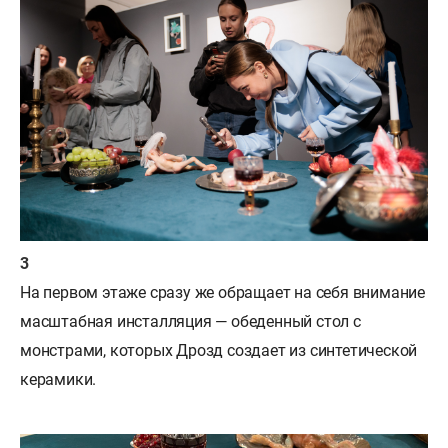
На первом этаже сразу же обращает на себя внимание
масштабная инсталляция — обеденный стол с
монстрами, которых Дрозд создает из синтетической
керамики.