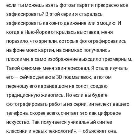
если ты можешь взять фотоаппарат и прекрасно все
зафиксировать? В этой серии я старалась
зафиксировать какое-то движение или эмоцию. И
когда в Нью-Йорке открылась выставка, меня
поразило, что зрители, которые фотографировались
на фоне моих картин, на снимках получались
плоскими, а само изображение выходило трехмерным.
Такой феномен меня заинтересовал. Я стала изучать
его — сейчас делаю в 3D подмалевок, а потом
переношу его карандашом на холст, создаю
традиционную живопись. Но если вы будете
фотографировать работы из серии, интеллект вашего
телефона, скорее всего, считает это как цифровое
искусство. Так получается уникальный синтез
классики и новых технологий», — объясняет она.