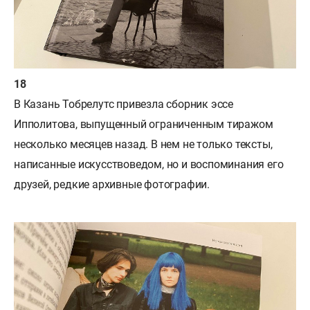
В Казань Тобрелутс привезла сборник эссе
Ипполитова, выпущенный ограниченным тиражом
несколько месяцев назад. В нем не только тексты,
написанные искусствоведом, но и воспоминания его
друзей, редкие архивные фотографии.