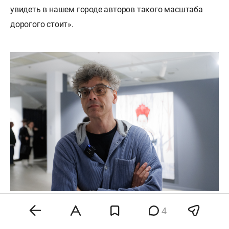
увидеть в нашем городе авторов такого масштаба
дорогого стоит».
4
Сергей Насекин
— генеральный директор дизайн-