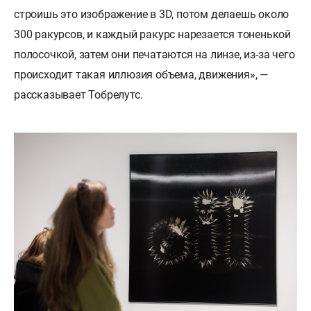
строишь это изображение в 3D, потом делаешь около
300 ракурсов, и каждый ракурс нарезается тоненькой
полосочкой, затем они печатаются на линзе, из-за чего
происходит такая иллюзия объема, движения», —
рассказывает Тобрелутс.