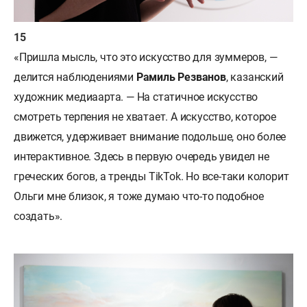
«Пришла мысль, что это искусство для зуммеров, —
делится наблюдениями
Рамиль Резванов
, казанский
художник медиаарта. — На статичное искусство
смотреть терпения не хватает. А искусство, которое
движется, удерживает внимание подольше, оно более
интерактивное. Здесь в первую очередь увидел не
греческих богов, а тренды TikTok. Но все-таки колорит
Ольги мне близок, я тоже думаю что-то подобное
создать».