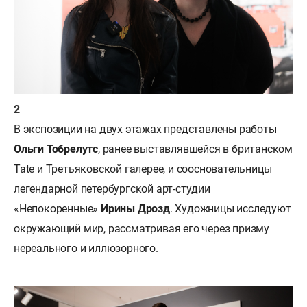
В экспозиции на двух этажах представлены работы
Ольги Тобрелутс
, ранее выставлявшейся в британском
Tate и Третьяковской галерее, и соосновательницы
легендарной петербургской арт-студии
«Непокоренные»
Ирины Дрозд
. Художницы исследуют
окружающий мир, рассматривая его через призму
нереального и иллюзорного.