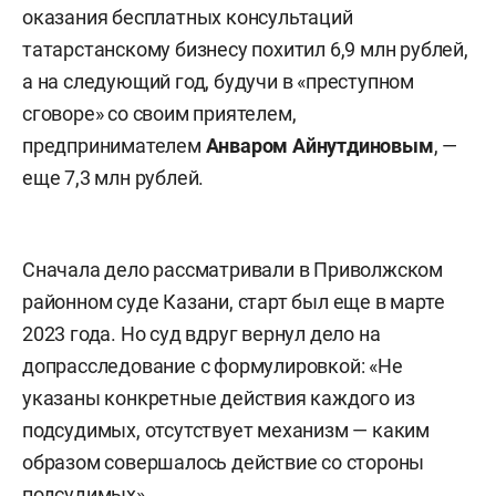
оказания бесплатных консультаций
татарстанскому бизнесу похитил 6,9 млн рублей,
а на следующий год, будучи в «преступном
сговоре» со своим приятелем,
предпринимателем
Анваром Айнутдиновым
, —
еще 7,3 млн рублей.
Сначала дело рассматривали в Приволжском
районном суде Казани, старт был еще в марте
2023 года. Но суд вдруг вернул дело на
допрасследование с формулировкой: «Не
указаны конкретные действия каждого из
подсудимых, отсутствует механизм — каким
образом совершалось действие со стороны
подсудимых».