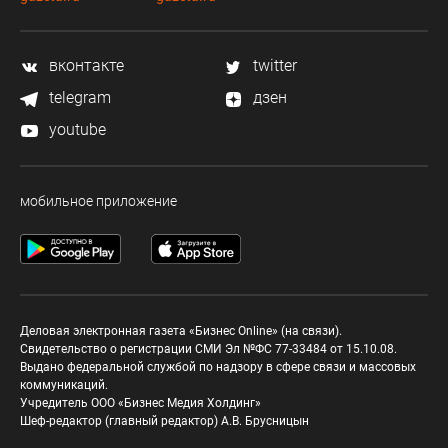
вконтакте
twitter
telegram
дзен
youtube
мобильное приложение
Деловая электронная газета «Бизнес Online» (на связи).
Свидетельство о регистрации СМИ Эл №ФС 77-33484 от 15.10.08.
Выдано федеральной службой по надзору в сфере связи и массовых
коммуникаций.
Учредитель ООО «Бизнес Медия Холдинг»
Шеф-редактор (главный редактор) А.В. Брусницын