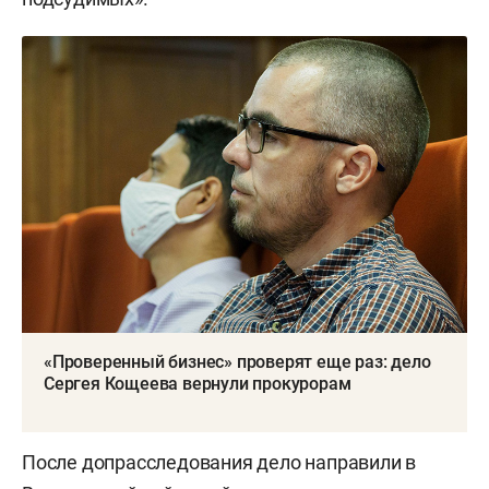
«Проверенный бизнес» проверят еще раз: дело
Сергея Кощеева вернули прокурорам
После допрасследования дело направили в