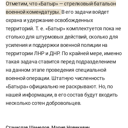
Отметим, что «Батыр» — стрелковый батальон
военной комендатуры.
В его задачи войдет
охрана и удержание освобожденных
территорий. Т. е. «Батыр» комплектуется пока не
столько для штурмовых действий, сколько для
усиления и поддержки военной полиции на
территории ЛНР и ДНР. По крайней мере, именно
такая задача ставится перед подразделением
на данном этапе проведения специальной
военной операции. Штатную численность
«Батыра» официально не раскрывают. Но, по
нашей информации, в его состав будут входить
несколько сотен добровольцев.
Станислав Шемелов
,
Мария Новикевич