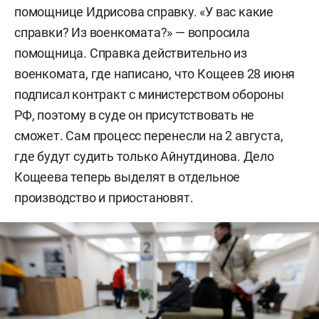
помощнице Идрисова справку. «У вас какие
справки? Из военкомата?» — вопросила
помощница. Справка действительно из
военкомата, где написано, что Кощеев 28 июня
подписал контракт с министерством обороны
РФ, поэтому в суде он присутствовать не
сможет. Сам процесс перенесли на 2 августа,
где будут судить только Айнутдинова. Дело
Кощеева теперь выделят в отдельное
производство и приостановят.