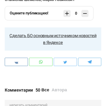
Оцените публикацию!
0
Сделать БО основным источником новостей
в Яндексе
Комментарии
50
Все
Автора