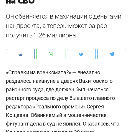
на СВО
Он обвиняется в махинации с деньгами
нацпроекта, а теперь может за раз
получить 1,26 миллиона
«Справки из военкомата?» — внезапно
раздалось накануне в дверях Вахитовского
районного суда, где должен был начаться
рестарт процесса по делу бывшего главного
редактора «Реального времени» Сергея
Кощеева. Обвиняемый в мошенничестве
фигурант дела в суд не явился. Оказалось, что