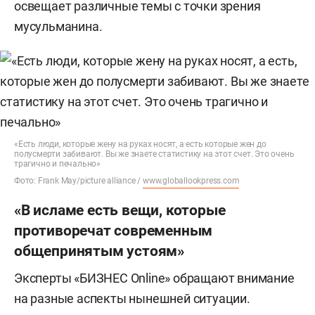
освещает различные темы с точки зрения
мусульманина.
«Есть люди, которые жену на руках носят, а есть которые жен до
полусмерти забивают. Вы же знаете статистику на этот счет. Это очень
трагично и печально»
Фото: Frank May/picture alliance /
www.globallookpress.com
«В исламе есть вещи, которые
противоречат современным
общепринятым устоям»
Эксперты «БИЗНЕС Online» обращают внимание
на разные аспекты нынешней ситуации.