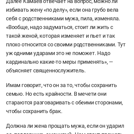
Далее Камаев отвечает на вопрос, можно ли
избивать жену «по делу», если она грубо вела
себя с родственниками мужа, пила, изменяла.
«Вообще, надо задуматься, стоит ли жить с
такой женой, которая изменяет и пьет и так
плохо относится со своими родственниками. Тут
уж одними ударами это не поможет. Надо
кардинально какие-то меры применять», —
объясняет священнослужитель.
Имам говорит, что он за то, чтобы сохранить
семью. Но есть крайности. В мечети они
стараются разговаривать с обеими сторонами,
чтобы сохранить брак.
Должна ли жена прощать мужа, если он ударил