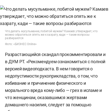
Что делать мусульманке, побитой мужем? Камаев утверждает, что
можно обратиться опять же к хазрату, кади — такие вопросы
разбираются
Фото: «БИЗНЕС Online»
Разрастающийся скандал прокомментировали и
в ДУМ РТ. «Рекомендуем ознакомиться с полной
версией видеоподкаста. В нем говорится о
недопустимости рукоприкладства, о том, что
избивание и причинение физического и
морального вреда кому-либо — грех в исламе и
что женщинам, оказавшимся жертвами
домашнего насилия, следует за помощью