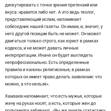
дискутировать с точки зрения претензий или
вкуса: нравится либо нет. А это ведь теолог,
представляющий ислам, напоминает
собеседник нашей газеты. Он имам, и, значит, у
него другой позиции быть не может. Он может
двигаться только строго, как юрист в рамках
кодекса, и не может давать личные
интерпретации. Иначе он будет выглядеть
непрофессионально. Есть определенные
правила и каноны религиозные, в рамках
которых он имеет право делать заявления: что
можно, а что нельзя».
Хамзаев напоминает, что есть мужья, которые
жену на руках носят, а есть, которые жен до
полусмерти забивают. «Вы же знаете статистику