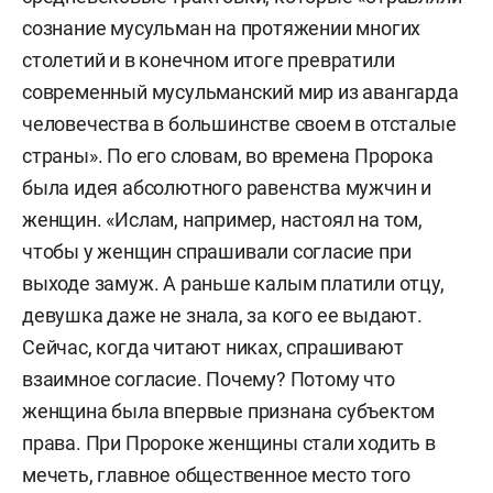
сознание мусульман на протяжении многих
столетий и в конечном итоге превратили
современный мусульманский мир из авангарда
человечества в большинстве своем в отсталые
страны». По его словам, во времена Пророка
была идея абсолютного равенства мужчин и
женщин. «Ислам, например, настоял на том,
чтобы у женщин спрашивали согласие при
выходе замуж. А раньше калым платили отцу,
девушка даже не знала, за кого ее выдают.
Сейчас, когда читают никах, спрашивают
взаимное согласие. Почему? Потому что
женщина была впервые признана субъектом
права. При Пророке женщины стали ходить в
мечеть, главное общественное место того