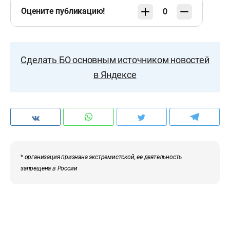
Оцените публикацию!
0
Сделать БО основным источником новостей
в Яндексе
*
организация признана экстремистской, ее деятельность
запрещена в России