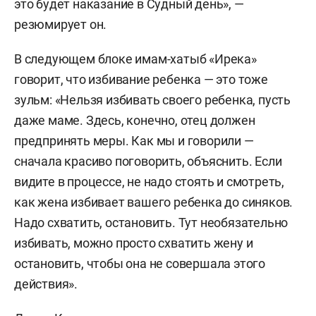
это будет наказание в Судный день», —
резюмирует он.
В следующем блоке имам-хатыб «Ирека»
говорит, что избивание ребенка — это тоже
зульм: «Нельзя избивать своего ребенка, пусть
даже маме. Здесь, конечно, отец должен
предпринять меры. Как мы и говорили —
сначала красиво поговорить, объяснить. Если
видите в процессе, не надо стоять и смотреть,
как жена избивает вашего ребенка до синяков.
Надо схватить, остановить. Тут необязательно
избивать, можно просто схватить жену и
остановить, чтобы она не совершала этого
действия».