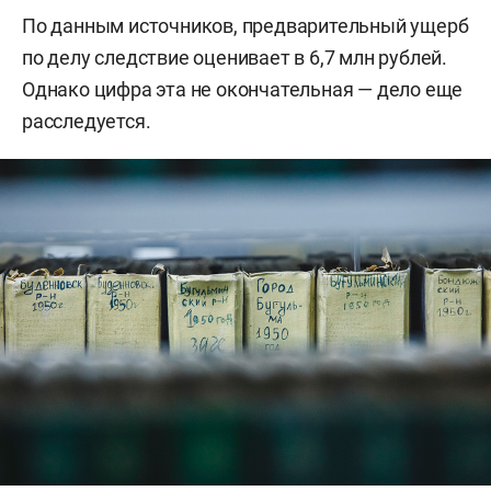
По данным источников, предварительный ущерб
по делу следствие оценивает в 6,7 млн рублей.
Однако цифра эта не окончательная — дело еще
расследуется.