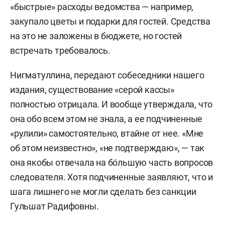
«быстрые» расходы ведомства — например,
закупало цветы и подарки для гостей. Средства
на это не заложены в бюджете, но гостей
встречать требовалось.
Нигматуллина, передают собеседники нашего
издания, существование «серой кассы»
полностью отрицала. И вообще утверждала, что
она обо всем этом не знала, а ее подчиненные
«рулили» самостоятельно, втайне от нее. «Мне
об этом неизвестно», «не подтверждаю», — так
она якобы отвечала на бо́льшую часть вопросов
следователя. Хотя подчиненные заявляют, что и
шага лишнего не могли сделать без санкции
Гульшат Радифовны.