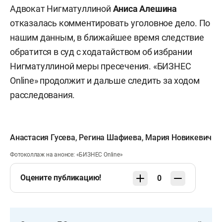
Адвокат Нигматуллиной
Аниса Алешина
отказалась комментировать уголовное дело. По
нашим данным, в ближайшее время следствие
обратится в суд с ходатайством об избрании
Нигматуллиной меры пресечения. «БИЗНЕС
Online» продолжит и дальше следить за ходом
расследования.
Анастасия Гусева
,
Регина Шафиева
,
Мария Новикевич
Фотоколлаж на анонсе: «БИЗНЕС Online»
Оцените публикацию!
0