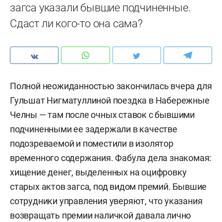
загса указали бывшие подчиненные.
Сдаст ли кого-то она сама?
Полной неожиданностью закончилась вчера для
Гульшат Нигматуллиной поездка в Набережные
Челны — там после очных ставок с бывшими
подчиненными ее задержали в качестве
подозреваемой и поместили в изолятор
временного содержания. Фабула дела знакомая:
хищение денег, выделенных на оцифровку
старых актов загса, под видом премий. Бывшие
сотрудники управления уверяют, что указания
возвращать премии наличкой давала лично