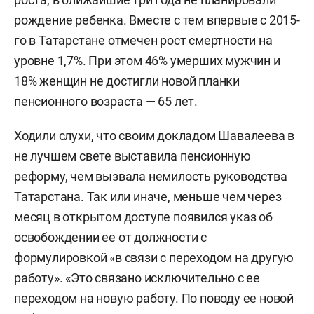
рождение ребенка. Вместе с тем впервые с 2015-
го в Татарстане отмечен рост смертности на
уровне 1,7%. При этом 46% умерших мужчин и
18% женщин не достигли новой планки
пенсионного возраста — 65 лет.
Ходили слухи, что своим докладом Шавалеева в
не лучшем свете выставила пенсионную
реформу, чем вызвала немилость руководства
Татарстана. Так или иначе, меньше чем через
месяц в открытом доступе появился указ об
освобождении ее от должности с
формулировкой «в связи с переходом на другую
работу». «Это связано исключительно с ее
переходом на новую работу. По поводу ее новой