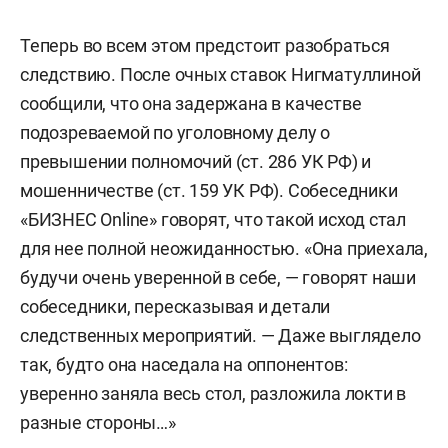
Теперь во всем этом предстоит разобраться
следствию. После очных ставок Нигматуллиной
сообщили, что она задержана в качестве
подозреваемой по уголовному делу о
превышении полномочий (ст. 286 УК РФ) и
мошенничестве (ст. 159 УК РФ). Собеседники
«БИЗНЕС Online» говорят, что такой исход стал
для нее полной неожиданностью. «Она приехала,
будучи очень уверенной в себе, — говорят наши
собеседники, пересказывая и детали
следственных мероприятий. — Даже выглядело
так, будто она наседала на оппонентов:
уверенно заняла весь стол, разложила локти в
разные стороны…»