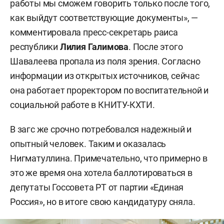
работы мы сможем говорить только после того,
как выйдут соответствующие документы», —
комментировала пресс-секретарь раиса
республики
Лилия Галимова
. После этого
Шавалеева пропала из поля зрения. Согласно
информации из открытых источников, сейчас
она работает проректором по воспитательной и
социальной работе в КНИТУ-КХТИ.
В загс же срочно потребовался надежный и
опытный человек. Таким и оказалась
Нигматуллина. Примечательно, что примерно в
это же время она хотела баллотироваться в
депутаты Госсовета РТ от партии «Единая
Россия», но в итоге свою кандидатуру сняла.