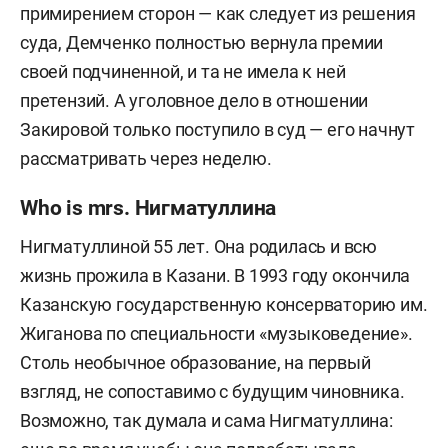
примирением сторон — как следует из решения
суда, Демченко полностью вернула премии
своей подчиненной, и та не имела к ней
претензий. А уголовное дело в отношении
Закировой только поступило в суд — его начнут
рассматривать через неделю.
Who is mrs. Нигматуллина
Нигматуллиной 55 лет. Она родилась и всю
жизнь прожила в Казани. В 1993 году окончила
Казанскую государственную консерваторию им.
Жиганова по специальности «музыковедение».
Столь необычное образование, на первый
взгляд, не сопоставимо с будущим чиновника.
Возможно, так думала и сама Нигматуллина: