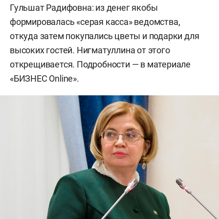
Гульшат Радифовна: из денег якобы
формировалась «серая касса» ведомства,
откуда затем покупались цветы и подарки для
высоких гостей. Нигматуллина от этого
открещивается. Подробности — в материале
«БИЗНЕС Online».