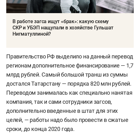
В работе загса ищут «брак»: какую схему
СКР и УБЭП нащупали в хозяйстве Гульшат
Нигматуллиной?
Правительство РФ выделило на данный перевод
регионам дополнительное финансирование — 1,7
млрд рублей. Самый большой транш из суммы
достался Татарстану — порядка 820 млн рублей.
Переводом занималась как специально нанятая
компания, так и сами сотрудники загсов,
дополнительно введенные в штат для этих
целей, — работы надо было провести в сжатые
сроки, до конца 2020 года.