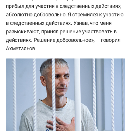
прибыл для участия в следственных действиях,
абсолютно добровольно. Я стремился к участию
в следственных действиях. Узнав, что меня
разыскивают, принял решение участвовать в
действиях. Решение добровольное», — говорил
Ахметзянов.