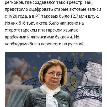
регионов, где создавался такой реестр. Так,
предстояло оцифровать старые актовые записи
с 1926 года, а в РТ таковых было 12,7 млн штук.
Из них 516 тыс. актов было написано на
старотатарском и татарском языках —
арабскими и латинскими буквами. Их
необходимо было перевести на русский.