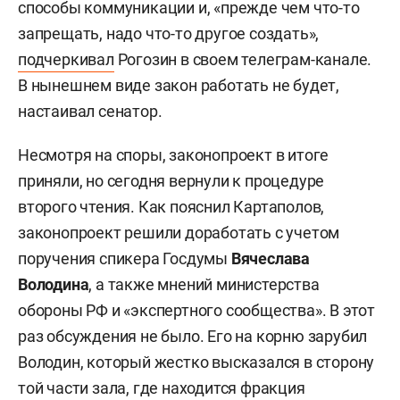
способы коммуникации и, «прежде чем что-то
запрещать, надо что-то другое создать»,
подчеркивал
Рогозин в своем телеграм-канале.
В нынешнем виде закон работать не будет,
настаивал сенатор.
Несмотря на споры, законопроект в итоге
приняли, но сегодня вернули к процедуре
второго чтения. Как пояснил Картаполов,
законопроект решили доработать с учетом
поручения спикера Госдумы
Вячеслава
Володина
, а также мнений министерства
обороны РФ и «экспертного сообщества». В этот
раз обсуждения не было. Его на корню зарубил
Володин, который жестко высказался в сторону
той части зала, где находится фракция