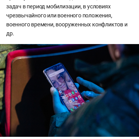
задач в период мобилизации, в условиях
чрезвычайного или военного положения,
военного времени, вооруженных конфликтов и
др.