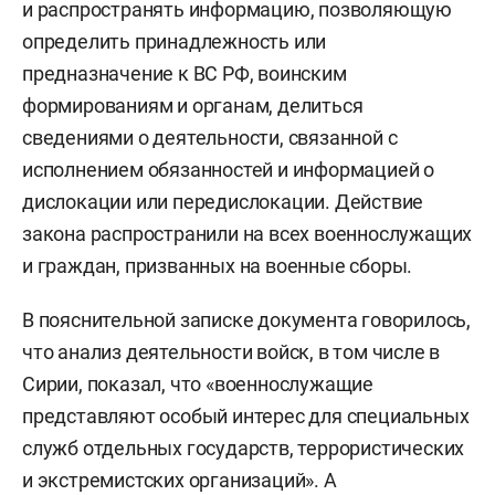
и распространять информацию, позволяющую
определить принадлежность или
предназначение к ВС РФ, воинским
формированиям и органам, делиться
сведениями о деятельности, связанной с
исполнением обязанностей и информацией о
дислокации или передислокации. Действие
закона распространили на всех военнослужащих
и граждан, призванных на военные сборы.
В пояснительной записке документа говорилось,
что анализ деятельности войск, в том числе в
Сирии, показал, что «военнослужащие
представляют особый интерес для специальных
служб отдельных государств, террористических
и экстремистских организаций». А