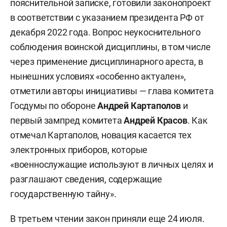
пояснительной записке, готовили законопроект
в соответствии с указанием президента РФ от
декабря 2022 года. Вопрос неукоснительного
соблюдения воинской дисциплины, в том числе
через применение дисциплинарного ареста, в
нынешних условиях «особенно актуален»,
отметили авторы инициативы — глава комитета
Госдумы по обороне
Андрей Картаполов
и
первый зампред комитета
Андрей Красов
. Как
отмечал Картаполов, новация касается тех
электронных приборов, которые
«военнослужащие используют в личных целях и
разглашают сведения, содержащие
государственную тайну».
В третьем чтении закон приняли еще 24 июля.