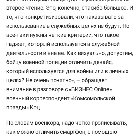
второе чтение. Это, конечно, спасибо большое. И
то, что конкретизировали, что наказывать за
использование в служебных целях не будут. Но
все-таки нужны четкие критерии, что такое
гаджет, который используется в служебной
деятельности и вне ее. Как визуально, допустим,
бойцу военной полиции отличить девайс,
который используется для войны или в личных
целях? Не очень понятно», — обращает
внимание в разговоре с «БИЗНЕС Online»
военный корреспондент «Комсомольской
правды» Коц.
По словам военкора, надо четко прописывать,
как можно отличить смартфон, с помощью