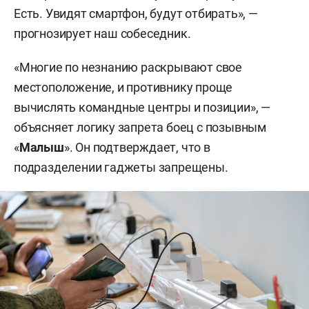
Есть. Увидят смартфон, будут отбирать», —
прогнозирует наш собеседник.
«Многие по незнанию раскрывают свое
местоположение, и противнику проще
вычислять командные центры и позиции», —
объясняет логику запрета боец с позывным
«
Малыш
». Он подтверждает, что в
подразделении гаджеты запрещены.