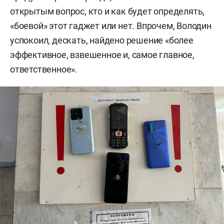
открытым вопрос, кто и как будет определять,
«боевой» этот гаджет или нет. Впрочем, Володин
успокоил, дескать, найдено решение «более
эффективное, взвешенное и, самое главное,
ответственное».