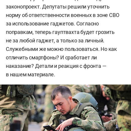
законопроект. Депутаты решили уточнить
норму об ответственности военных в зоне СВО
за использование гаджетов. Согласно
поправкам, теперь гауптвахта будет грозить
не за любой гаджет, а только за личный.
Служебными же можно пользоваться. Но как
отличить смартфоны? И сработает ли
наказание? Детали и реакция с фронта —
в нашем материале.