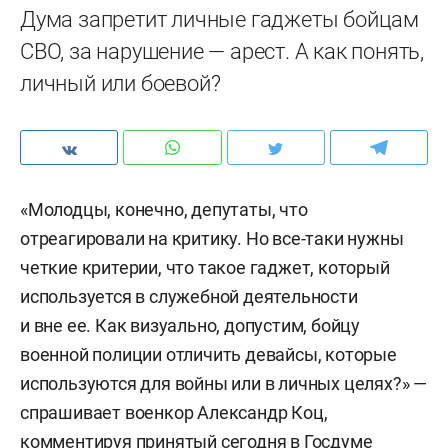
Дума запретит личные гаджеты бойцам
СВО, за нарушение — арест. А как понять,
личный или боевой?
«Молодцы, конечно, депутаты, что
отреагировали на критику. Но все-таки нужны
четкие критерии, что такое гаджет, который
используется в служебной деятельности
и вне ее. Как визуально, допустим, бойцу
военной полиции отличить девайсы, которые
используются для войны или в личных целях?» —
спрашивает военкор Александр Коц,
комментируя принятый сегодня в Госдуме