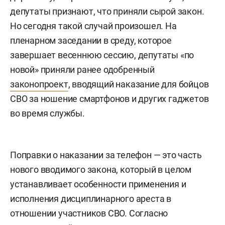
депутаты признают, что приняли сырой закон.
Но сегодня такой случай произошел. На
пленарном заседании в среду, которое
завершает весеннюю сессию, депутаты «по
новой» приняли ранее одобренный
законопроект
, вводящий наказание для бойцов
СВО за ношение смартфонов и других гаджетов
во время службы.
Поправки о наказании за телефон — это часть
нового вводимого закона, который в целом
устанавливает особенности применения и
исполнения дисциплинарного ареста в
отношении участников СВО. Согласно