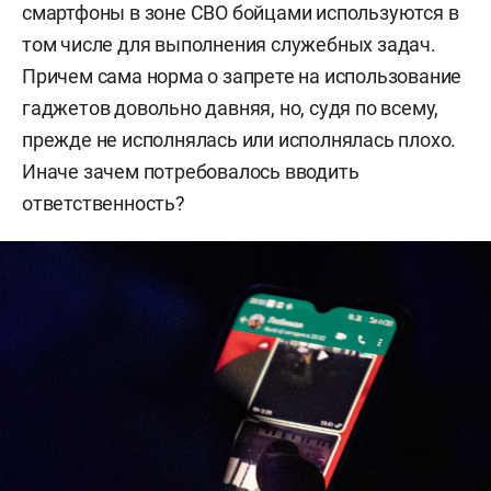
смартфоны в зоне СВО бойцами используются в
том числе для выполнения служебных задач.
Причем сама норма о запрете на использование
гаджетов довольно давняя, но, судя по всему,
прежде не исполнялась или исполнялась плохо.
Иначе зачем потребовалось вводить
ответственность?