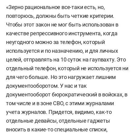
«Зерно рациональное все-таки есть, но,
повторюсь, должны быть четкие критерии.
Чтобы этот закон не мог быть использован в
качестве репрессивного инструмента, когда
неугодного можно за телефон, который
используется и по назначению, и для личных
целей, отправлять на 10 суток на гаупвахту. Это
отдельный телефон, который не используется ни
для чего больше. Но это нагружает лишним
документооборотом. У нас и так
документооборот бюрократический в войсках, в
том числе и в зоне СВО, с этими журналами
учета журналов. Придется, видимо, как-то
отдельные девайсы, отдельные гаджеты
вносить в какие-то специальные списки,