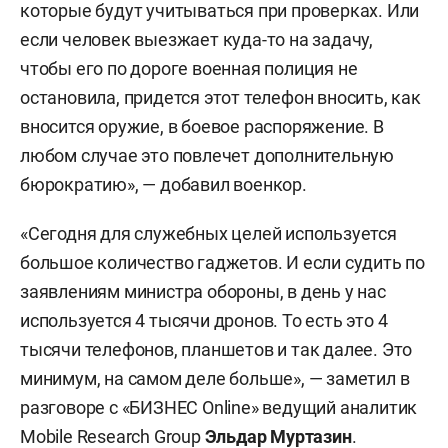
которые будут учитываться при проверках. Или
если человек выезжает куда-то на задачу,
чтобы его по дороге военная полиция не
остановила, придется этот телефон вносить, как
вносится оружие, в боевое распоряжение. В
любом случае это повлечет дополнительную
бюрократию», — добавил военкор.
«Сегодня для служебных целей используется
большое количество гаджетов. И если судить по
заявлениям министра обороны, в день у нас
используется 4 тысячи дронов. То есть это 4
тысячи телефонов, планшетов и так далее. Это
минимум, на самом деле больше», — заметил в
разговоре с «БИЗНЕС Online» ведущий аналитик
Mobile Research Group
Эльдар Муртазин
.