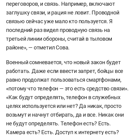
переговоров, и связь. Например, включают
заглушку связи, и рация не ловит. Проводной
связью сейчас уже мало кто пользуется. Я
последний раз видел проводную связь на
третьей линии обороны, считай в тыловом
районе», — отметил Сова.
Военный сомневается, что новый закон будет
работать. Даже если ввести запрет, бойцы все
равно продолжат пользоваться смартфонами,
«потому что телефон — это есть средство связи».
«Как будут определять, телефон в служебных
целях используется или нет? Да никак, просто
возьмут и начнут отбирать, да и все. Никак они
не будут определять. Телефон есть? Есть.
Камера есть? Есть. Доступ к интернету есть?