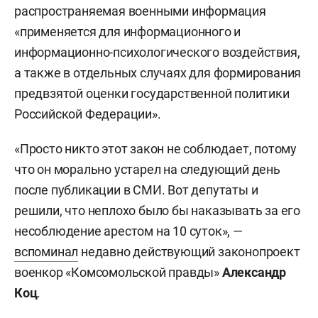
распространяемая военными информация
«применяется для информационного и
информационно-психологического воздействия,
а также в отдельных случаях для формирования
предвзятой оценки государственной политики
Российской Федерации».
«Просто никто этот закон не соблюдает, потому
что он морально устарел на следующий день
после публикации в СМИ. Вот депутаты и
решили, что неплохо было бы наказывать за его
несоблюдение арестом на 10 суток», —
вспоминал
недавно действующий законопроект
военкор «Комсомольской правды»
Александр
Коц
.