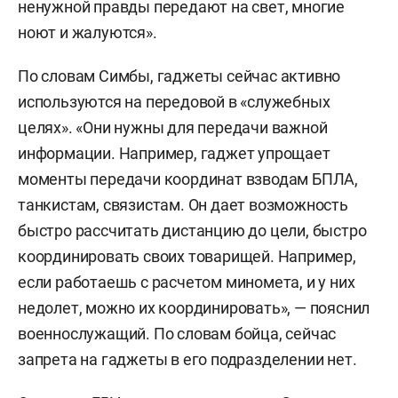
ненужной правды передают на свет, многие
ноют и жалуются».
По словам Симбы, гаджеты сейчас активно
используются на передовой в «служебных
целях». «Они нужны для передачи важной
информации. Например, гаджет упрощает
моменты передачи координат взводам БПЛА,
танкистам, связистам. Он дает возможность
быстро рассчитать дистанцию до цели, быстро
координировать своих товарищей. Например,
если работаешь с расчетом миномета, и у них
недолет, можно их координировать», — пояснил
военнослужащий. По словам бойца, сейчас
запрета на гаджеты в его подразделении нет.