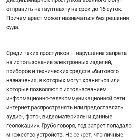
отправить на гауптвахту на срок до 15 суток.
Причем арест может назначаться без решения
суда.
Среди таких проступков — нарушение запрета
на использование электронных изделий,
приборов и технических средств «бытового
назначения, в которых могут храниться или
которые позволяют с использованием
информационно-телекоммуникационной сети
интернет распространять или предоставлять
аудио-, фото-, видеоматериалы и данные
геолокации». Грубо говоря, под запрет попадало
множество устройств. Не секрет, что личные