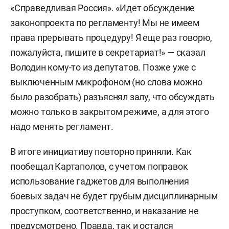
«Справедливая Россия». «Идет обсуждение
законопроекта по регламенту! Мы не имеем
права прерывать процедуру! Я еще раз говорю,
пожалуйста, пишите в секретариат!» — сказал
Володин кому-то из депутатов. Позже уже с
выключенным микрофоном (но слова можно
было разобрать) разъяснял залу, что обсуждать
можно только в закрытом режиме, а для этого
надо менять регламент.
В итоге инициативу повторно приняли. Как
пообещал Картаполов, с учетом поправок
использование гаджетов для выполнения
боевых задач не будет грубым дисциплинарным
проступком, соответственно, и наказание не
предусмотрено. Правда, так и остался