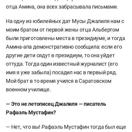
отца Амина, она всех забрасывала письмами.
На одну из юбилейных дат Мусы Джалиля нам с
моим братом от первой жены отца Альбертом
были приготовлены места в президиуме, и тогда
Амина-апа демонстративно сообщила: если его
другие дети сядут в президиум, то она уйдет
оттуда. Тогда один известный журналист (его
имя я уже забыла) посадил нас в первый ряд.
Мой брат в то время учился в Саратовском
военном училище.
— Это не летописец Джалиля — писатель
Рафаэль Мустафин?
— Нет, что вы! Рафаэль Мустафин тогда был еще