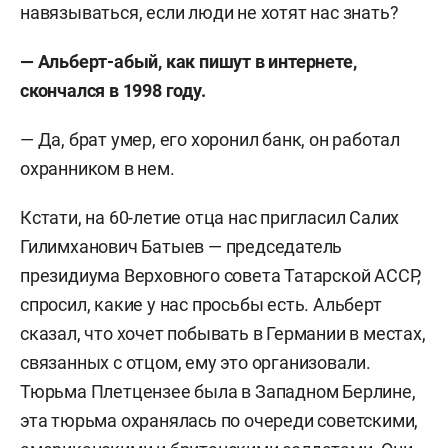
навязываться, если люди не хотят нас знать?
— Альберт-абый, как пишут в интернете,
скончался в 1998 году.
— Да, брат умер, его хоронил банк, он работал
охранником в нем.
Кстати, на 60-летие отца нас пригласил Салих
Гилимханович Батыев — председатель
президиума Верховного совета Татарской АССР,
спросил, какие у нас просьбы есть. Альберт
сказал, что хочет побывать в Германии в местах,
связанных с отцом, ему это организовали.
Тюрьма Плетцензее была в Западном Берлине,
эта тюрьма охранялась по очереди советскими,