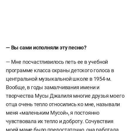
— Вы сами исполняли эту песню?
— Мне посчастливилось петь ее в учебной
программе класса охраны детского голоса в
центральной музыкальной школе в 1954-м.
Вообще, в годы замалчивания имени и
творчества Мусы Джалиля многие друзья моего
отца очень тепло относились ко мне, называли
меня «маленьким Мусой», я постоянно
чувствовала их тепло и доброту. Сочувствия
моей маме было предостаточно, она работала