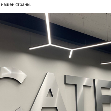
 нашей страны.