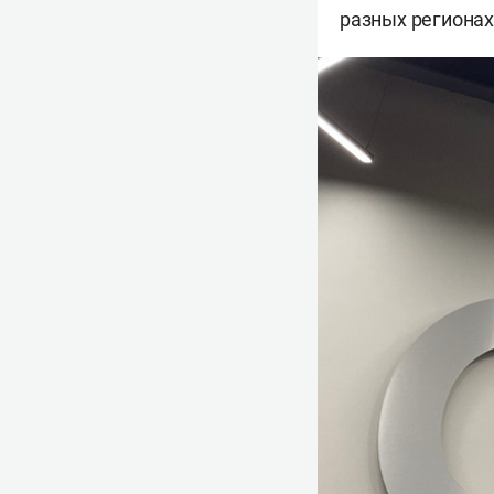
разных регионах