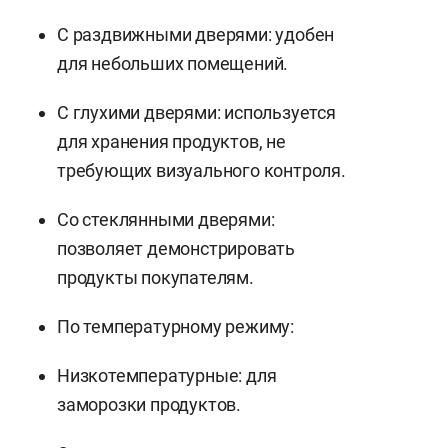
С раздвижными дверями: удобен
для небольших помещений.
С глухими дверями: используется
для хранения продуктов, не
требующих визуального контроля.
Со стеклянными дверями:
позволяет демонстрировать
продукты покупателям.
По температурному режиму:
Низкотемпературные: для
заморозки продуктов.