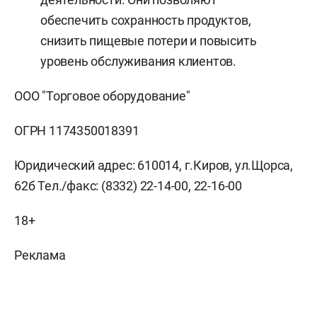
обеспечить сохранность продуктов,
снизить пищевые потери и повысить
уровень обслуживания клиентов.
ООО "Торговое оборудование"
ОГРН 1174350018391
Юридический адрес: 610014, г.Киров, ул.Щорса,
62б Тел./факс: (8332) 22-14-00, 22-16-00
18+
Реклама