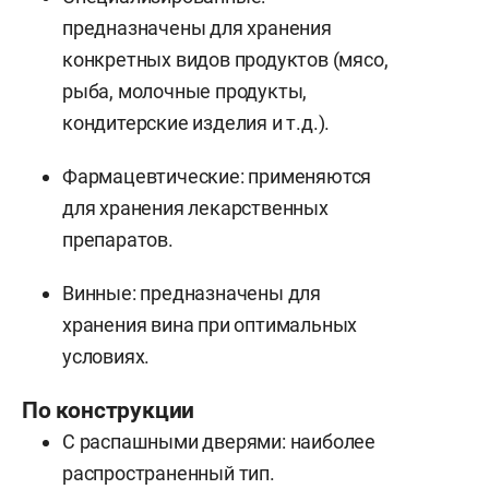
предназначены для хранения
конкретных видов продуктов (мясо,
рыба, молочные продукты,
кондитерские изделия и т.д.).
Фармацевтические: применяются
для хранения лекарственных
препаратов.
Винные: предназначены для
хранения вина при оптимальных
условиях.
По конструкции
С распашными дверями: наиболее
распространенный тип.