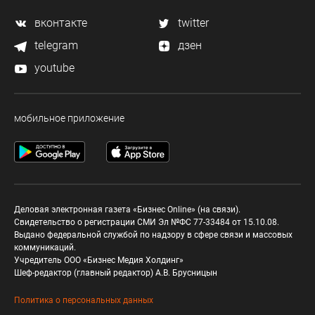
вконтакте
twitter
telegram
дзен
youtube
мобильное приложение
Деловая электронная газета «Бизнес Online» (на связи).
Свидетельство о регистрации СМИ Эл №ФС 77-33484 от 15.10.08.
Выдано федеральной службой по надзору в сфере связи и массовых
коммуникаций.
Учредитель ООО «Бизнес Медия Холдинг»
Шеф-редактор (главный редактор) А.В. Брусницын
Политика о персональных данных