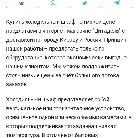
Купить холодильный шкаф
по низкой цене
предлагаем в интернет-магазине "Цитадель" с
доставкой по городу Кирову и России. Принцип
нашей работы – предлагать только то
оборудование, которое экономически выгодно
нашим клиентам. Мы можем поддерживать
столь низкие цены за счёт большого потока
заказов.
Холодильный шкаф представляет собой
вертикальное или горизонтальное устройство,
оснащенное одной или несколькими камерами, в
которых поддерживается заданная низкая
температура. В отличие от бытовых