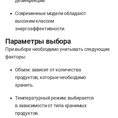
дезинфекции.
Современные модели обладают
высоким классом
энергоэффективности.
Параметры выбора
При выборе необходимо учитывать следующие
факторы:
Объем: зависит от количества
продуктов, которые необходимо
хранить.
Температурный режим: выбирается
в зависимости от типа хранимых
продуктов.