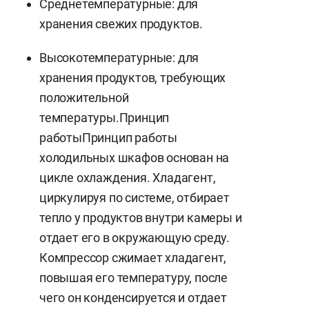
Среднетемпературные: для
хранения свежих продуктов.
Высокотемпературные: для
хранения продуктов, требующих
положительной
температуры.Принцип
работыПринцип работы
холодильных шкафов основан на
цикле охлаждения. Хладагент,
циркулируя по системе, отбирает
тепло у продуктов внутри камеры и
отдает его в окружающую среду.
Компрессор сжимает хладагент,
повышая его температуру, после
чего он конденсируется и отдает