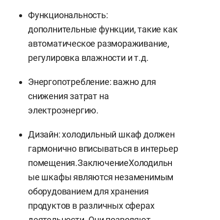
Функциональность:
дополнительные функции, такие как
автоматическое размораживание,
регулировка влажности и т.д.
Энергопотребление: важно для
снижения затрат на
электроэнергию.
Дизайн: холодильный шкаф должен
гармонично вписываться в интерьер
помещения.ЗаключениеХолодильн
ые шкафы являются незаменимым
оборудованием для хранения
продуктов в различных сферах
деятельности. Они позволяют