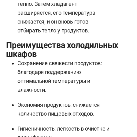
тепло. Затем хладагент
расширяется, его температура
снижается, и он вновь готов
отбирать тепло у продуктов.
Преимущества холодильных
шкафов
Сохранение свежести продуктов:
благодаря поддержанию
оптимальной температуры и
влажности.
Экономия продуктов: снижается
количество пищевых отходов.
Гигиеничность: легкость в очистке и