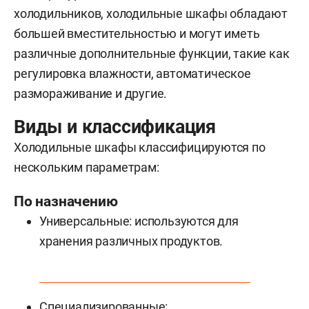
холодильников, холодильные шкафы обладают
большей вместительностью и могут иметь
различные дополнительные функции, такие как
регулировка влажности, автоматическое
размораживание и другие.
Виды и классификация
Холодильные шкафы классифицируются по
нескольким параметрам:
По назначению
Универсальные: используются для
хранения различных продуктов.
Специализированные: