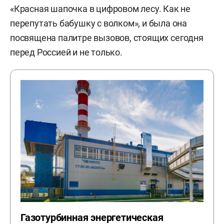
«Красная шапочка в цифровом лесу. Как не
перепутать бабушку с волком», и была она
посвящена палитре вызовов, стоящих сегодня
перед Россией и не только.
Газотурбинная энергетическая