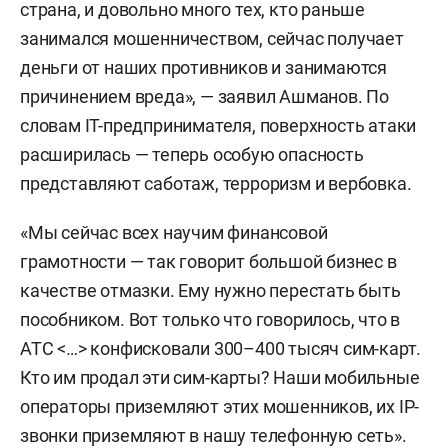
страна, и довольно много тех, кто раньше
занимался мошенничеством, сейчас получает
деньги от наших противников и занимаются
причинением вреда», — заявил Ашманов. По
словам IT-предпринимателя, поверхность атаки
расширилась — теперь особую опасность
представляют саботаж, терроризм и вербовка.
«Мы сейчас всех научим финансовой
грамотности — так говорит большой бизнес в
качестве отмазки. Ему нужно перестать быть
пособником. Вот только что говорилось, что в
АТС <…> конфисковали 300–400 тысяч сим-карт.
Кто им продал эти сим-карты? Наши мобильные
операторы приземляют этих мошенников, их IP-
звонки приземляют в нашу телефонную сеть».