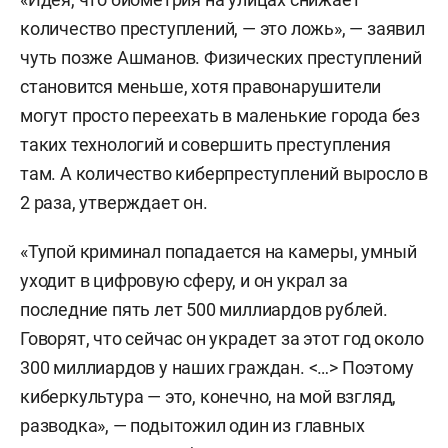
количество преступлений, — это ложь», — заявил
чуть позже Ашманов. Физических преступлений
становится меньше, хотя правонарушители
могут просто переехать в маленькие города без
таких технологий и совершить преступления
там. А количество киберпреступлений выросло в
2 раза, утверждает он.
«Тупой криминал попадается на камеры, умный
уходит в цифровую сферу, и он украл за
последние пять лет 500 миллиардов рублей.
Говорят, что сейчас он украдет за этот год около
300 миллиардов у наших граждан. <…> Поэтому
киберкультура — это, конечно, на мой взгляд,
разводка», — подытожил один из главных