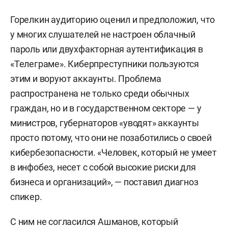
Горелкин аудиторию оценил и предположил, что
у многих слушателей не настроен облачный
пароль или двухфакторная аутентификация в
«Телеграме». Киберпреступники пользуются
этим и воруют аккаунты. Проблема
распространена не только среди обычных
граждан, но и в государственном секторе — у
министров, губернаторов «уводят» аккаунты
просто потому, что они не позаботились о своей
кибербезопасности. «Человек, который не умеет
в инфобез, несет с собой высокие риски для
бизнеса и организаций», — поставил диагноз
спикер.
С ним не согласился Ашманов, который