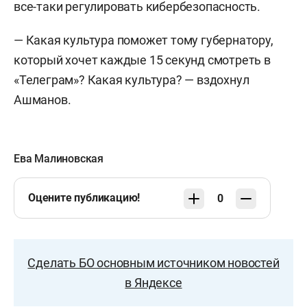
все-таки регулировать кибербезопасность.
— Какая культура поможет тому губернатору,
который хочет каждые 15 секунд смотреть в
«Телеграм»? Какая культура? — вздохнул
Ашманов.
Ева Малиновская
Оцените публикацию!
0
Сделать БО основным источником новостей
в Яндексе