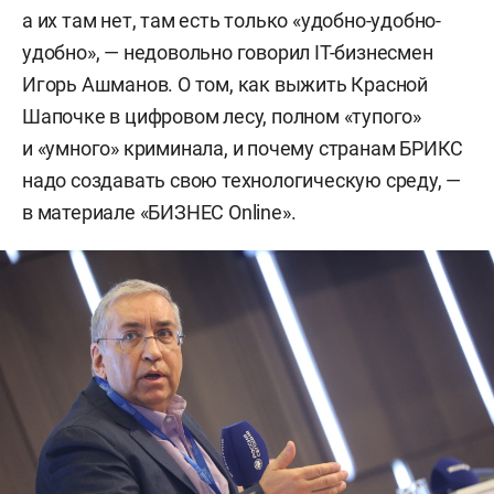
а их там нет, там есть только «удобно-удобно-
удобно», — недовольно говорил IT-бизнесмен
Игорь Ашманов. О том, как выжить Красной
Шапочке в цифровом лесу, полном «тупого»
и «умного» криминала, и почему странам БРИКС
надо создавать свою технологическую среду, —
в материале «БИЗНЕС Online».