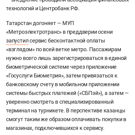
технологий и Центробанк РФ.
Татарстан догоняет — МУП
«Метроэлектротранс» в преддверии осени
запустил
сервис бесконтактной оплаты
«взглядом» по всей ветке метро. Пассажирам
нужно всего лишь зарегистрироваться в единой
биометрической системе через приложение
«Госуслуги Биометрия», затем привязаться к
банковскому счету в мобильном приложении
системы быстрых платежей («СБПэй»), а затем —
уверенно смотреть в специализированный
терминал на турникете. В перспективе казанцы
смогут таким же образом оплачивать покупки в
магазинах, подключившихся к сервису.