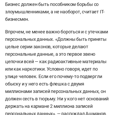
Бизнес должен быть пособником борьбы со
злоумышленниками, а не наоборот, считает IT-
бизнесмен.
Впрочем, не менее важно бороться и с утечками
персональных данных. «Должны быть приняты
целые серии законов, которые делают
персональные данные, а это первое звено
цепочки всей — как радиоактивные материалы
или как наркотики. Условно говоря, идет по
улице человек. Если его почему-то подвергли
обыску и у него есть флешка с двумя
миллионами записей персональных данных, он
должен сесть в тюрьму. Ни у кого нет оснований
держать на кармане 2 миллиона записей
персональных данных», — рассуждал Ашманов.