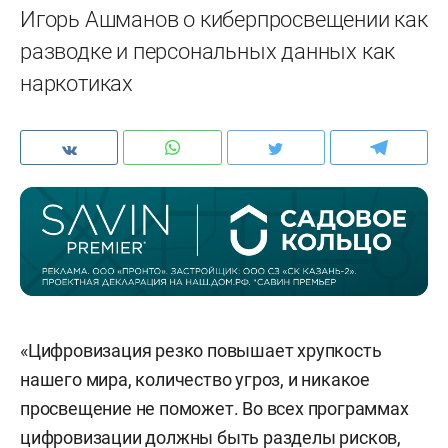
Игорь Ашманов о киберпросвещении как
разводке и персональных данных как
наркотиках
«Цифровизация резко повышает хрупкость
нашего мира, количество угроз, и никакое
просвещение не поможет. Во всех программах
цифровизации должны быть разделы рисков,