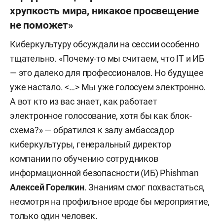
хрупкость мира, никакое просвещение
не поможет»
Киберкультуру обсуждали на сессии особенно
тщательно. «Почему-то мы считаем, что IT и ИБ
— это далеко для профессионалов. Но будущее
уже настало. <…> Мы уже голосуем электронно.
А вот кто из вас знает, как работает
электронное голосование, хотя бы как блок-
схема?» — обратился к залу амбассадор
киберкультуры, генеральный директор
компании по обучению сотрудников
информационной безопасности (ИБ) Phishman
Алексей Горелкин
. Знаниям смог похвастаться,
несмотря на профильное вроде бы мероприятие,
только один человек.