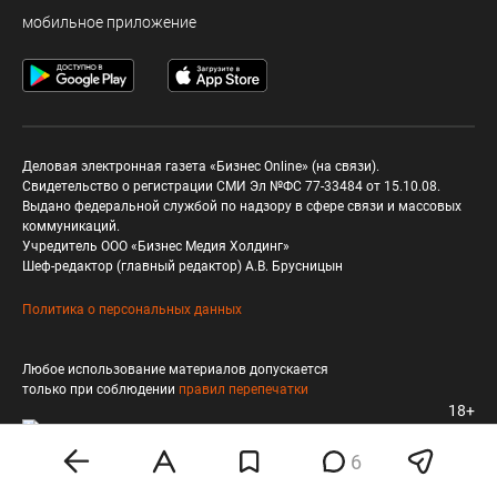
мобильное приложение
Деловая электронная газета «Бизнес Online» (на связи).
Свидетельство о регистрации СМИ Эл №ФС 77-33484 от 15.10.08.
Выдано федеральной службой по надзору в сфере связи и массовых
коммуникаций.
Учредитель ООО «Бизнес Медия Холдинг»
Шеф-редактор (главный редактор) А.В. Брусницын
Политика о персональных данных
Любое использование материалов допускается
только при соблюдении
правил перепечатки
18+
6