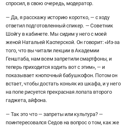
спросил, в свою очередь, модератор.
— Да, я расскажу историю коротко, — с ходу
ответил подготовленный спикер. — Советник
Шойгу в кабинете. Мы сидим у него с моей
женой Натальей Касперской. Он говорит: «Из-за
того, что вы читали лекции в Академии
Генштаба, нам всем запретили смартфоны, и
теперь приходится ходить вот с этим», — и
показывает кнопочный бабушкофон. Потом он
встает, чтобы достать коньяк из шкафа, и у него
на попе рисуется прекрасная лопата второго
гаджета, айфона.
— Так это что — запреты или культура? —
поинтересовался Седов на вопрос о том, как же