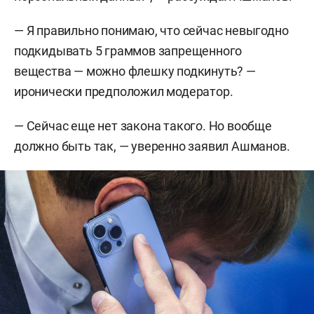
— Я правильно понимаю, что сейчас невыгодно
подкидывать 5 граммов запрещенного
вещества — можно флешку подкинуть? —
иронически предположил модератор.
— Сейчас еще нет закона такого. Но вообще
должно быть так, — уверенно заявил Ашманов.