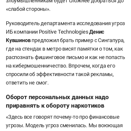
злоумышленникам будет сложнее добраться до
«слабой стороны».
Руководитель департамента исследования угроз
ИБ компании Positive Technologies
Денис
Кувшинов
предложил брать пример с Сингапура,
где на стендах в метро висят памятки о том, как
распознать фишинговое письмо и как не попасть
на кибермошенничество. Впрочем, когда его
спросили об эффективности такой рекламы,
ответить не смог.
Оборот персональных данных надо
приравнять к обороту наркотиков
«Здесь все говорят почему-то про финансовые
угрозы. Модель угроз сменилась. Мы воюющая