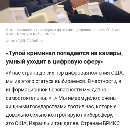
Игорь Ашманов: «У нас страна до сих пор цифровая колония США, мы
из этого статуса выбираемся»
Фото: «БИЗНЕС Online»
«Тупой криминал попадается на камеры,
умный уходит в цифровую сферу»
«У нас страна до сих пор цифровая колония США,
мы из этого статуса выбираемся. В частности, в
информационной безопасности мы давно
самостоятельны. <…> Мы имеем дело с очень
хищными государствами против нас, которые
довольно сильно контролируют киберсферу, —
это США, Израиль и так далее. Странам БРИКС