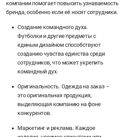
компании помогает повысить узнаваемость
бренда, особенно если её носят сотрудники.
Создание командного духа.
Футболки и другие предметы с
единым дизайном способствуют
созданию чувства единства среди
сотрудников, что может укрепить
командный дух.
Оригинальность. Одежда на заказ –
это оригинальная продукция,
выделяющая компанию на фоне
конкурентов.
Маркетинг и реклама. Каждое
изделие, носимое клиентами или