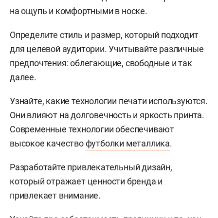
на ощупь и комфортными в носке.
Определите стиль и размер, который подходит
для целевой аудитории. Учитывайте различные
предпочтения: облегающие, свободные и так
далее.
Узнайте, какие технологии печати используются.
Они влияют на долговечность и яркость принта.
Современные технологии обеспечивают
высокое качество
футболки металлика
.
Разработайте привлекательный дизайн,
который отражает ценности бренда и
привлекает внимание.