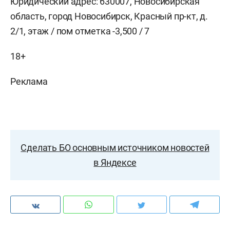
Юридический адрес: 630007, Новосибирская
область, город Новосибирск, Красный пр-кт, д.
2/1, этаж / пом отметка -3,500 / 7
18+
Реклама
Сделать БО основным источником новостей
в Яндексе