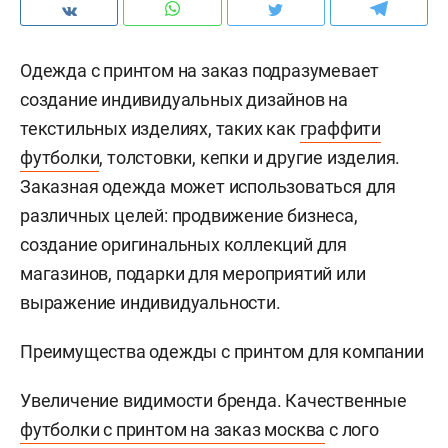
Одежда с принтом на заказ подразумевает
создание индивидуальных дизайнов на
текстильных изделиях, таких как
граффити
футболки
, толстовки, кепки и другие изделия.
Заказная одежда может использоваться для
различных целей: продвижение бизнеса,
создание оригинальных коллекций для
магазинов, подарки для мероприятий или
выражение индивидуальности.
Преимущества одежды с принтом для компании
Увеличение видимости бренда. Качественные
футболки с принтом на заказ москва
с лого