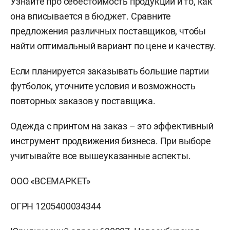
Узнайте про себестоимость продукции и то, как
она вписывается в бюджет. Сравните
предложения различных поставщиков, чтобы
найти оптимальный вариант по цене и качеству.
Если планируется заказывать большие партии
футболок, уточните условия и возможность
повторных заказов у поставщика.
Одежда с принтом на заказ – это эффективный
инструмент продвижения бизнеса. При выборе
учитывайте все вышеуказанные аспекты.
ООО «ВСЕМАРКЕТ»
ОГРН 1205400034344