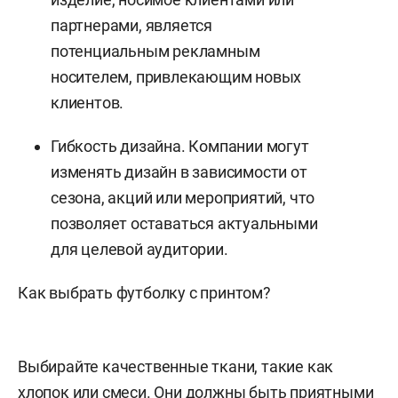
партнерами, является
потенциальным рекламным
носителем, привлекающим новых
клиентов.
Гибкость дизайна. Компании могут
изменять дизайн в зависимости от
сезона, акций или мероприятий, что
позволяет оставаться актуальными
для целевой аудитории.
Как выбрать футболку с принтом?
Выбирайте качественные ткани, такие как
хлопок или смеси. Они должны быть приятными