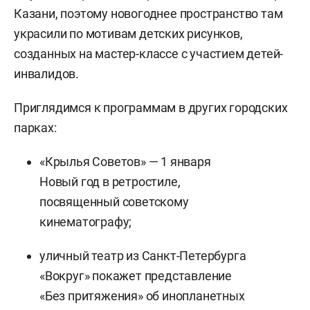
Казани, поэтому новогоднее пространство там
украсили по мотивам детских рисунков,
созданных на мастер-классе с участием детей-
инвалидов.
Приглядимся к программам в других городских
парках:
«Крылья Советов» — 1 января
Новый год в ретростиле,
посвященный советскому
кинематографу;
уличный театр из Санкт-Петербурга
«Вокруг» покажет представление
«Без притяжения» об инопланетных