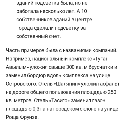
зданий подсветка была, но не
работала несколько лет. А 10
собственников зданий в центре
города сделали подсветку за
собственный счет.
Часть примеров была с названиями компаний.
Например, национальный комплекс «Туган
Авылым» уложил свыше 300 кв. м брусчатки и
заменил бордюр вдоль комплекса на улице
Островского. Отель «Шаляпин» уложил асфальт
на дороге общего пользования площадью 250
кв. метров. Отель «Тасиго» заменил газон
площадью 0,3 га на городском склоне на улице
Роща Фрунзе.