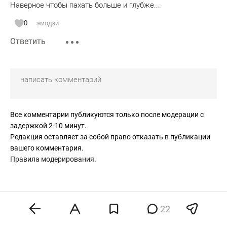
Наверное чтобы пахать больше и глубже...
0
эмодзи
Ответить
Все комментарии публикуются только после модерации с
задержкой 2-10 минут.
Редакция оставляет за собой право отказать в публикации
вашего комментария.
Правила модерирования
.
22