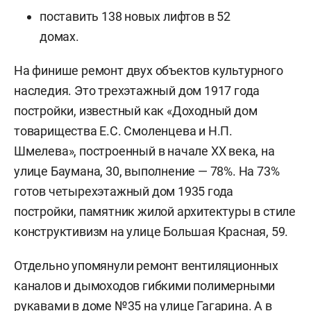
поставить 138 новых лифтов в 52
домах.
На финише ремонт двух объектов культурного
наследия. Это трехэтажный дом 1917 года
постройки, известный как «Доходный дом
товарищества Е.С. Смоленцева и Н.П.
Шмелева», построенный в начале XX века, на
улице Баумана, 30, выполнение — 78%. На 73%
готов четырехэтажный дом 1935 года
постройки, памятник жилой архитектуры в стиле
конструктивизм на улице Большая Красная, 59.
Отдельно упомянули ремонт вентиляционных
каналов и дымоходов гибкими полимерными
рукавами в доме №35 на улице Гагарина. А в