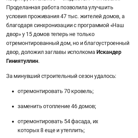
Проделанная работа позволила улучшить
условия проживания 47 тыс. жителей домов, а
благодаря синхронизации с программой «Наш
двор» у 15 домов теперь не только
отремонтированный дом, но и благоустроенный
двор, доложил заглавы исполкома
Искандер
Гиниятуллин
.
За минувший строительный сезон удалось:
отремонтировать 70 кровель;
заменить отопление 46 домов;
отремонтировать 54 фасада, их
которых 8 еще и утеплить;