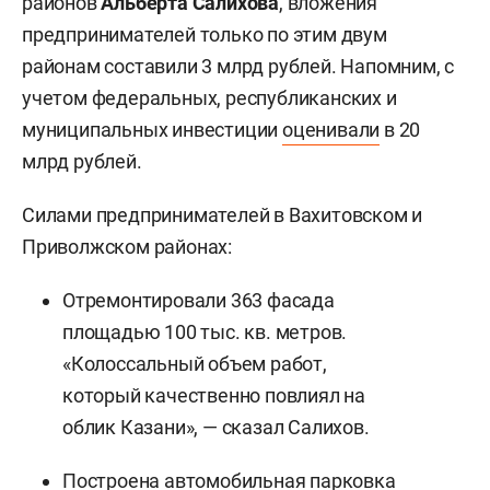
районов
Альберта Салихова
, вложения
предпринимателей только по этим двум
районам составили 3 млрд рублей. Напомним, с
учетом федеральных, республиканских и
муниципальных инвестиции
оценивали
в 20
млрд рублей.
Силами предпринимателей в Вахитовском и
Приволжском районах:
Отремонтировали 363 фасада
площадью 100 тыс. кв. метров.
«Колоссальный объем работ,
который качественно повлиял на
облик Казани», — сказал Салихов.
Построена автомобильная парковка