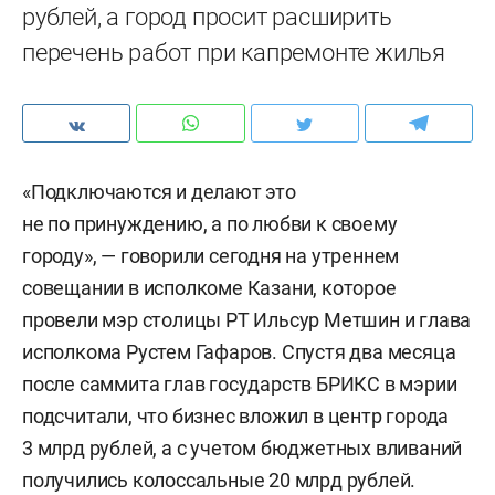
рублей, а город просит расширить
перечень работ при капремонте жилья
«Подключаются и делают это
не по принуждению, а по любви к своему
городу», — говорили сегодня на утреннем
совещании в исполкоме Казани, которое
провели мэр столицы РТ Ильсур Метшин и глава
исполкома Рустем Гафаров. Спустя два месяца
после саммита глав государств БРИКС в мэрии
подсчитали, что бизнес вложил в центр города
3 млрд рублей, а с учетом бюджетных вливаний
получились колоссальные 20 млрд рублей.