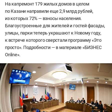
На капремонт 179 жилых домов в целом
по Казани направили еще 2,9 млрд рублей,
из которых 72% — взносы населения.
Благоустроенные для жителей и гостей фасады,
улицы, парки теперь украшают к Новому году,
к встрече которого сверстали программу «Это
просто». Подробности — в материале «БИЗНЕС
Online».