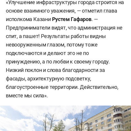
«Улучшение инфраструктуры города строится на
основе взаимного уважения, — отметил глава
исполкома Казани
Рустем Гафаров
. —
Предприниматели видят, что администрация не
спит, а пашет! Результаты работы видны
невооруженным глазом, потому тоже
подключаются и делают это не по
принуждению, а по любви к своему городу.
Низкий поклон и слова благодарности за
фасады, архитектурную подсветку,
благоустроенные территории. Действительно,
вместе мы сила».