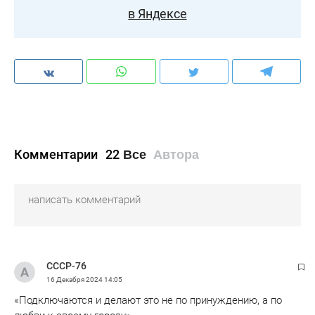
в Яндексе
Комментарии
22
Все
Автора
СССР-76
16 Декабря 2024
14:05
«Подключаются и делают это не по принуждению, а по