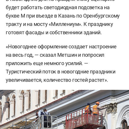
будет работать светодиодная подсветка на
букве М при въезде в Казань по Оренбургскому
тракту и на мосту «Миллениум». К празднику
готовят фасады и собственники зданий.
«Новогоднее оформление создает настроение
на весь год, — сказал Метшин и попросил
приложить еще немного усилий. —
Туристический поток в новогодние праздники
увеличивается, количество гостей растет».