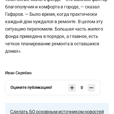
благополучия и комфорта в городе, — сказал
Гафаров. — Было время, когда практически
каждый дом нуждался в ремонте. В целом эту
ситуацию переломили. Большая часть жилого
фонда приведена в порядок, а главное, есть
четкое планирование ремонта в оставшихся
домах».
Иван Скрябин
Оцените публикацию!
0
Сделать БО основным источником новостей