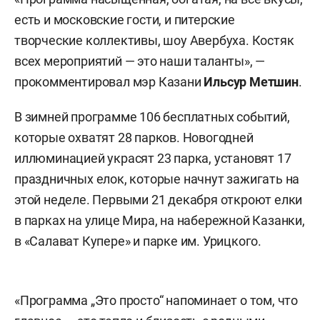
есть и московские гости, и питерские
творческие коллективы, шоу Авербуха. Костяк
всех мероприятий — это наши таланты», —
прокомментировал мэр Казани
Ильсур Метшин
.
В зимней программе 106 бесплатных событий,
которые охватят 28 парков. Новогодней
иллюминацией украсят 23 парка, установят 17
праздничных елок, которые начнут зажигать на
этой неделе. Первыми 21 декабря откроют елки
в парках на улице Мира, на набережной Казанки,
в «Салават Купере» и парке им. Урицкого.
«Программа „Это просто“ напоминает о том, что