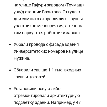
на улице Гафури заводом «Точмаш»
у ж/д станции Вахитово. Оттуда в
дни саммита отправлялись группы
участников мероприятия, а теперь
там паркуются работники завода.
Убрали провода с фасада здания
Университетских номеров на улице
Нужина.
Обновили свыше 1,1 тыс. входных
групп и цоколей.
Установили новую либо
отремонтировали архитектурную
подсветку зданий. Например, у 47