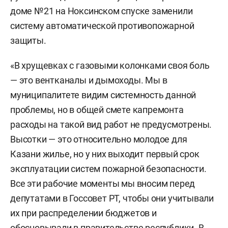
доме №21 на Ноксинском спуске заменили
систему автоматической противопожарной
защиты.
«В хрущевках с газовыми колонками своя боль
— это вентканалы и дымоходы. Мы в
муниципалитете видим системность данной
проблемы, но в общей смете капремонта
расходы на такой вид работ не предусмотрены.
Высотки — это относительно молодое для
Казани жилье, но у них выходит первый срок
эксплуатации систем пожарной безопасности.
Все эти рабочие моменты мы вносим перед
депутатами в Госсовет РТ, чтобы они учитывали
их при распределении бюджетов и
обосновывали в правительстве республики. В