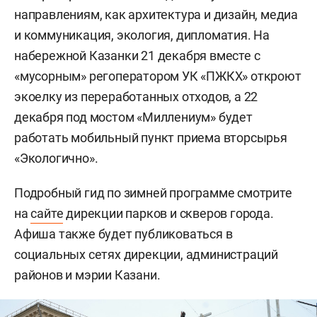
направлениям, как архитектура и дизайн, медиа
и коммуникация, экология, дипломатия. На
набережной Казанки 21 декабря вместе с
«мусорным» регоператором УК «ПЖКХ» откроют
экоелку из переработанных отходов, а 22
декабря под мостом «Миллениум» будет
работать мобильный пункт приема вторсырья
«Экологично».
Подробный гид по зимней программе смотрите
на
сайте
дирекции парков и скверов города.
Афиша также будет публиковаться в
социальных сетях дирекции, администраций
районов и мэрии Казани.