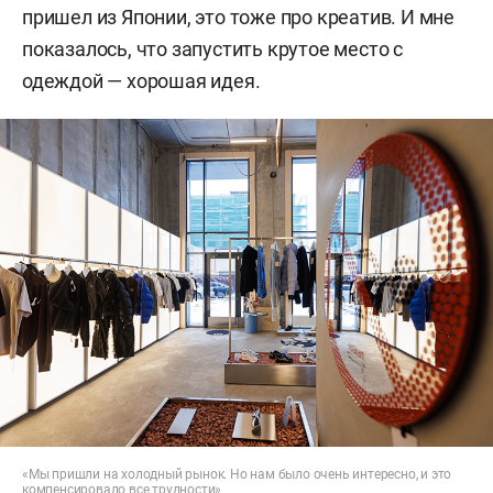
пришел из Японии, это тоже про креатив. И мне
показалось, что запустить крутое место с
одеждой — хорошая идея.
«Мы пришли на холодный рынок. Но нам было очень интересно, и это
компенсировало все трудности»