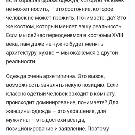
Есть хорошая фраза: одежда, которую человек
не может носить, — это состояние, которое
человек не может прожить. Понимаете, да? Это
же костюм, который меняет вашу реальность.
Если мы сейчас переоденемся в костюмы XVIII
века, нам даже не нужно будет менять
архитектуру, кухню — мы окажемся в другой
реальности.
Одежда очень архетипична. Это вызов,
возможность заявлять некую позицию. Если
классно одетый человек заходит в комнату,
происходит доминирование, понимаете? Для
женщины одежда — это украшение, для
мужчины — это доспехи всегда,
позиционирование и заявление. Поэтому