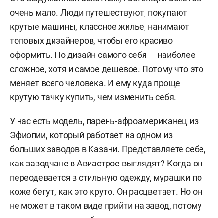
очень мало. Люди путешествуют, покупают
крутые машины, классное жилье, нанимают
топовых дизайнеров, чтобы его красиво
оформить. Но дизайн самого себя — наиболее
сложное, хотя и самое дешевое. Потому что это
меняет всего человека. И ему куда проще
крутую тачку купить, чем изменить себя.
У нас есть модель, парень-афроамериканец из
Эфиопии, который работает на одном из
больших заводов в Казани. Представляете себе,
как заводчане в Авиастрое выглядят? Когда он
переодевается в стильную одежду, мурашки по
коже бегут, как это круто. Он расцветает. Но он
не может в таком виде прийти на завод, потому