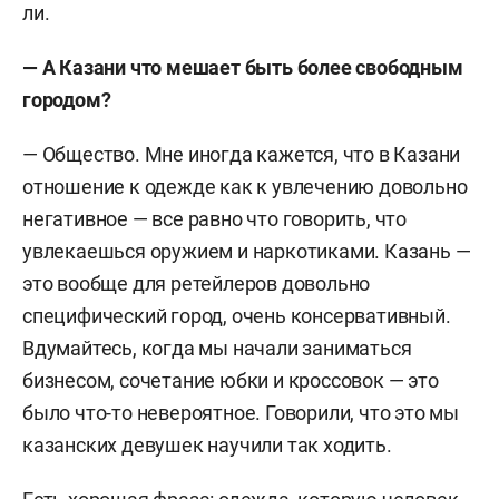
ли.
— А Казани что мешает быть более свободным
городом?
— Общество. Мне иногда кажется, что в Казани
отношение к одежде как к увлечению довольно
негативное — все равно что говорить, что
увлекаешься оружием и наркотиками. Казань —
это вообще для ретейлеров довольно
специфический город, очень консервативный.
Вдумайтесь, когда мы начали заниматься
бизнесом, сочетание юбки и кроссовок — это
было что-то невероятное. Говорили, что это мы
казанских девушек научили так ходить.