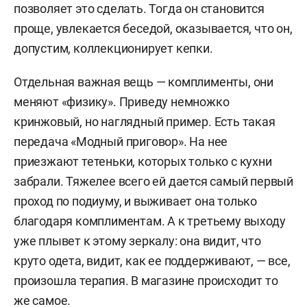
позволяет это сделать. Тогда он становится
проще, увлекается беседой, оказывается, что он,
допустим, коллекционирует кепки.
Отдельная важная вещь — комплименты, они
меняют «физику». Приведу немножко
кринжовый, но наглядный пример. Есть такая
передача «Модный приговор». На нее
приезжают тетеньки, которых только с кухни
забрали. Тяжелее всего ей дается самый первый
проход по подиуму, и выживает она только
благодаря комплиментам. А к третьему выходу
уже плывет к этому зеркалу: она видит, что
круто одета, видит, как ее поддерживают, — все,
произошла терапия. В магазине происходит то
же самое.