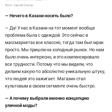
Фото: Сергей Елагин
— Нечего в Казани носить было?
— Да! У нас в Казани на тот момент вообще
проблема была с одеждой. Это сейчас в
массмаркетах все классно, тогда там был мрак
просто. Мы пришли на холодный рынок. Но нам
было очень интересно, и это компенсировало
все трудности. Потому что мы видели, что
делаем какую-то абсолютно уникальную штуку,
что людей это зажигает. Магазин стал
культовым в своем сегменте очень быстро.
— А почему выбрали именно концепцию
уличной моды?