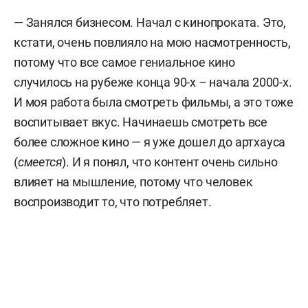
— Занялся бизнесом. Начал с кинопроката. Это,
кстати, очень повлияло на мою насмотренность,
потому что все самое гениальное кино
случилось на рубеже конца 90-х – начала 2000-х.
И моя работа была смотреть фильмы, а это тоже
воспитывает вкус. Начинаешь смотреть все
более сложное кино — я уже дошел до артхауса
(
смеется
). И я понял, что контент очень сильно
влияет на мышление, потому что человек
воспроизводит то, что потребляет.