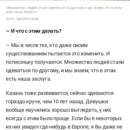
«Множество людей стали одеваться по-другому, и мы знаем, что в этом
есть наша заслуга»
Фото: Сергей Елагин
— И что с этим делать?
— Мы в числе тех, кто даже своим
существованием пытается это изменить. И
потихоньку получается. Множество людей стали
одеваться по-другому, и мы знаем, что в этом
есть наша заслуга.
Казань тоже развивается, сейчас одеваются
гораздо круче, чем 10 лет назад. Девушки
вообще научились хорошо выглядеть, у них
всегда с этим было проще. Если бы я некоторых
из них увидел где-нибудь в Европе, я бы даже не