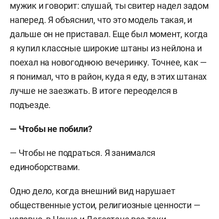
мужик и говорит: слушай, ты свитер надел задом
наперед. Я объяснил, что это модель такая, и
дальше он не приставал. Еще был момент, когда
я купил классные широкие штаны из нейлона и
поехал на новогоднюю вечеринку. Точнее, как —
я понимал, что в район, куда я еду, в этих штанах
лучше не заезжать. В итоге переоделся в
подъезде.
— Чтобы не побили?
— Чтобы не подраться. Я занимался
единоборствами.
Одно дело, когда внешний вид нарушает
общественные устои, религиозные ценности —