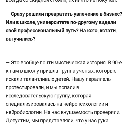
— Сразу решили превратить увлечение в бизнес?
Или в школе, университете по-другому видели
свой профессиональный путь? На кого, кстати,
вы учились?
— Это вообще почти мистическая история. В 90-е
к нам в школу пришла группа ученых, которые
искали талантливых детей. Нашу параллель
протестировали, и мы попали в
исследовательскую группу, которая
специализировалась на нейропсихологии и
нейробиологии. На нас внушаемость проверяли.
Допустим, мы представляли, что у нас рука