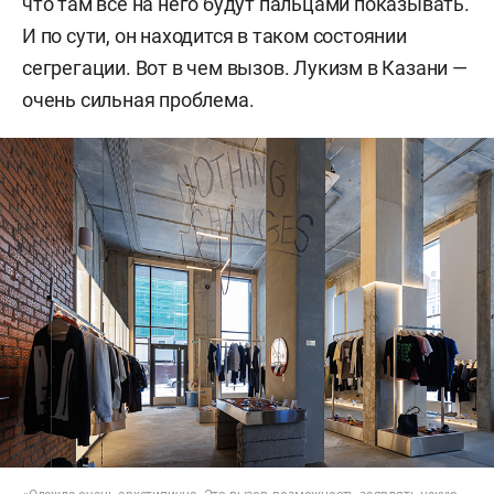
что там все на него будут пальцами показывать.
И по сути, он находится в таком состоянии
сегрегации. Вот в чем вызов. Лукизм в Казани —
очень сильная проблема.