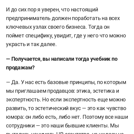
И до сих пор я уверен, что настоящий
предприниматель должен поработать на всех
ключевых узлах своего бизнеса. Тогда он
поймет специфику, увидит, где у него что можно
украсть и так далее.
— Получается, вы написали тогда учебник по
продажам?
— Да. У нас есть базовые принципы, по которым
мы приглашаем продавцов: этика, эстетика и
экспертность. Но если экспертность еще можно
развить, то эстетический вкус — это как чувство
юмора: он либо есть, либо нет. Поэтому все наши
сотрудники — это наши бывшие клиенты. Мы