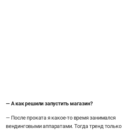
— А как решили запустить магазин?
— После проката я какое-то время занимался
вендинговыми аппаратами. Тогда тренд только