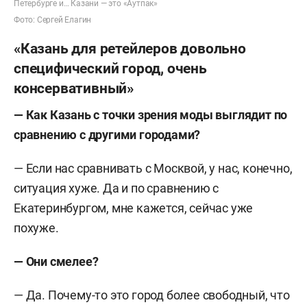
Петербурге и… Казани — это «Аутпак»
Фото: Сергей Елагин
«Казань для ретейлеров довольно
специфический город, очень
консервативный»
— Как Казань с точки зрения моды выглядит по
сравнению с другими городами?
— Если нас сравнивать с Москвой, у нас, конечно,
ситуация хуже. Да и по сравнению с
Екатеринбургом, мне кажется, сейчас уже
похуже.
— Они смелее?
— Да. Почему-то это город более свободный, что