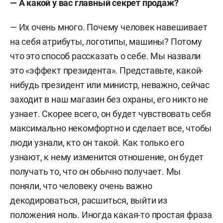
— А какой у вас главный секрет продаж?
— Их очень много. Почему человек навешивает
на себя атрибуты, логотипы, машины? Потому
что это способ рассказать о себе. Мы назвали
это «эффект президента». Представьте, какой-
нибудь президент или министр, неважно, сейчас
заходит в наш магазин без охраны, его никто не
узнает. Скорее всего, он будет чувствовать себя
максимально некомфортно и сделает все, чтобы
люди узнали, кто он такой. Как только его
узнают, к нему изменится отношение, он будет
получать то, что он обычно получает. Мы
поняли, что человеку очень важно
декодироваться, расшиться, выйти из
положения ноль. Иногда какая-то простая фраза