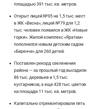
площадью 391 тыс. кв. метров.
Открыт лицей №95 на 1,5 тыс. мест
в ЖК «Весна», лицей №79 для 1,2
тыс. человек появился в ЖК «Новые
горки». Жилой комплекс «Яратам»
пополнился новым детским садом
«Беренче» для 260 детей.
Поставлен рекорд озеленения
района — за прошлый год высадили
86 тыс. деревьев и 1,5 тыс.
кустарников, а еще 428 тыс. цветов
на площади 11 тыс. кв. метров.
Капитально отремонтировали пять