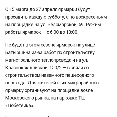
С 15 марта до 27 апреля ярмарки будут
проходить каждую субботу, а по воскресеньям —
на площадке на ул. Беломорской, 69. Режим
работы ярмарок — с 6:00 до 13:00.
Не будет в этом сезоне ярмарок на улице
Батыршина из-за работ по строительству
магистрального теплопровода и на ул.
Краснококшайской, 150/2 — в связи со
строительством наземного пешеходного
перехода. Для жителей этих микрорайонов
ярмарку организуют на площадке возле
Московского рынка, на парковке ТЦ
«Тюбетейка».