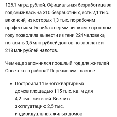
125,1 млрд рублей. Официальная безработица за
год снизилась на 310 безработных, есть 2,1 тыс.
вакансий, из которых 1,3 тыс. по рабочим
профессиям. Борьба с серым рынком в прошлом
году позволила вывести из тени 224 человека,
погасить 9,5 млн рублей долгов по зарплате и
218 млн рублей налогов.
Чем еще запомнился прошлый год для жителей
Советского района? Перечислим главное:
Построили 11 многоквартирных
домов площадью 115 тыс. кв. м для
4,2 тыс. жителей. Ввели в
эксплуатацию 2,5 тыс.
индивидуальных жилых домов