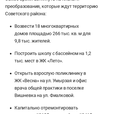
преобразования, которые ждут территорию
Советского района:
Возвести 18 многоквартирных
домов площадью 266 тыс. кв. м для
9,8 тыс. жителей.
Построить школу с бассейном на 1,2
тыс. мест в ЖК «Лето».
Открыть взрослую поликлинику в
ЖК «Весна» на ул. Умырзая и офис
врача общей практики в поселке
Вишневка на ул. Фиалковой.
Капитально отремонтировать