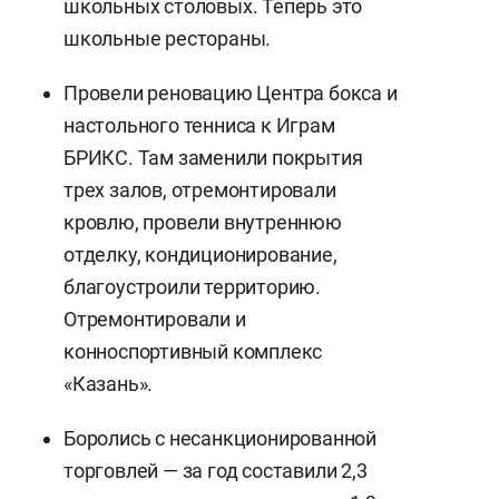
школьных столовых. Теперь это
школьные рестораны.
Провели реновацию Центра бокса и
настольного тенниса к Играм
БРИКС. Там заменили покрытия
трех залов, отремонтировали
кровлю, провели внутреннюю
отделку, кондиционирование,
благоустроили территорию.
Отремонтировали и
конноспортивный комплекс
«Казань».
Боролись с несанкционированной
торговлей — за год составили 2,3