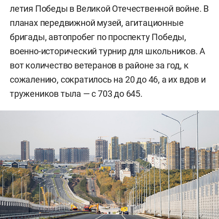
летия Победы в Великой Отечественной войне. В
планах передвижной музей, агитационные
бригады, автопробег по проспекту Победы,
военно-исторический турнир для школьников. А
вот количество ветеранов в районе за год, к
сожалению, сократилось на 20 до 46, а их вдов и
тружеников тыла — с 703 до 645.