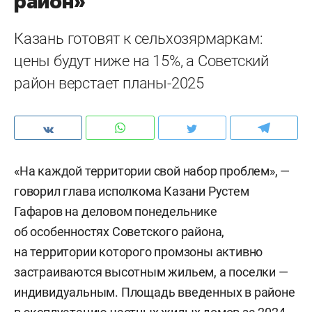
район»
Казань готовят к сельхозярмаркам:
цены будут ниже на 15%, а Советский
район верстает планы-2025
«На каждой территории свой набор проблем», —
говорил глава исполкома Казани Рустем
Гафаров на деловом понедельнике
об особенностях Советского района,
на территории которого промзоны активно
застраиваются высотным жильем, а поселки —
индивидуальным. Площадь введенных в районе