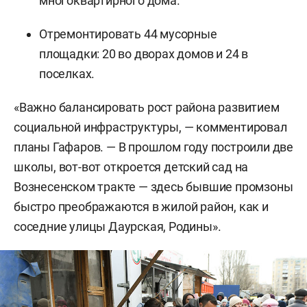
многоквартирного дома.
Отремонтировать 44 мусорные
площадки: 20 во дворах домов и 24 в
поселках.
«Важно балансировать рост района развитием
социальной инфраструктуры, — комментировал
планы Гафаров. — В прошлом году построили две
школы, вот-вот откроется детский сад на
Вознесенском тракте — здесь бывшие промзоны
быстро преображаются в жилой район, как и
соседние улицы Даурская, Родины».