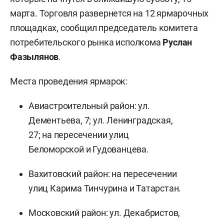
марта. Торговля развернется на 12 ярмарочных
площадках, сообщил председатель комитета
потребительского рынка исполкома
Руслан
Фазылянов
.
Места проведения ярмарок:
Авиастроительный район: ул.
Дементьева, 7; ул. Ленинградская,
27; на пересечении улиц
Беломорской и Гудованцева.
Вахитовский район: на пересечении
улиц Карима Тинчурина и Татарстан.
Московский район: ул. Декабристов,