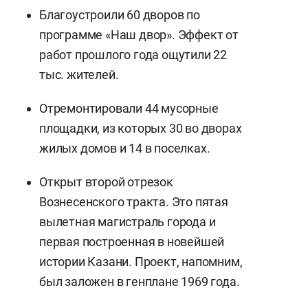
Благоустроили 60 дворов по
программе «Наш двор». Эффект от
работ прошлого года ощутили 22
тыс. жителей.
Отремонтировали 44 мусорные
площадки, из которых 30 во дворах
жилых домов и 14 в поселках.
Открыт второй отрезок
Вознесенского тракта. Это пятая
вылетная магистраль города и
первая построенная в новейшей
истории Казани. Проект, напомним,
был заложен в генплане 1969 года.