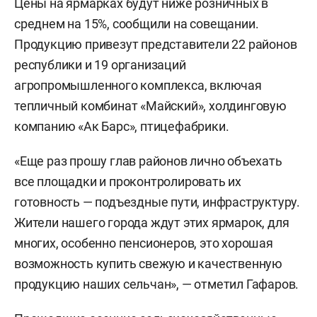
Цены на ярмарках будут ниже розничных в
среднем на 15%, сообщили на совещании.
Продукцию привезут представители 22 районов
республики и 19 организаций
агропромышленного комплекса, включая
тепличный комбинат «Майский», холдинговую
компанию «Ак Барс», птицефабрики.
«Еще раз прошу глав районов лично объехать
все площадки и проконтролировать их
готовность — подъездные пути, инфраструктуру.
Жители нашего города ждут этих ярмарок, для
многих, особенно пенсионеров, это хорошая
возможность купить свежую и качественную
продукцию наших сельчан», — отметил Гафаров.