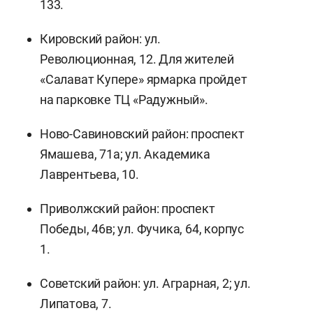
133.
Кировский район: ул.
Революционная, 12. Для жителей
«Салават Купере» ярмарка пройдет
на парковке ТЦ «Радужный».
Ново-Савиновский район: проспект
Ямашева, 71а; ул. Академика
Лаврентьева, 10.
Приволжский район: проспект
Победы, 46в; ул. Фучика, 64, корпус
1.
Советский район: ул. Аграрная, 2; ул.
Липатова, 7.