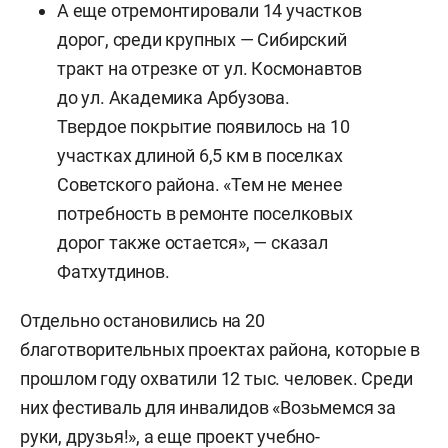
А еще отремонтировали 14 участков
дорог, среди крупных — Сибирский
тракт на отрезке от ул. Космонавтов
до ул. Академика Арбузова.
Твердое покрытие появилось на 10
участках длиной 6,5 км в поселках
Советского района. «Тем не менее
потребность в ремонте поселковых
дорог также остается», — сказал
Фатхутдинов.
Отдельно остановились на 20
благотворительных проектах района, которые в
прошлом году охватили 12 тыс. человек. Среди
них фестиваль для инвалидов «Возьмемся за
руки, друзья!», а еще проект учебно-