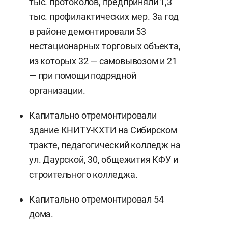
тыс. протоколов, предприняли 1,3
тыс. профилактических мер. За год
в районе демонтировали 53
нестационарных торговых объекта,
из которых 32 — самовывозом и 21
— при помощи подрядной
организации.
Капитально отремонтировали
здание КНИТУ-КХТИ на Сибирском
тракте, педагогический колледж на
ул. Даурской, 30, общежития КФУ и
строительного колледжа.
Капитально отремонтировал 54
дома.