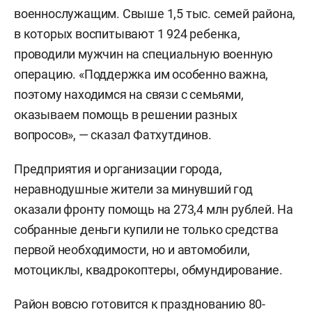
военнослужащим. Свыше 1,5 тыс. семей района,
в которых воспитывают 1 924 ребенка,
проводили мужчин на специальную военную
операцию. «Поддержка им особенно важна,
поэтому находимся на связи с семьями,
оказываем помощь в решении разных
вопросов», — сказал Фатхутдинов.
Предприятия и организации города,
неравнодушные жители за минувший год
оказали фронту помощь на 273,4 млн рублей. На
собранные деньги купили не только средства
первой необходимости, но и автомобили,
мотоциклы, квадрокоптеры, обмундирование.
Район вовсю готовится к празднованию 80-