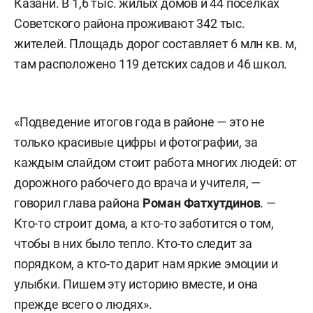
Казани. В 1,6 тыс. жилых домов и 44 поселках
Советского района проживают 342 тыс.
жителей. Площадь дорог составляет 6 млн кв. м,
там расположено 119 детских садов и 46 школ.
«Подведение итогов года в районе — это не
только красивые цифры и фотографии, за
каждым слайдом стоит работа многих людей: от
дорожного рабочего до врача и учителя, —
говорил глава района
Роман Фатхутдинов
. —
Кто-то строит дома, а кто-то заботится о том,
чтобы в них было тепло. Кто-то следит за
порядком, а кто-то дарит нам яркие эмоции и
улыбки. Пишем эту историю вместе, и она
прежде всего о людях».