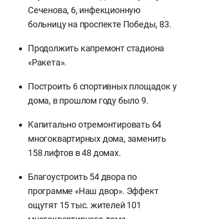
Сеченова, 6, инфекционную
больницу на проспекте Победы, 83.
Продолжить капремонт стадиона
«Ракета».
Построить 6 спортивных площадок у
дома, в прошлом году было 9.
Капитально отремонтировать 64
многоквартирных дома, заменить
158 лифтов в 48 домах.
Благоустроить 54 двора по
программе «Наш двор». Эффект
ощутят 15 тыс. жителей 101