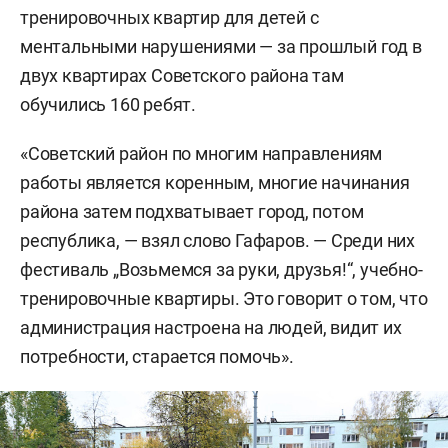
тренировочных квартир для детей с
ментальными нарушениями — за прошлый год в
двух квартирах Советского района там
обучились 160 ребят.
«Советский район по многим направлениям
работы является коренным, многие начинания
района затем подхватывает город, потом
республика, — взял слово Гафаров. — Среди них
фестиваль „Возьмемся за руки, друзья!“, учебно-
тренировочные квартиры. Это говорит о том, что
администрация настроена на людей, видит их
потребности, старается помочь».