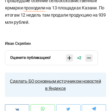
Прошедшие осенние сельскохозяйственные
ярмарки
проходили
на 13 площадках Казани. По
итогам 12 недель там продали продукцию на 939
млн рублей.
Иван Скрябин
Оцените публикацию!
+2
Сделать БО основным источником новостей
в Яндексе