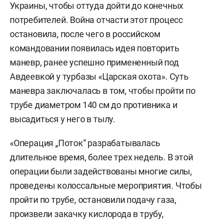
Украины, чтобы оттуда дойти до конечных
потребителей. Война отчасти этот процесс
остановила, после чего в российском
командовании появилась идея повторить
маневр, ранее успешно примененный под
Авдеевкой у турбазы «Царская охота». Суть
маневра заключалась в том, чтобы пройти по
трубе диаметром 140 см до противника и
высадиться у него в тылу.
«Операция „Поток“ разрабатывалась
длительное время, более трех недель. В этой
операции были задействованы многие силы,
проведены колоссальные мероприятия. Чтобы
пройти по трубе, остановили подачу газа,
произвели закачку кислорода в трубу,