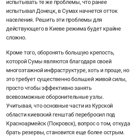
испытывать те же проблемы, что ранее
испытывал Донецк, в Сумах начнется отток
населения. Решить эти проблемы для
действующего в Киеве режима будет крайне
сложно.
Кроме того, оборонять большую крепость,
которой Сумы являются благодаря своей
многоэтажной инфраструктуре, хоть и проще, но
это требует существенно большей живой силы,
просто чтобы эффективно занять
всевозможные оборонительные узлы.
Учитывая, что основные части из Курской
области киевский генштаб перебросил под
Красноармейск (Покровск), вопрос о том, откуда
брать резервы, становится еще более острым.