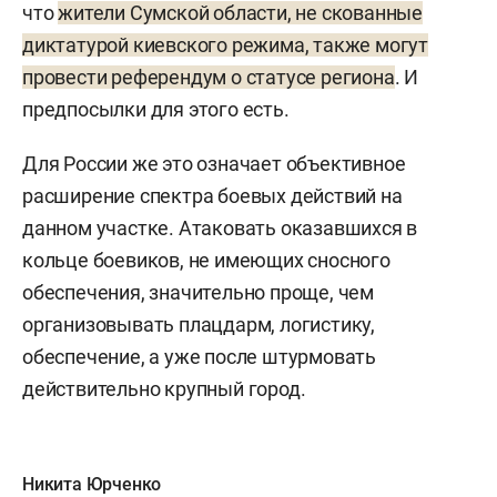
что
жители Сумской области, не скованные
диктатурой киевского режима, также могут
провести референдум о статусе региона
. И
предпосылки для этого есть.
Для России же это означает объективное
расширение спектра боевых действий на
данном участке. Атаковать оказавшихся в
кольце боевиков, не имеющих сносного
обеспечения, значительно проще, чем
организовывать плацдарм, логистику,
обеспечение, а уже после штурмовать
действительно крупный город.
Никита Юрченко