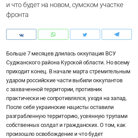
и что будет на новом, сумском участке
фронта
Больше 7 месяцев длилась оккупация ВСУ
Суджанского района Курской области. Но всему
приходит конец. В начале марта стремительным
ударом российские части выбили оккупантов
с захваченной территории, противник
практически не сопротивлялся, уходя на запад.
После себя украинские нацисты оставили
разграбленную территорию, усеянную трупами
собственных солдат и гражданских. О том, как
произошло освобождение и что будет