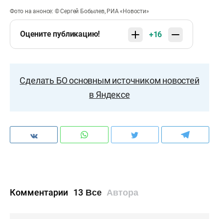
Фото на анонсе: © Сергей Бобылев, РИА «Новости»
Оцените публикацию!
+16
Сделать БО основным источником новостей
в Яндексе
Комментарии
13
Все
Автора