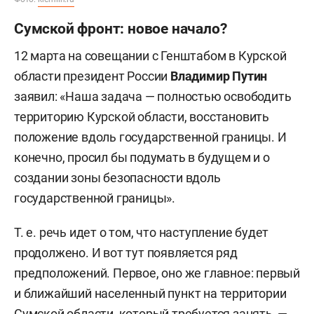
Сумской фронт: новое начало?
12 марта на совещании с Генштабом в Курской
области президент России
Владимир Путин
заявил: «Наша задача — полностью освободить
территорию Курской области, восстановить
положение вдоль государственной границы. И
конечно, просил бы подумать в будущем и о
создании зоны безопасности вдоль
государственной границы».
Т. е. речь идет о том, что наступление будет
продолжено. И вот тут появляется ряд
предположений. Первое, оно же главное: первый
и ближайший населенный пункт на территории
Сумской области, который требуется занять, —