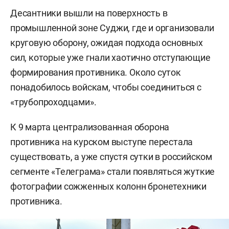
Десантники вышли на поверхность в
промышленной зоне Суджи, где и организовали
круговую оборону, ожидая подхода основных
сил, которые уже гнали хаотично отступающие
формирования противника. Около суток
понадобилось войскам, чтобы соединиться с
«трубопроходцами».
К 9 марта централизованная оборона
противника на курском выступе перестала
существовать, а уже спустя сутки в российском
сегменте «Телеграма» стали появляться жуткие
фотографии сожженных колонн бронетехники
противника.