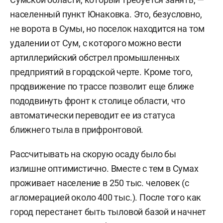
населенный пункт Юнаковка. Это, безусловно,
не ворота в Сумы, но поселок находится на том
удалении от Сум, с которого можно вести
артиллерийский обстрел промышленных
предприятий в городской черте. Кроме того,
продвижение по трассе позволит еще ближе
пододвинуть фронт к столице области, что
автоматически переводит ее из статуса
ближнего тыла в прифронтовой.
Рассчитывать на скорую осаду было бы
излишне оптимистично. Вместе с тем в Сумах
проживает население в 250 тыс. человек (с
агломерацией около 400 тыс.). После того как
город перестанет быть тыловой базой и начнет