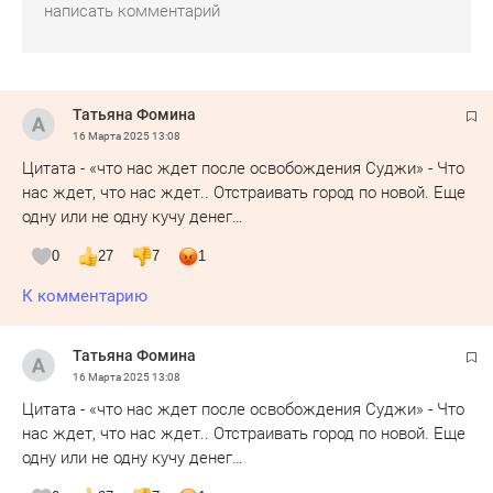
Татьяна Фомина
16 Марта 2025
13:08
Цитата - «что нас ждет после освобождения Суджи» - Что
нас ждет, что нас ждет.. Отстраивать город по новой. Еще
одну или не одну кучу денег…
0
27
7
1
К комментарию
Татьяна Фомина
16 Марта 2025
13:08
Цитата - «что нас ждет после освобождения Суджи» - Что
нас ждет, что нас ждет.. Отстраивать город по новой. Еще
одну или не одну кучу денег…