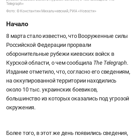
Telegraph»
Фото: © Константин Михальчевский, РИА «Новости»
Начало
8 марта стало известно, что Вооруженные силы
Российской Федерации прорвали
оборонительные рубежи киевских войск в
Курской области, о чем сообщила
The Telegraph
.
Издание отметило, что, согласно его сведениям,
на оккупированной территории находились
около 10 тыс. украинских боевиков,
большинство из которых оказались под угрозой
окружения.
Более того, в этот же день появились сведения,