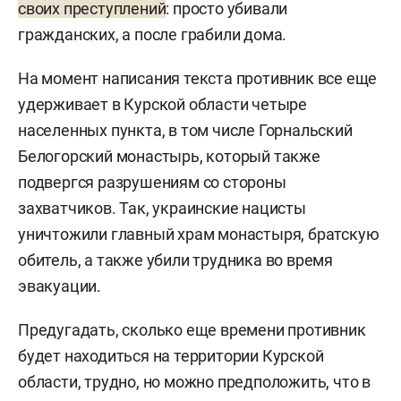
своих преступлений
: просто убивали
гражданских, а после грабили дома.
На момент написания текста противник все еще
удерживает в Курской области четыре
населенных пункта, в том числе Горнальский
Белогорский монастырь, который также
подвергся разрушениям со стороны
захватчиков. Так, украинские нацисты
уничтожили главный храм монастыря, братскую
обитель, а также убили трудника во время
эвакуации.
Предугадать, сколько еще времени противник
будет находиться на территории Курской
области, трудно, но можно предположить, что в