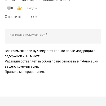
0
1
эмодзи
Ответить
Все комментарии публикуются только после модерации с
задержкой 2-10 минут.
Редакция оставляет за собой право отказать в публикации
вашего комментария.
Правила модерирования
.