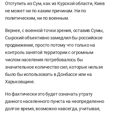
Отступить из Сум, как из Курской области, Киев
не может ни по каким причинам. Ни по
политическим, ни по военным.
Вернее, с военной точки зрения, оставив Сумы,
Сырский объективно замедлил бы российское
продвижение, просто потому что только на
контроль занятой территории с огромным
числом населения потребовалось бы
значительное количество сил, которые нельзя
было бы использовать в Донбассе или на
Харьковщине.
Но фактически это будет означать утрату
данного населенного пункта на неопределенно
долгое время, возможно навсегда, учитывая,