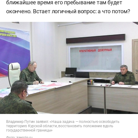
ближайшее время его пребывание там будет
окончено. Встает логичный вопрос: а что потом?
Владимир Путин заявил: «Наша задача — полностью освободить
территорию Курской области, восстановить положение вдоль
государственной границы»
Фото:
kremlin.ru