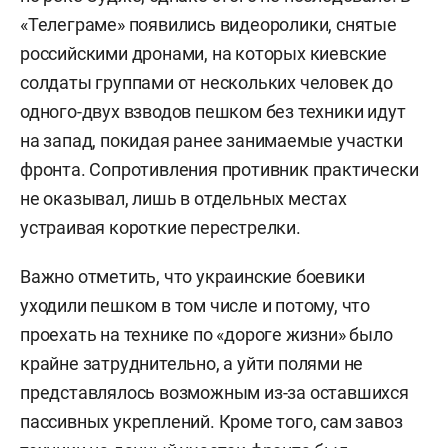
«Телеграме» появились видеоролики, снятые
российскими дронами, на которых киевские
солдаты группами от нескольких человек до
одного-двух взводов пешком без техники идут
на запад, покидая ранее занимаемые участки
фронта. Сопротивления противник практически
не оказывал, лишь в отдельных местах
устраивая короткие перестрелки.
Важно отметить, что украинские боевики
уходили пешком в том числе и потому, что
проехать на технике по «дороге жизни» было
крайне затруднительно, а уйти полями не
представлялось возможным из-за оставшихся
пассивных укреплений. Кроме того, сам завоз