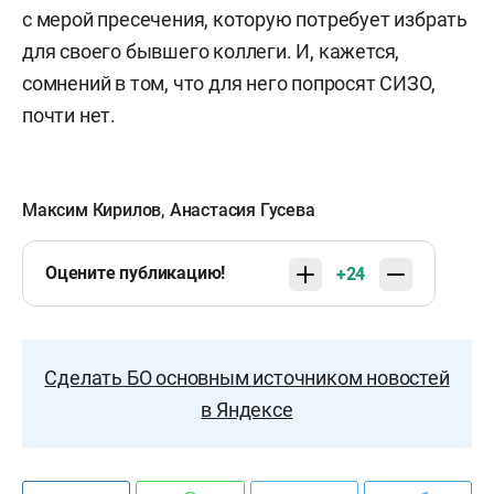
с мерой пресечения, которую потребует избрать
для своего бывшего коллеги. И, кажется,
сомнений в том, что для него попросят СИЗО,
почти нет.
Максим Кирилов
,
Анастасия Гусева
Оцените публикацию!
+24
Сделать БО основным источником новостей
в Яндексе