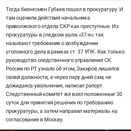
Тогда бизнесмен Губаев пошел в прокуратуру. И
там оценили действия начальника
приволжского отдела СКР как преступные. Из
прокуратуры в следком ушла «37-я»: так
называют требование о возбуждении
уголовного дела в рамках ст. 37 УПК. Как только
руководство следственного управления СК
России по РТ узнало об этом, Закиров лишился
своей должности, а через пару дней сам, не
дожидаясь увольнения, написал рапорт.
Следственный комитет же взял положенные 30
суток для принятия решения по требованию
прокуратуры, а затем направил материалы на
согласование в Москву.