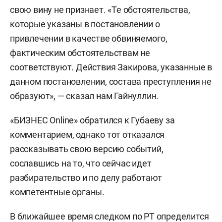
свою вину не признает. «Те обстоятельства,
которые указаны в постановлении о
привлечении в качестве обвиняемого,
фактическим обстоятельствам не
соответствуют. Действия Закирова, указанные в
данном постановлении, состава преступления не
образуют», — сказал нам Гайнуллин.
«БИЗНЕС Online» обратился к Губаеву за
комментарием, однако тот отказался
рассказывать свою версию событий,
сославшись на то, что сейчас идет
разбирательство и по делу работают
компетентные органы.
В ближайшее время следком по РТ определится