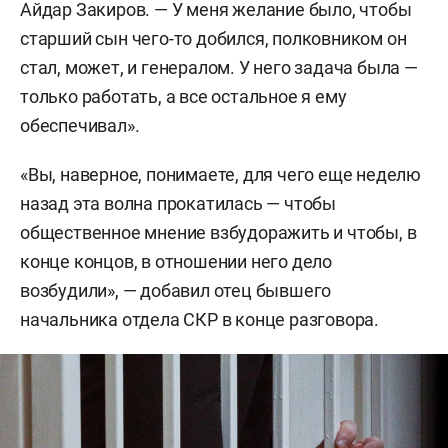
Айдар Закиров. — У меня желание было, чтобы
старший сын чего-то добился, полковником он
стал, может, и генералом. У него задача была —
только работать, а все остальное я ему
обеспечивал».
«Вы, наверное, понимаете, для чего еще неделю
назад эта волна прокатилась — чтобы
общественное мнение взбудоражить и чтобы, в
конце концов, в отношении него дело
возбудили», — добавил отец бывшего
начальника отдела СКР в конце разговора.