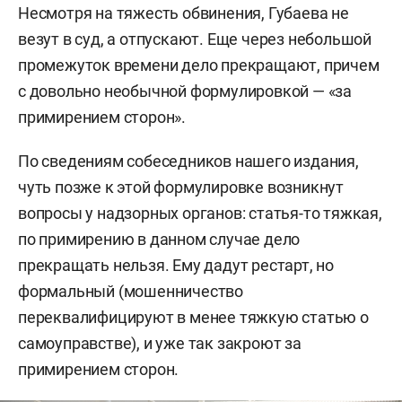
Несмотря на тяжесть обвинения, Губаева не
везут в суд, а отпускают. Еще через небольшой
промежуток времени дело прекращают, причем
с довольно необычной формулировкой — «за
примирением сторон».
По сведениям собеседников нашего издания,
чуть позже к этой формулировке возникнут
вопросы у надзорных органов: статья-то тяжкая,
по примирению в данном случае дело
прекращать нельзя. Ему дадут рестарт, но
формальный (мошенничество
переквалифицируют в менее тяжкую статью о
самоуправстве), и уже так закроют за
примирением сторон.