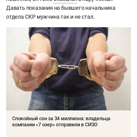
Давать показания на бывшего начальника
отдела СКР мужчина так и не стал.
Спокойный сон за 34 миллиона: владельца
компании «7 озер» отправили в СИЗО