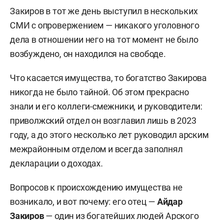
Закиров в тот же день выступил в нескольких
СМИ с опровержением — никакого уголовного
дела в отношении него на тот момент не было
возбуждено, он находился на свободе.
Что касается имущества, то богатство Закирова
никогда не было тайной. Об этом прекрасно
знали и его коллеги-смежники, и руководители:
приволжский отдел он возглавил лишь в 2023
году, а до этого несколько лет руководил арским
межрайонным отделом и всегда заполнял
декларации о доходах.
Вопросов к происхождению имущества не
возникало, и вот почему: его отец —
Айдар
Закиров
— один из богатейших людей Арского