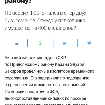
району?
По версии ФСБ, он влез в спор двух
бизнесменов. Откуда у полковника
имущество на 400 миллионов?
Бывший начальник отдела СКР
по Приволжскому району Казани Эдуард
Закиров провел ночь в изоляторе временного
содержания. Его задержали по подозрению
в превышении должностных полномочий.
По версии следствия и ФСБ,
высокопоставленный силовик по просьбе