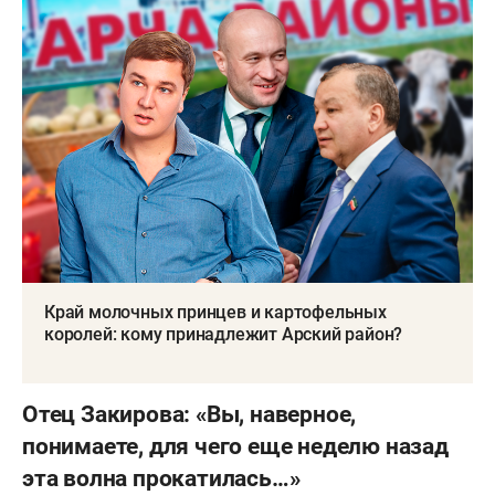
Край молочных принцев и картофельных
королей: кому принадлежит Арский район?
Отец Закирова: «Вы, наверное,
понимаете, для чего еще неделю назад
эта волна прокатилась…»