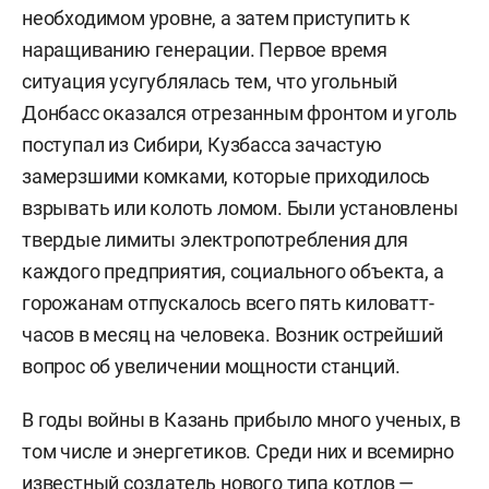
необходимом уровне, а затем приступить к
наращиванию генерации. Первое время
ситуация усугублялась тем, что угольный
Донбасс оказался отрезанным фронтом и уголь
поступал из Сибири, Кузбасса зачастую
замерзшими комками, которые приходилось
взрывать или колоть ломом. Были установлены
твердые лимиты электропотребления для
каждого предприятия, социального объекта, а
горожанам отпускалось всего пять киловатт-
часов в месяц на человека. Возник острейший
вопрос об увеличении мощности станций.
В годы войны в Казань прибыло много ученых, в
том числе и энергетиков. Среди них и всемирно
известный создатель нового типа котлов —