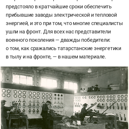
предстояло в кратчайшие сроки обеспечить
прибывшие заводы электрической и тепловой
энергией, и это при том, что многие специалисты
ушли на фронт. Для всех нас представители
военного поколения — дважды победители:
о том, как сражались татарстанские энергетики
в тылу и на фронте, — в нашем материале.