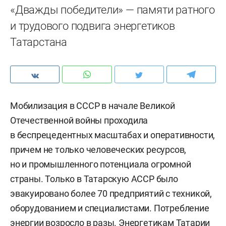
«Дважды победители» — памяти ратного
и трудового подвига энергетиков
Татарстана
Мобилизация в СССР в начале Великой
Отечественной войны проходила
в беспрецедентных масштабах и оперативности,
причем не только человеческих ресурсов,
но и промышленного потенциала огромной
страны. Только в Татарскую АССР было
эвакуировано более 70 предприятий с техникой,
оборудованием и специалистами. Потребление
энергии возросло в разы. Энергетикам Татарии