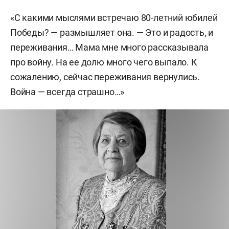
«С какими мыслями встречаю 80-летний юбилей
Победы? — размышляет она. — Это и радость, и
переживания… Мама мне много рассказывала
про войну. На ее долю много чего выпало. К
сожалению, сейчас переживания вернулись.
Война — всегда страшно…»