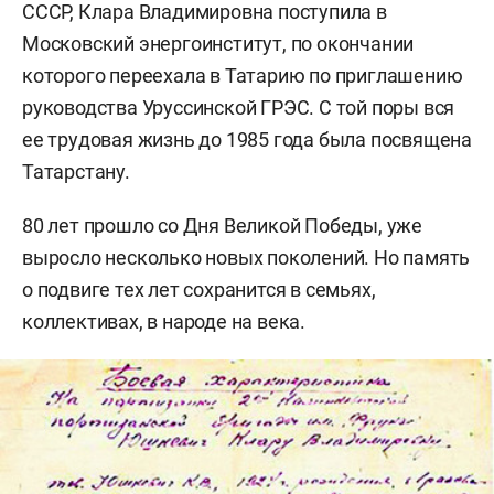
СССР, Клара Владимировна поступила в
Московский энергоинститут, по окончании
которого переехала в Татарию по приглашению
руководства Уруссинской ГРЭС. С той поры вся
ее трудовая жизнь до 1985 года была посвящена
Татарстану.
80 лет прошло со Дня Великой Победы, уже
выросло несколько новых поколений. Но память
о подвиге тех лет сохранится в семьях,
коллективах, в народе на века.