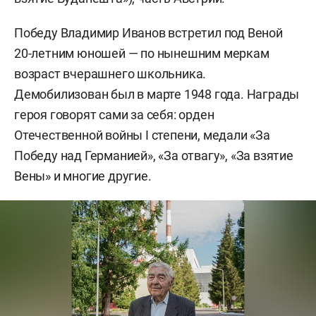
Победу Владимир Иванов встретил под Веной
20-летним юношей — по нынешним меркам
возраст вчерашнего школьника.
Демобилизован был в марте 1948 года. Награды
героя говорят сами за себя: орден
Отечественной войны I степени, медали «За
Победу над Германией», «За отвагу», «За взятие
Вены» и многие другие.