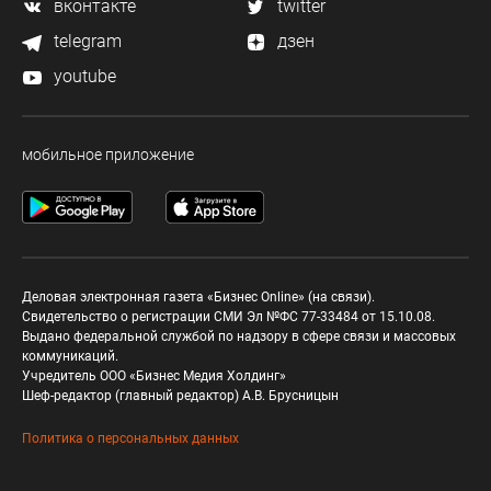
вконтакте
twitter
telegram
дзен
youtube
мобильное приложение
Деловая электронная газета «Бизнес Online» (на связи).
Свидетельство о регистрации СМИ Эл №ФС 77-33484 от 15.10.08.
Выдано федеральной службой по надзору в сфере связи и массовых
коммуникаций.
Учредитель ООО «Бизнес Медия Холдинг»
Шеф-редактор (главный редактор) А.В. Брусницын
Политика о персональных данных