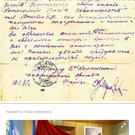
Нажмите, чтобы увеличить