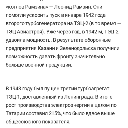
«котлов Рамзина» — Леонид Рамзин. Они
помогли ускорить пуск в январе 1942 года
второго турбогенератора на ТЭЦ-2 (в то время —
ТЭЦ Авиастроя). Уже через год, в 1942-м, ТЭЦ-2
удвоила мощность. В результате оборонные
предприятия Казани и Зеленодольска получили
возможность давать фронту значительно
больше военной продукции.
В 1943 году был пущен третий турбоагрегат
ТЭЦ-1, доставленный из Ленинграда. В итоге
рост производства электроэнергии в целом по
Татарии составил 215%, что было вдвое выше
общесоюзного показателя.