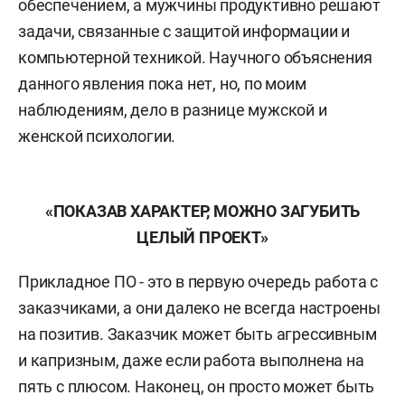
обеспечением, а мужчины продуктивно решают
задачи, связанные с защитой информации и
компьютерной техникой. Научного объяснения
данного явления пока нет, но, по моим
наблюдениям, дело в разнице мужской и
женской психологии.
«ПОКАЗАВ ХАРАКТЕР, МОЖНО ЗАГУБИТЬ
ЦЕЛЫЙ ПРОЕКТ»
Прикладное ПО - это в первую очередь работа с
заказчиками, а они далеко не всегда настроены
на позитив. Заказчик может быть агрессивным
и капризным, даже если работа выполнена на
пять с плюсом. Наконец, он просто может быть