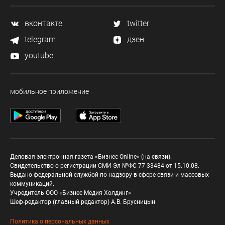
вконтакте
twitter
telegram
дзен
youtube
мобильное приложение
Деловая электронная газета «Бизнес Online» (на связи).
Свидетельство о регистрации СМИ Эл №ФС 77-33484 от 15.10.08.
Выдано федеральной службой по надзору в сфере связи и массовых
коммуникаций.
Учредитель ООО «Бизнес Медия Холдинг»
Шеф-редактор (главный редактор) А.В. Брусницын
Политика о персональных данных