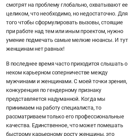
смотрят на проблему глобально, охватывают ее
целиком, что необходимо, но недостаточно. Для
того чтобы сформулировать вызовы, стоящие
при работе над тем или иным проектом, нужно
умение подмечать самые мелкие нюансы. И тут
женщинам нет равных!
В последнее время часто приходится слышать о
неком карьерном соперничестве между
мужчинами и женщинами. С моей точки зрения,
конкуренция по гендерному признаку
представляется надуманной. Когда мы
принимаем на работу специалиста, то
рассматриваем только его профессиональные
качества. Единственное, что может помешать
быстрому карьерному росту женщины, это