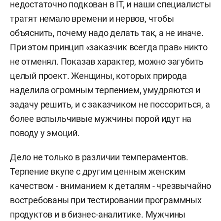
недостаточно подкован в IТ, и наши специалисты
тратят немало времени и нервов, чтобы
объяснить, почему надо делать так, а не иначе.
При этом принцип «заказчик всегда прав» никто
не отменял. Показав характер, можно загубить
целый проект. Женщины, которых природа
наделила огромным терпением, умудряются и
задачу решить, и с заказчиком не поссориться, а
более вспыльчивые мужчины порой идут на
поводу у эмоций.
Дело не только в различии темпераментов.
Терпение вкупе с другим ценным женским
качеством - вниманием к деталям - чрезвычайно
востребованы при тестировании программных
продуктов и в бизнес-аналитике. Мужчины