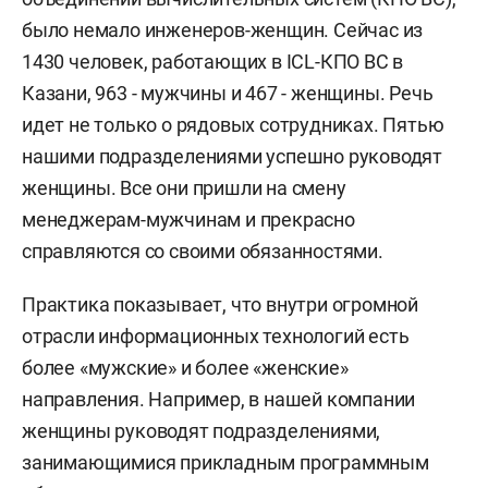
было немало инженеров-женщин. Сейчас из
1430 человек, работающих в ICL-КПО ВС в
Казани, 963 - мужчины и 467 - женщины. Речь
идет не только о рядовых сотрудниках. Пятью
нашими подразделениями успешно руководят
женщины. Все они пришли на смену
менеджерам-мужчинам и прекрасно
справляются со своими обязанностями.
Практика показывает, что внутри огромной
отрасли информационных технологий есть
более «мужские» и более «женские»
направления. Например, в нашей компании
женщины руководят подразделениями,
занимающимися прикладным программным