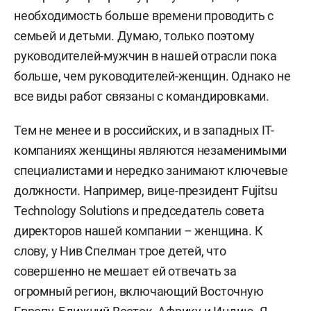
необходимость больше времени проводить с
семьей и детьми. Думаю, только поэтому
руководителей-мужчин в нашей отрасли пока
больше, чем руководителей-женщин. Однако не
все виды работ связаны с командировками.
Тем не менее и в российских, и в западных IТ-
компаниях женщины являются незаменимыми
специалистами и нередко занимают ключевые
должности. Например, вице-президент Fujitsu
Technology Solutions и председатель cовета
директоров нашей компании – женщина. К
слову, у Нив Спелман трое детей, что
совершенно не мешает ей отвечать за
огромный регион, включающий Восточную