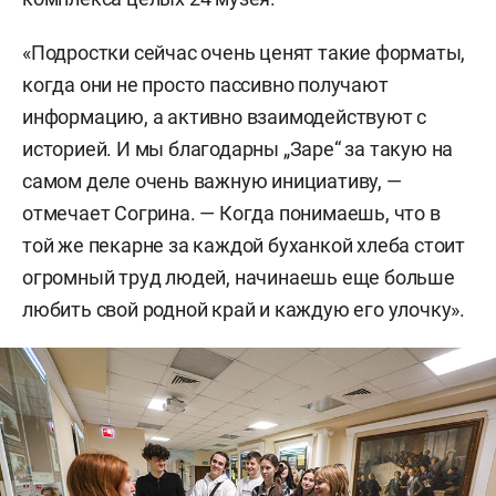
«Подростки сейчас очень ценят такие форматы,
когда они не просто пассивно получают
информацию, а активно взаимодействуют с
историей. И мы благодарны „Заре“ за такую на
самом деле очень важную инициативу, —
отмечает Согрина. — Когда понимаешь, что в
той же пекарне за каждой буханкой хлеба стоит
огромный труд людей, начинаешь еще больше
любить свой родной край и каждую его улочку».