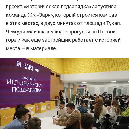
проект «Историческая подзарядка» запустила
команда ЖК «Заря», который строится как раз
в этих местах, в двух минутах от площади Тукая.
Чем удивили школьников прогулки по Первой
горе и как еще застройщик работает с историей
места — в материале.