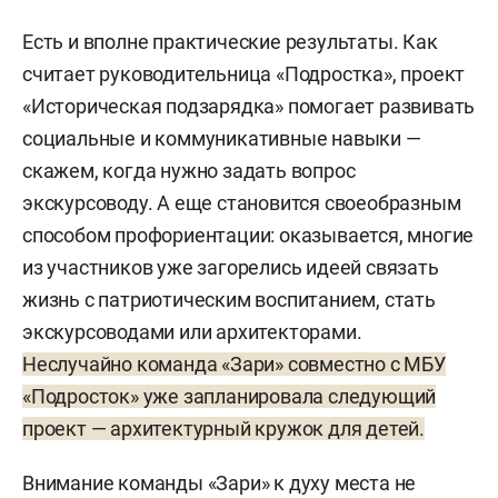
Есть и вполне практические результаты. Как
считает руководительница «Подростка», проект
«Историческая подзарядка» помогает развивать
социальные и коммуникативные навыки —
скажем, когда нужно задать вопрос
экскурсоводу. А еще становится своеобразным
способом профориентации: оказывается, многие
из участников уже загорелись идеей связать
жизнь с патриотическим воспитанием, стать
экскурсоводами или архитекторами.
Неслучайно команда «Зари» совместно с МБУ
«Подросток» уже запланировала следующий
проект — архитектурный кружок для детей.
Внимание команды «Зари» к духу места не