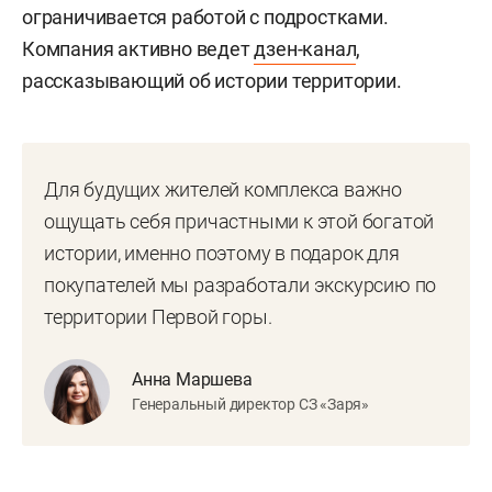
ограничивается работой с подростками.
Компания активно ведет
дзен-канал
,
рассказывающий об истории территории.
Для будущих жителей комплекса важно
ощущать себя причастными к этой богатой
истории, именно поэтому в подарок для
покупателей мы разработали экскурсию по
территории Первой горы.
Анна Маршева
Генеральный директор СЗ «Заря»