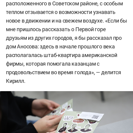
расположенного в Советском районе, с особым
теплом отзывается о возможности узнавать
новое в движении и на свежем воздухе. «Если бы
мне пришлось рассказать о Первой горе
друзьям из других городов, я бы рассказал про
дом Аносова: здесь в начале прошлого века
располагалась штаб-квартира американской
фирмы, которая помогала казанцам с
продовольствием во время голода», — делится
Кирилл.