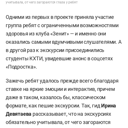
учитывала, от чего загораются глаза у ребят
Одними из первых в проекте приняла участие
группа ребят с ограниченными возможностями
здоровья из клуба «Зенит» — и именно они
оказались самыми вдумчивыми слушателями. А
в другой раз к экскурсии присоединились
студенты КХТИ, увидевшие анонс в соцсетях
«Подростка».
Зажечь ребят удалось прежде всего благодаря
ставке на яркие эмоции и интерактив, причем
даже в таком, казалось бы, классическом
формате, как пешие экскурсии. Так, гид
Ирина
Девятаева
рассказывает, что на экскурсиях
обязательно учитывала, от чего загораются