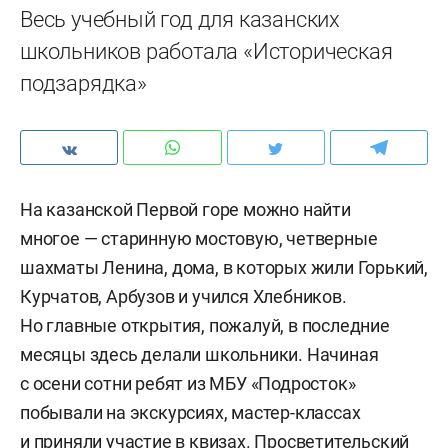
Весь учебный год для казанских
школьников работала «Историческая
подзарядка»
На казанской Первой горе можно найти
многое — старинную мостовую, четверные
шахматы Ленина, дома, в которых жили Горький,
Курчатов, Арбузов и учился Хлебников.
Но главные открытия, пожалуй, в последние
месяцы здесь делали школьники. Начиная
с осени сотни ребят из МБУ «Подросток»
побывали на экскурсиях, мастер-классах
и приняли участие в квизах. Просветительский