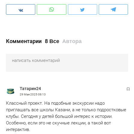
Комментарии
8
Все
Автора
Татарин24
29 Мая 2025
08:13
Классный проект. На подобные экскурсии надо
приглашать все школы Казани, а не только подростковые
клубы. Сегодня у детей большой интерес к истории.
Особенно, если это не скучные лекции, а такой вот
интерактив.