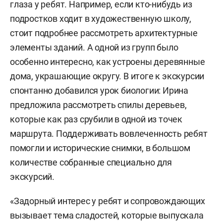
глаза у ребят. Например, если кто-нибудь из
подростков ходит в художественную школу,
стоит подробнее рассмотреть архитектурные
элементы зданий. А одной из групп было
особенно интересно, как устроены деревянные
дома, украшающие округу. В итоге к экскурсии
спонтанно добавился урок биологии: Ирина
предложила рассмотреть спилы деревьев,
которые как раз срубили в одной из точек
маршрута. Поддерживать вовлеченность ребят
помогли и исторические снимки, в большом
количестве собранные специально для
экскурсий.
«Задорный интерес у ребят и сопровождающих
вызывает тема сладостей, которые выпускала