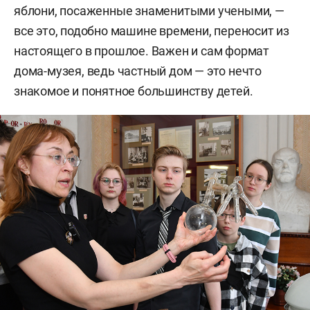
яблони, посаженные знаменитыми учеными, —
все это, подобно машине времени, переносит из
настоящего в прошлое. Важен и сам формат
дома-музея, ведь частный дом — это нечто
знакомое и понятное большинству детей.