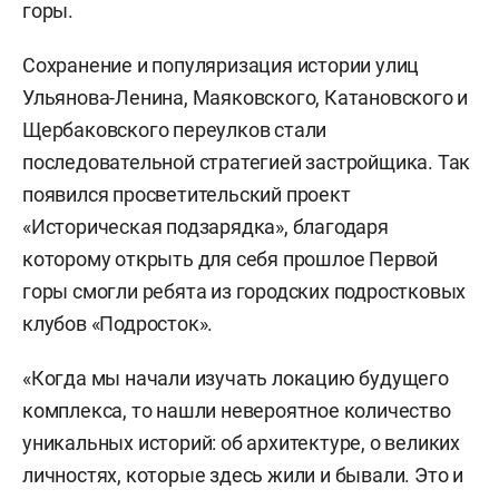
горы.
Сохранение и популяризация истории улиц
Ульянова-Ленина, Маяковского, Катановского и
Щербаковского переулков стали
последовательной стратегией застройщика. Так
появился просветительский проект
«Историческая подзарядка», благодаря
которому открыть для себя прошлое Первой
горы смогли ребята из городских подростковых
клубов «Подросток».
«Когда мы начали изучать локацию будущего
комплекса, то нашли невероятное количество
уникальных историй: об архитектуре, о великих
личностях, которые здесь жили и бывали. Это и