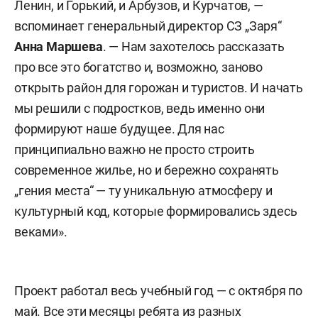
Ленин, и Горький, и Арбузов, и Курчатов, —
вспоминает генеральный директор СЗ „Заря“
Анна Маршева
. — Нам захотелось рассказать
про все это богатство и, возможно, заново
открыть район для горожан и туристов. И начать
мы решили с подростков, ведь именно они
формируют наше будущее. Для нас
принципиально важно не просто строить
современное жилье, но и бережно сохранять
„гения места“ — ту уникальную атмосферу и
культурный код, которые формировались здесь
веками».
Проект работал весь учебный год — с октября по
май. Все эти месяцы ребята из разных