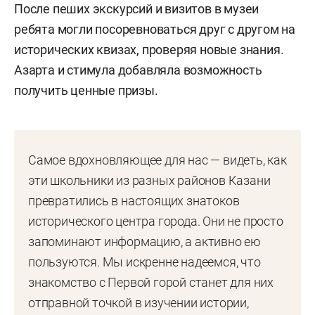
После пеших экскурсий и визитов в музеи
ребята могли посоревноваться друг с другом на
исторических квизах, проверяя новые знания.
Азарта и стимула добавляла возможность
получить ценные призы.
Самое вдохновляющее для нас — видеть, как
эти школьники из разных районов Казани
превратились в настоящих знатоков
исторического центра города. Они не просто
запоминают информацию, а активно ею
пользуются. Мы искренне надеемся, что
знакомство с Первой горой станет для них
отправной точкой в изучении истории,