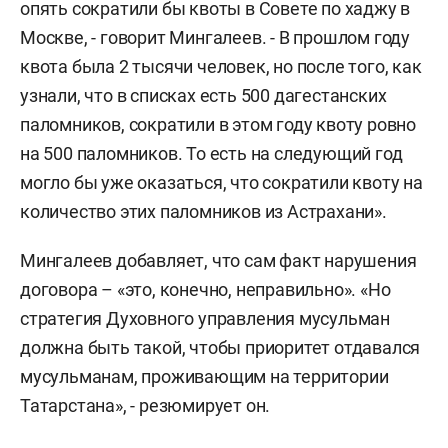
опять сократили бы квоты в Совете по хаджу в
Москве, - говорит Мингалеев. - В прошлом году
квота была 2 тысячи человек, но после того, как
узнали, что в списках есть 500 дагестанских
паломников, сократили в этом году квоту ровно
на 500 паломников. То есть на следующий год
могло бы уже оказаться, что сократили квоту на
количество этих паломников из Астрахани».
Мингалеев добавляет, что сам факт нарушения
договора – «это, конечно, неправильно». «Но
стратегия Духовного управления мусульман
должна быть такой, чтобы приоритет отдавался
мусульманам, проживающим на территории
Татарстана», - резюмирует он.