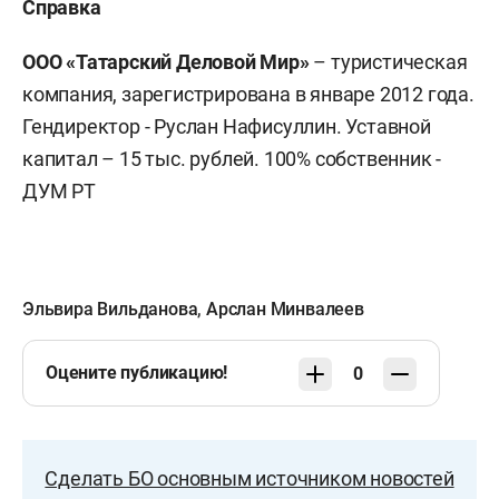
Справка
ООО «Татарский Деловой Мир»
– туристическая
компания, зарегистрирована в январе 2012 года.
Гендиректор - Руслан Нафисуллин. Уставной
капитал – 15 тыс. рублей. 100% собственник -
ДУМ РТ
Эльвира Вильданова
,
Арслан Минвалеев
Оцените публикацию!
0
Сделать БО основным источником новостей