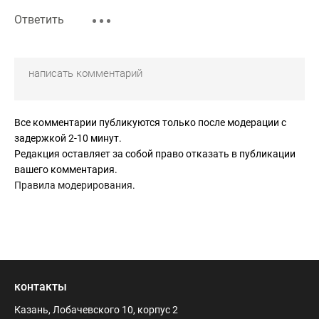
Ответить
Все комментарии публикуются только после модерации с
задержкой 2-10 минут.
Редакция оставляет за собой право отказать в публикации
вашего комментария.
Правила модерирования
.
контакты
Казань, Лобачевского 10, корпус 2