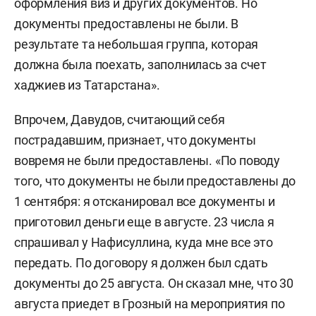
оформления виз и других документов. Но
документы предоставлены не были. В
результате та небольшая группа, которая
должна была поехать, заполнилась за счет
хаджиев из Татарстана».
Впрочем, Давудов, считающий себя
пострадавшим, признает, что документы
вовремя не были предоставлены. «По поводу
того, что документы не были предоставлены до
1 сентября: я отсканировал все документы и
приготовил деньги еще в августе. 23 числа я
спрашивал у Нафисуллина, куда мне все это
передать. По договору я должен был сдать
документы до 25 августа. Он сказал мне, что 30
августа приедет в Грозный на мероприятия по