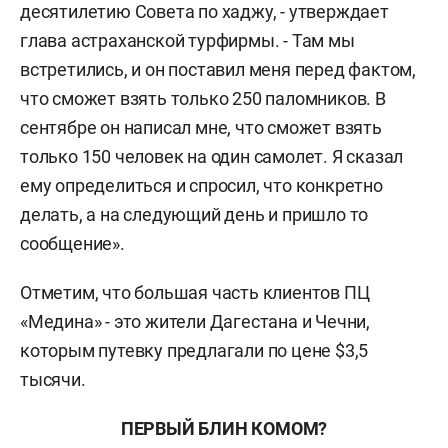
десятилетию Совета по хаджу, - утверждает
глава астраханской турфирмы. - Там мы
встретились, и он поставил меня перед фактом,
что сможет взять только 250 паломников. В
сентябре он написал мне, что сможет взять
только 150 человек на один самолет. Я сказал
ему определиться и спросил, что конкретно
делать, а на следующий день и пришло то
сообщение».
Отметим, что большая часть клиентов ПЦ
«Медина» - это жители Дагестана и Чечни,
которым путевку предлагали по цене $3,5
тысячи.
ПЕРВЫЙ БЛИН КОМОМ?