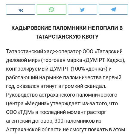
КАДЫРОВСКИЕ ПАЛОМНИКИ НЕ ПОПАЛИ В
ТАТАРСТАНСКУЮ КВОТУ
Татарстанский хадж-оператор ООО «Татарский
деловой мир» (торговая марка «ДУМ РТ Хадж»),
контролируемый ДУМ РТ (100% «дочка») и
работающий на рынке паломничества первый
год, оказался втянут в громкий скандал.
Руководство астраханского паломнического
центра «Медина» утверждает: из-за того, что
ООО «ТДМ» в последний момент расторг
агентский договор, 300 паломников из
Астраханской области не смогут поехать в этом