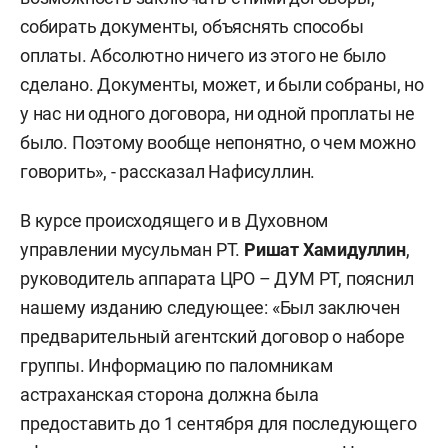
собирать документы, объяснять способы
оплаты. Абсолютно ничего из этого не было
сделано. Документы, может, и были собраны, но
у нас ни одного договора, ни одной проплаты не
было. Поэтому вообще непонятно, о чем можно
говорить», - рассказал Нафисуллин.
В курсе происходящего и в Духовном
управлении мусульман РТ.
Ришат Хамидуллин
,
руководитель аппарата ЦРО – ДУМ РТ, пояснил
нашему изданию следующее: «Был заключен
предварительный агентский договор о наборе
группы. Информацию по паломникам
астраханская сторона должна была
предоставить до 1 сентября для последующего