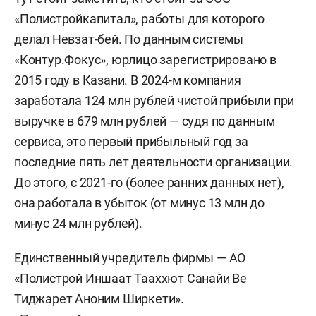
«Полистройкапитал», работы для которого
делал Невзат-бей. По данным системы
«Контур.Фокус», юрлицо зарегистрировано в
2015 году в Казани. В 2024-м компания
заработала 124 млн рублей чистой прибыли при
выручке в 679 млн рублей — судя по данным
сервиса, это первый прибыльный год за
последние пять лет деятельности организации.
До этого, с 2021-го (более ранних данных нет),
она работала в убыток (от минус 13 млн до
минус 24 млн рублей).
Единственный учредитель фирмы — АО
«Полистрой Иншаат Тааххют Санайи Ве
Тиджарет Аноним Ширкети».