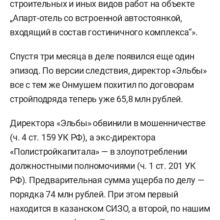
строительных и иных видов работ на объекте
„Апарт-отель со встроенной автостоянкой,
входящий в состав гостиничного комплекса“».
Спустя три месяца в деле появился еще один
эпизод. По версии следствия, директор «Эльбы»
все с тем же Онмушем похитил по договорам
стройподряда теперь уже 65,8 млн рублей.
Директора «Эльбы» обвинили в мошенничестве
(ч. 4 ст. 159 УК РФ), а экс-директора
«Полистройкапитала» — в злоупотреблении
должностными полномочиями (ч. 1 ст. 201 УК
РФ). Предварительная сумма ущерба по делу —
порядка 74 млн рублей. При этом первый
находится в казанском СИЗО, а второй, по нашим