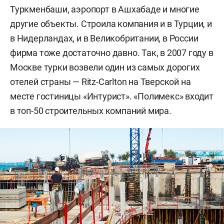
Туркменбаши, аэропорт в Ашхабаде и многие
другие объекты. Строила компания и в Турции, и
в Нидерландах, и в Великобритании, в России
фирма тоже достаточно давно. Так, в 2007 году в
Москве турки возвели один из самых дорогих
отелей страны — Ritz-Carlton на Тверской на
месте гостиницы «Интурист». «Полимекс» входит
в топ-50 строительных компаний мира.