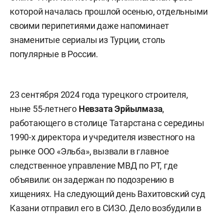
которой началась прошлой осенью, отдельными
своими перипетиями даже напоминает
знаменитые сериалы из Турции, столь
популярные в России.
23 сентября 2024 года турецкого строителя,
ныне 55-летнего
Невзата Эрйылмаза
,
работающего в столице Татарстана с середины
1990-х директора и учредителя известного на
рынке ООО «Эльба», вызвали в главное
следственное управление МВД по РТ, где
объявили: он задержан по подозрению в
хищениях. На следующий день Вахитовский суд
Казани отправил его в СИЗО. Дело возбудили в