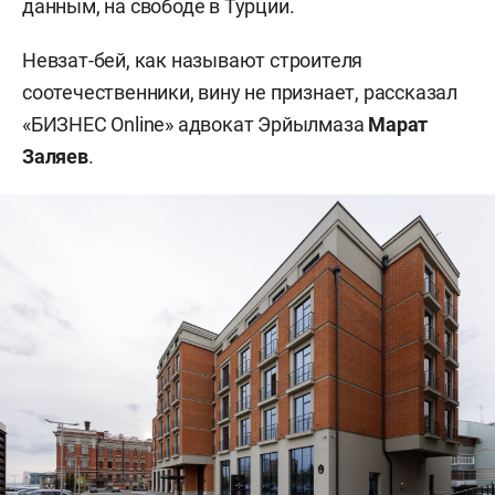
данным, на свободе в Турции.
Невзат-бей, как называют строителя
соотечественники, вину не признает, рассказал
«БИЗНЕС Online» адвокат Эрйылмаза
Марат
Заляев
.