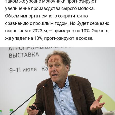
таком же уровне молочники прогнозируют
увеличение производства сырого молока.
Объем импорта немного сократится по
сравнению с прошлым годом. Но будет серьезно
выше, чем в 2023-м, — примерно на 10%. Экспорт
же упадет на 10%, прогнозируют в союзе.