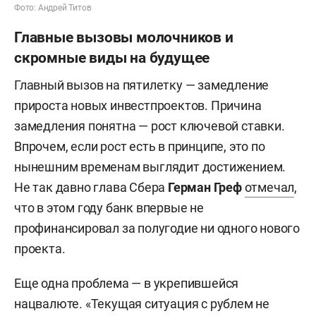
Фото: Андрей Титов
Главные вызовы молочников и
скромные виды на будущее
Главный вызов на пятилетку — замедление
прироста новых инвестпроектов. Причина
замедления понятна — рост ключевой ставки.
Впрочем, если рост есть в принципе, это по
нынешним временам выглядит достижением.
Не так давно глава Сбера
Герман Греф
отмечал
,
что в этом году банк впервые не
профинансировал за полугодие ни одного нового
проекта.
Еще одна проблема — в укрепившейся
нацвалюте. «Текущая ситуация с рублем не