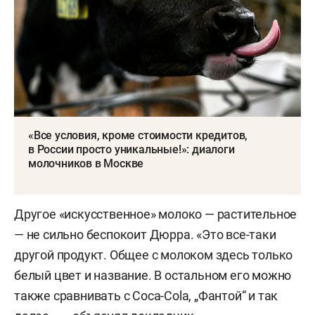
«Все условия, кроме стоимости кредитов,
в России просто уникальные!»: диалоги
молочников в Москве
Другое «искусственное» молоко — растительное
— не сильно беспокоит Дюрра. «Это все-таки
другой продукт. Общее с молоком здесь только
белый цвет и название. В остальном его можно
также сравнивать с Coca-Cola, „Фантой“ и так