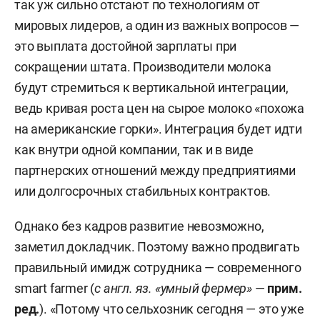
так уж сильно отстают по технологиям от
мировых лидеров, а один из важных вопросов —
это выплата достойной зарплаты при
сокращении штата. Производители молока
будут стремиться к вертикальной интеграции,
ведь кривая роста цен на сырое молоко «похожа
на американские горки». Интеграция будет идти
как внутри одной компании, так и в виде
партнерских отношений между предприятиями
или долгосрочных стабильных контрактов.
Однако без кадров развитие невозможно,
заметил докладчик. Поэтому важно продвигать
правильный имидж сотрудника — современного
smart farmer (
с англ. яз. «умный фермер»
—
прим.
ред.
). «Потому что сельхозник сегодня — это уже