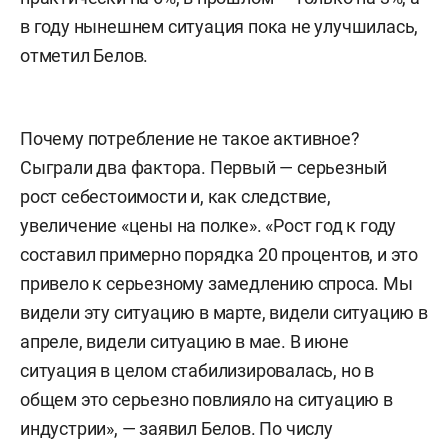
в году нынешнем ситуация пока не улучшилась,
отметил Белов.
Почему потребление не такое активное?
Сыграли два фактора. Первый — серьезный
рост себестоимости и, как следствие,
увеличение «цены на полке». «Рост год к году
составил примерно порядка 20 процентов, и это
привело к серьезному замедлению спроса. Мы
видели эту ситуацию в марте, видели ситуацию в
апреле, видели ситуацию в мае. В июне
ситуация в целом стабилизировалась, но в
общем это серьезно повлияло на ситуацию в
индустрии», — заявил Белов. По числу