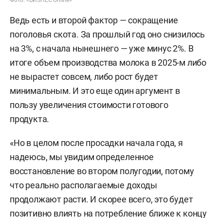
Фото: «БИЗНЕС Online»
Ведь есть и второй фактор — сокращение
поголовья скота. За прошлый год оно снизилось
на 3%, с начала нынешнего — уже минус 2%. В
итоге объем производства молока в 2025-м либо
не вырастет совсем, либо рост будет
минимальным. И это еще один аргумент в
пользу увеличения стоимости готового
продукта.
«Но в целом после просадки начала года, я
надеюсь, мы увидим определенное
восстановление во втором полугодии, потому
что реально располагаемые доходы
продолжают расти. И скорее всего, это будет
позитивно влиять на потребление ближе к концу