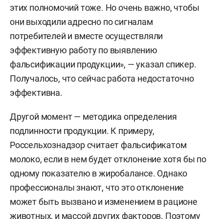
этих полномочий тоже. Но очень важно, чтобы
они выходили адресно по сигналам
потребителей и вместе осуществляли
эффективную работу по выявлению
фальсификации продукции», — указал спикер.
Получалось, что сейчас работа недостаточно
эффективна.
Другой момент — методика определения
подлинности продукции. К примеру,
Россельхознадзор считает фальсификатом
молоко, если в нем будет отклонение хотя бы по
одному показателю в жиробалансе. Однако
профессионалы знают, что это отклонение
может быть вызвано и изменением в рационе
животных, и массой других факторов. Поэтому