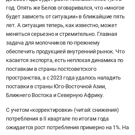
год. Опять же Белов оговаривался, что «многое
будет зависеть от ситуации» в ближайшие пять
лет. А ситуация теперь, как известно, может
меняться серьезно и стремительно. Главная
задача для молочников по-прежнему
обеспечить продукцией внутренний рынок. Что
касается экспорта, есть неплохая динамика по
поставкам в страны постсоветского
пространства, а с 2023 года удалось наладить
поставки в страны Юго-Восточной Азии,
Ближнего Востока и Северную Африку.
С учетом «корректировки» (читай: снижения)
потребления в II квартале по итогам года
ожидается рост потребления примерно на 1%. На