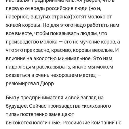
первую очередь российские люди (но и,
наверное, в других странах) хотят молоко от
живой коровы. Но для этого надо работать нам
все вместе, чтобы показывать людям, что
производство молока — это не мучение коров, а
что это прекрасно, красиво, коровы веселые. И
влияние на экологию минимальное. Это нам
надо людям рассказывать, иначе мы можем
оказаться в очень нехорошем месте», —
резюмировал Дюрр.
Был у предпринимателя и свой взгляд на
будущее. Сейчас производства «колхозного
типа» постепенно замещают
высокотехнологичные. Российские компании не