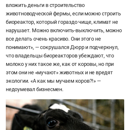
вложить деньги в строительство
животноводческой фермы, если можно строить
биореактор, который гораздо чище, климат не
нарушает. Можно включить-выключить, можно
все делать очень красиво. Они этого не
понимают», — сокрушался Дюрр и подчеркнул,
что владельцы биореакторов убеждают, что
молоко у них такое же, как от коровы, но при
этом они не «мучают» животных и не вредят
экологии. «А как мы мучаем коров?!» —
недоумевал бизнесмен.