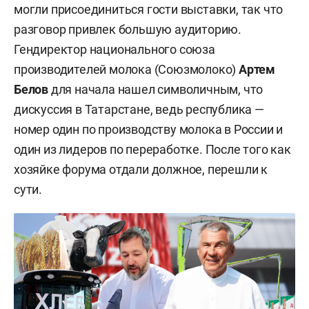
могли присоединиться гости выставки, так что
разговор привлек большую аудиторию.
Гендиректор национального союза
производителей молока (Союзмолоко)
Артем
Белов
для начала
нашел символичным, что
дискуссия в Татарстане, ведь республика —
номер один по производству молока в России и
один из лидеров по переработке. После того как
хозяйке форума отдали должное, перешли к
сути.