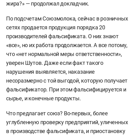
жира?» — продолжал докладчик.
По подсчетам Союзмолока, сейчас в розничных
сетях продается продукция порядка 20
производителей фальсификата. О них знают
«все», но их работа продолжается. А все потому,
что «нет нормальной меры ответственности»,
уверен Шутов. Даже если факт такого
нарушения выявляется, наказание
несоразмерно с той выгодой, которую получает
фальсификатор. При этом фальсифицируется и
сырье, и конечные продукты.
Что предлагает союз? Во-первых, более
углубленную проверку предприятий, уличенных
в производстве фальсификата, и приостановку