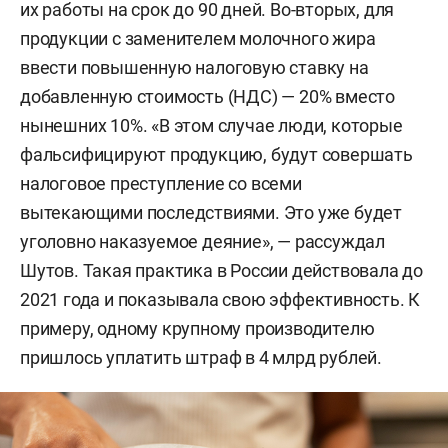
их работы на срок до 90 дней. Во-вторых, для
продукции с заменителем молочного жира
ввести повышенную налоговую ставку на
добавленную стоимость (НДС) — 20% вместо
нынешних 10%. «В этом случае люди, которые
фальсифицируют продукцию, будут совершать
налоговое преступление со всеми
вытекающими последствиями. Это уже будет
уголовно наказуемое деяние», — рассуждал
Шутов. Такая практика в России действовала до
2021 года и показывала свою эффективность. К
примеру, одному крупному производителю
пришлось уплатить штраф в 4 млрд рублей.