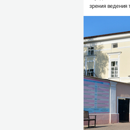
зрения ведения 