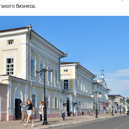
такого бизнеса.