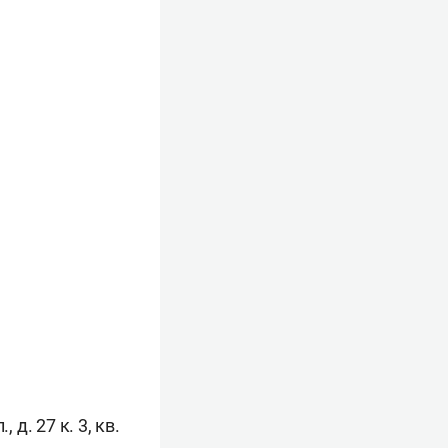
д. 27 к. 3, кв.