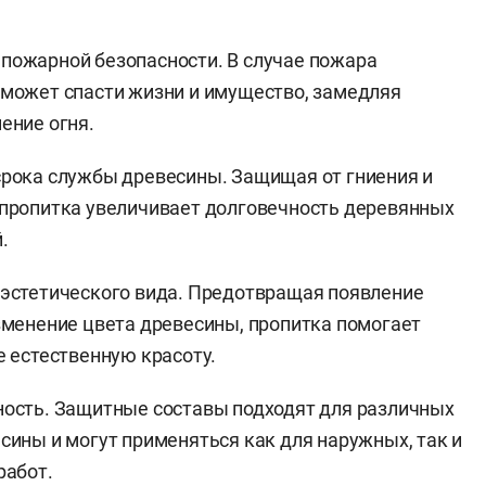
пожарной безопасности. В случае пожара
может спасти жизни и имущество, замедляя
ение огня.
рока службы древесины. Защищая от гниения и
пропитка увеличивает долговечность деревянных
.
эстетического вида. Предотвращая появление
зменение цвета древесины, пропитка помогает
е естественную красоту.
ость. Защитные составы подходят для различных
сины и могут применяться как для наружных, так и
работ.