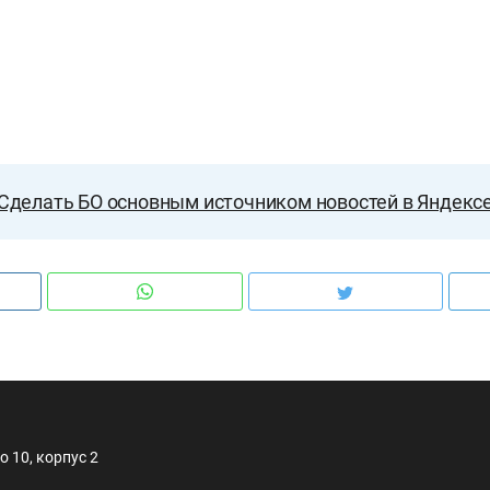
Сделать БО основным источником новостей в Яндекс
 10, корпус 2