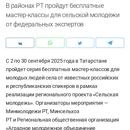
В районах РТ пройдут бесплатные
мастер-классы для сельской молодежи
от федеральных экспертов
С 2 по 30 сентября 2025 года в Татарстане
пройдет серия бесплатных мастер-классов для
молодых людей села от известных российских
и республиканских спикеров в рамках
реализации регионального проекта «Сельская
молодежь». Организаторы мероприятия —
Минмолодежи РТ, Минсельхоз
РТ и Региональная общественная организация
«Аграрное молодежное объединение