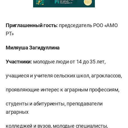
Приглашенный гость:
председатель РОО «АМО
РТ»
Миляуша Загидуллина
Участники:
молодые люди от 14 до 35 лет,
учащиеся и учителя сельских школ, агроклассов,
проявляющие интерес к аграрным профессиям,
студенты и абитуриенты, преподаватели
аграрных
колледжей и вузов, молодые специалисты,