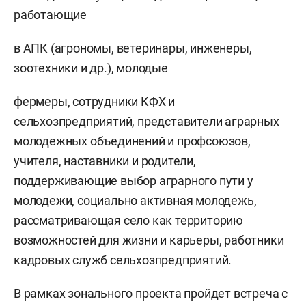
работающие
в АПК (агрономы, ветеринары, инженеры,
зоотехники и др.), молодые
фермеры, сотрудники КФХ и
сельхозпредприятий, представители аграрных
молодежных объединений и профсоюзов,
учителя, наставники и родители,
поддерживающие выбор аграрного пути у
молодежи, социально активная молодежь,
рассматривающая село как территорию
возможностей для жизни и карьеры, работники
кадровых служб сельхозпредприятий.
В рамках зонального проекта пройдет встреча с