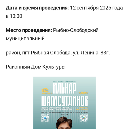
Дата и время проведения:
12 сентября 2025 года
в 10:00
Место проведения:
Рыбно-Слободский
муниципальный
район, пгт Рыбная Слобода, ул. Ленина, 83г,
Районный Дом Культуры