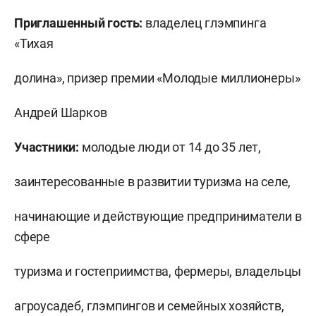
Приглашенный гость:
владелец глэмпинга
«Тихая
долина», призер премии «Молодые миллионеры»
Андрей Шарков
Участники:
молодые люди от 14 до 35 лет,
заинтересованные в развитии туризма на селе,
начинающие и действующие предприниматели в
сфере
туризма и гостеприимства, фермеры, владельцы
агроусадеб, глэмпингов и семейных хозяйств,