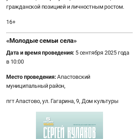
гражданской позицией и личностным ростом.
16+
«Молодые семьи села»
Дата и время проведения:
5 сентября 2025 года
в 10:00
Место проведения:
Апастовский
муниципальный район,
пгт Апастово, ул. Гагарина, 9, Дом культуры