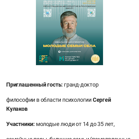
Приглашенный гость:
гранд-доктор
философии в области психологии
Сергей
Кулаков
Участники:
молодые люди от 14 до 35 лет,