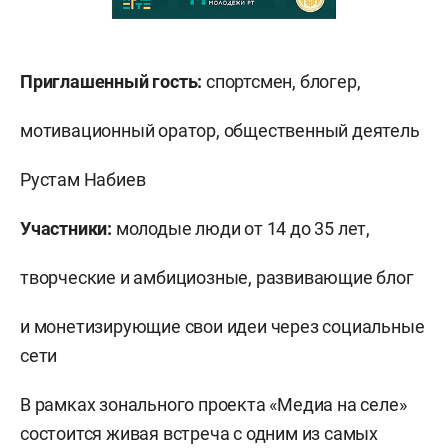
Приглашенный гость:
спортсмен, блогер,
мотивационный оратор, общественный деятель
Рустам Набиев
Участники:
молодые люди от 14 до 35 лет,
творческие и амбициозные, развивающие блог
и монетизирующие свои идеи через социальные
сети
В рамках зонального проекта «Медиа на селе»
состоится живая встреча с одним из самых