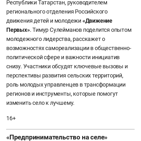
Республики Татарстан, руководителем
регионального отделения Российского
движения детей и молодежи
«Движение
Первых»
. Тимур Сулейманов поделится опытом
молодежного лидерства, расскажет о
возможностях самореализации в общественно-
политической сфере и важности инициатив
снизу. Участники обсудят ключевые вызовы и
перспективы развития сельских территорий,
роль молодых управленцев в трансформации
регионов и инструменты, которые помогут
изменить село к лучшему.
16+
«Предпринимательство на селе»