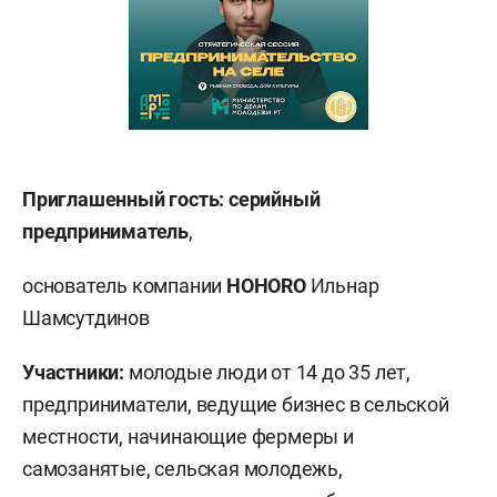
Приглашенный гость:
серийный
предприниматель
,
основатель компании
HOHORO
Ильнар
Шамсутдинов
Участники:
молодые люди от 14 до 35 лет,
предприниматели, ведущие бизнес в сельской
местности, начинающие фермеры и
самозанятые, сельская молодежь,