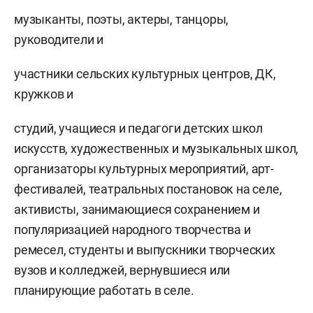
музыканты, поэты, актеры, танцоры,
руководители и
участники сельских культурных центров, ДК,
кружков и
студий, учащиеся и педагоги детских школ
искусств, художественных и музыкальных школ,
организаторы культурных мероприятий, арт-
фестивалей, театральных постановок на селе,
активисты, занимающиеся сохранением и
популяризацией народного творчества и
ремесел, студенты и выпускники творческих
вузов и колледжей, вернувшиеся или
планирующие работать в селе.