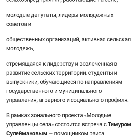
молодые депутаты, лидеры молодежных
советов и
общественных организаций, активная сельская
молодежь,
стремящаяся к лидерству и вовлеченная в
развитие сельских территорий, студенты и
выпускники, обучающиеся по направлениям
государственного и муниципального
управления, аграрного и социального профиля.
В рамках зонального проекта «Молодые
управленцы села» состоится встреча с
Тимуром
Сулеймановым
— помощником раиса