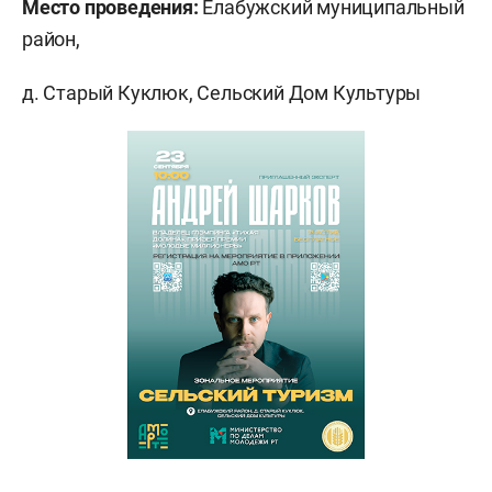
Место проведения:
Елабужский муниципальный
район,
д. Старый Куклюк, Сельский Дом Культуры