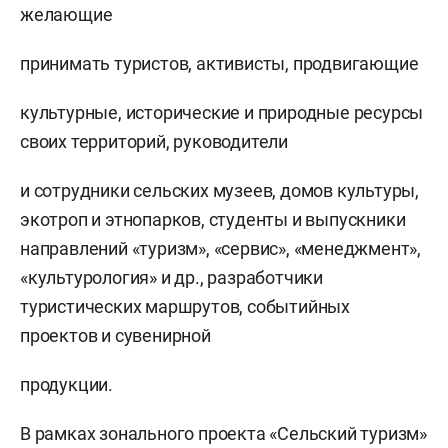
желающие
принимать туристов, активисты, продвигающие
культурные, исторические и природные ресурсы
своих территорий, руководители
и сотрудники сельских музеев, домов культуры,
экотроп и этнопарков, студенты и выпускники
направлений «туризм», «сервис», «менеджмент»,
«культурология» и др., разработчики
туристических маршрутов, событийных
проектов и сувенирной
продукции.
В рамках зонального проекта «Сельский туризм»