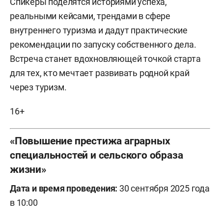
Спикеры поделятся историями успеха,
реальными кейсами, трендами в сфере
внутреннего туризма и дадут практические
рекомендации по запуску собственного дела.
Встреча станет вдохновляющей точкой старта
для тех, кто мечтает развивать родной край
через туризм.
16+
«Повышение престижа аграрных
специальностей и сельского образа
жизни»
Дата и время проведения:
30 сентября 2025 года
в 10:00