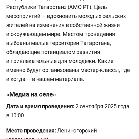
Республики Татарстан» (АМО РТ). Цель
мероприятий — вдохновить молодых сельских
жителей на изменения в собственной жизни
и окружающем мире. Местом проведения
выбраны малые территории Татарстана,
обладающие потенциалом развития
и привлекательные для молодежи. Какие
именно будут организованы мастер-классы, где
и когда — в нашем материале.
«Медиа на селе»
Дата и время проведения:
2 сентября 2025 года
в 10:00
Место проведения:
Лениногорский