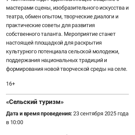
мастерами сцены, изобразительного искусства и
театра, обмен опытом, творческие диалоги и
практические советы для развития
собственного таланта. Мероприятие станет
настоящей площадкой для раскрытия
культурного потенциала сельской молодежи,
поддержания национальных традиций и
формирования новой творческой среды на селе.
16+
«Сельский туризм»
Дата и время проведения:
23 сентября 2025 года
в 10:00