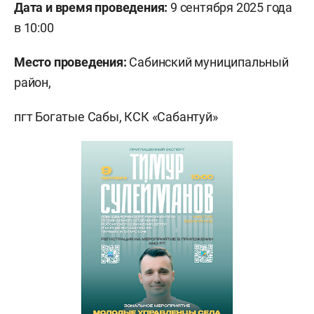
Дата и время проведения:
9 сентября 2025 года
в 10:00
Место проведения:
Сабинский муниципальный
район,
пгт Богатые Сабы, КСК «Сабантуй»