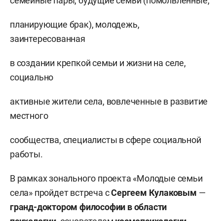
семейные пары, будущие семьи (помолвленные,
планирующие брак), молодежь,
заинтересованная
в создании крепкой семьи и жизни на селе,
социально
активные жители села, вовлеченные в развитие
местного
сообщества, специалисты в сфере социальной
работы.
В рамках зонального проекта «Молодые семьи
села» пройдет встреча с
Сергеем Кулаковым
—
гранд-доктором философии в области