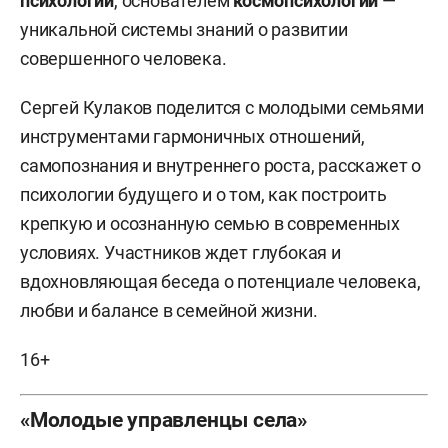
психологии
, основателем
космопсихологии
—
уникальной системы знаний о развитии
совершенного человека.
Сергей Кулаков поделится с молодыми семьями
инструментами гармоничных отношений,
самопознания и внутреннего роста, расскажет о
психологии будущего и о том, как построить
крепкую и осознанную семью в современных
условиях. Участников ждет глубокая и
вдохновляющая беседа о потенциале человека,
любви и балансе в семейной жизни.
16+
«Молодые управленцы села»