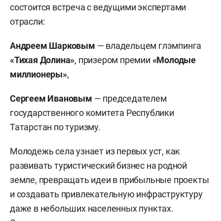
состоится встреча с ведущими экспертами
отрасли:
Андреем Шарковым
— владельцем глэмпинга
«Тихая Долина»
, призером премии
«Молодые
миллионеры»
,
Сергеем Ивановым
— председателем
государственного комитета Республики
Татарстан по туризму.
Молодежь села узнает из первых уст, как
развивать туристический бизнес на родной
земле, превращать идеи в прибыльные проекты
и создавать привлекательную инфраструктуру
даже в небольших населенных пунктах.