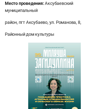
Место проведения:
Аксубаевский
муниципальный
район, пгт Аксубаево, ул. Романова, 8,
Районный дом культуры