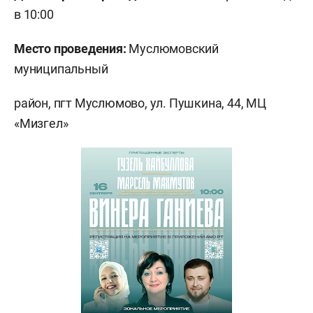
в 10:00
Место проведения:
Муслюмовский
муниципальный
район, пгт Муслюмово, ул. Пушкина, 44, МЦ
«Мизгел»