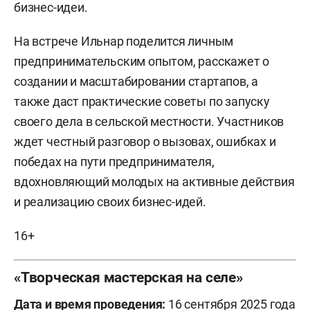
бизнес-идеи.
На встрече Ильнар поделится личным
предпринимательским опытом, расскажет о
создании и масштабировании стартапов, а
также даст практические советы по запуску
своего дела в сельской местности. Участников
ждет честный разговор о вызовах, ошибках и
победах на пути предпринимателя,
вдохновляющий молодых на активные действия
и реализацию своих бизнес-идей.
16+
«Творческая мастерская на селе»
Дата и время проведения:
16 сентября 2025 года