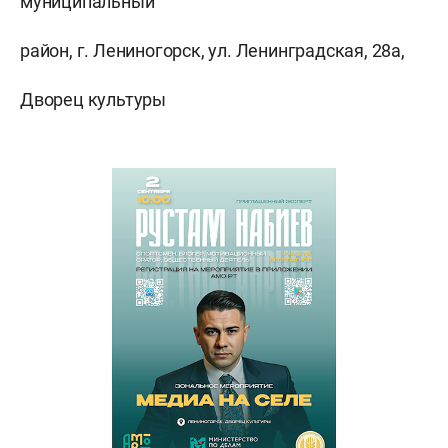
муниципальный
район, г. Лениногорск, ул. Ленинградская, 28а,
Дворец культуры