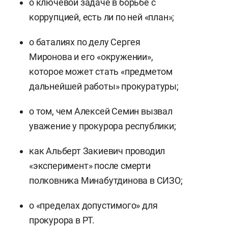
о ключевой задаче в борьбе с
коррупцией, есть ли по ней «план»;
о баталиях по делу Сергея
Миронова и его «окружении»,
которое может стать «предметом
дальнейшей работы» прокуратуры;
о том, чем Алексей Семин вызвал
уважение у прокурора республики;
как Альберт Закиевич проводил
«эксперимент» после смерти
полковника Минабутдинова в СИЗО;
о «пределах допустимого» для
прокурора в РТ.