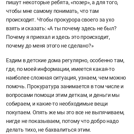
пишут некоторые ребята, «позер», а для того,
чтобы мне самому понимать, что там
происходит. Чтобы прокурора своего за ухо
взять и сказать: «А ты почему здесь не был?
Почему я приехал и здесь это происходит,
почему до меня этого не сделано?»
Ездим в детские дома регулярно, особенно там,
где, по моей информации, имеется какая-то
наиболее сложная ситуация, узнаем, чем можно
помочь. Прокуратура занимается в том числе и
вопросами помощи этим деткам, и деньги мы
собираем, и какие-то необходимые вещи
покупаем. Опять же мы это все не выпячиваем,
нигде не показываем, потому что добро надо
делать тихо, не бахвалиться этим.