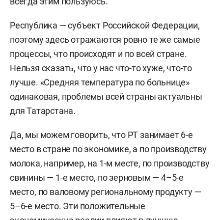
всегда этим пользуюсь.
Республика — субъект Российской Федерации,
поэтому здесь отражаются ровно те же самые
процессы, что происходят и по всей стране.
Нельзя сказать, что у нас что-то хуже, что-то
лучше. «Средняя температура по больнице»
одинаковая, проблемы всей страны актуальны
для Татарстана.
Да, мы можем говорить, что РТ занимает 6-е
место в стране по экономике, а по производству
молока, например, на 1-м месте, по производству
свинины — 1-е место, по зерновым — 4–5-е
место, по валовому региональному продукту —
5–6-е место. Эти положительные