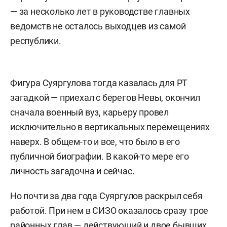
— за несколько лет в руководстве главных
ведомств не осталось выходцев из самой
республики.
Фигура Суяргулова тогда казалась для РТ
загадкой — приехал с берегов Невы, окончил
сначала военный вуз, карьеру провел
исключительно в вертикальных перемещениях
наверх. В общем-то и все, что было в его
публичной биографии. В какой-то мере его
личность загадочна и сейчас.
Но почти за два года Суяргулов раскрыл себя
работой. При нем в СИЗО оказалось сразу трое
районных глав — действующий и двое бывших,