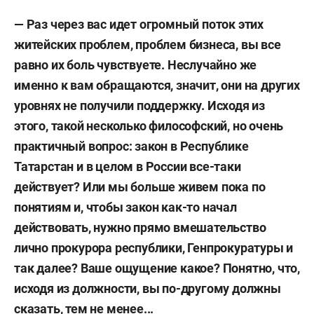
— Раз через вас идет огромный поток этих
житейских проблем, проблем бизнеса, вы все
равно их боль чувствуете. Неслучайно же
именно к вам обращаются, значит, они на других
уровнях не получили поддержку. Исходя из
этого, такой несколько философский, но очень
практичный вопрос: закон в Республике
Татарстан и в целом в России все-таки
действует? Или мы больше живем пока по
понятиям и, чтобы закон как-то начал
действовать, нужно прямо вмешательство
лично прокурора республики, Генпрокуратуры и
так далее? Ваше ощущение какое? Понятно, что,
исходя из должности, вы по-другому должны
сказать, тем не менее...