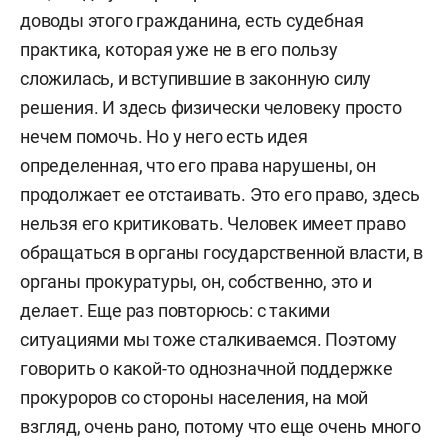
доводы этого гражданина, есть судебная
практика, которая уже не в его пользу
сложилась, и вступившие в законную силу
решения. И здесь физически человеку просто
нечем помочь. Но у него есть идея
определенная, что его права нарушены, он
продолжает ее отстаивать. Это его право, здесь
нельзя его критиковать. Человек имеет право
обращаться в органы государственной власти, в
органы прокуратуры, он, собственно, это и
делает. Еще раз повторюсь: с такими
ситуациями мы тоже сталкиваемся. Поэтому
говорить о какой-то однозначной поддержке
прокуроров со стороны населения, на мой
взгляд, очень рано, потому что еще очень много