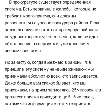
— В прокуратуре существует определенная
система. Есть первичные жалобы, которые не
требуют моего приема, они должны
разрешаться на уровне прокурора района. Если
человек получает ответ от прокурора района и
не удовлетворен им, естественно, дальше идет
обжалование по вертикали, уже конечным
звеном являюсь я.
Но зачастую, когда выезжаю в районы, я, в
принципе, эту систему не «выдерживаю»: мы
принимаем абсолютно всех, кто записывается.
Даже больше вам скажу: бывает, что мы
приезжаем, на прием записались 25 человек, а в
процессе приема приходят еще 5–6 человек,
потому что информация о том, что приехал