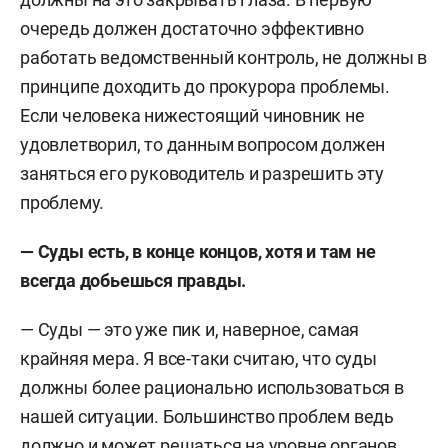
очередь должен достаточно эффективно
работать ведомственный контроль, не должны в
принципе доходить до прокурора проблемы.
Если человека нижестоящий чиновник не
удовлетворил, то данным вопросом должен
заняться его руководитель и разрешить эту
проблему.
— Суды есть, в конце концов, хотя и там не
всегда добьешься правды.
— Суды — это уже пик и, наверное, самая
крайняя мера. Я все-таки считаю, что суды
должны более рационально использоваться в
нашей ситуации. Большинство проблем ведь
должно и может решаться на уровне органов