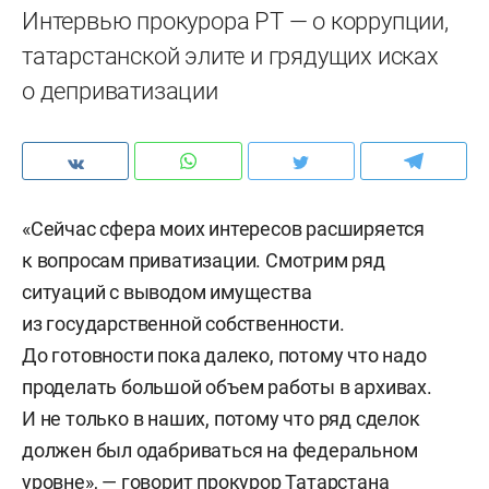
Интервью прокурора РТ — о коррупции,
татарстанской элите и грядущих исках
о деприватизации
«Сейчас сфера моих интересов расширяется
к вопросам приватизации. Смотрим ряд
ситуаций с выводом имущества
из государственной собственности.
До готовности пока далеко, потому что надо
проделать большой объем работы в архивах.
И не только в наших, потому что ряд сделок
должен был одабриваться на федеральном
уровне», — говорит прокурор Татарстана