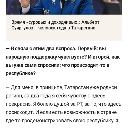
Время «суровых и доходчивых»: Альберт
Суяргулов – человек года в Татарстане
— В связи с этим два вопроса. Первый: вы
народную поддержку чувствуете? И второй, как
вы уже сами спросили: что происходит-то в
республике?
— Для меня, в принципе, Татарстан уже родной
регион, за два года я себя чувствую здесь
прекрасно. Я болею душой за РТ, за то, что здесь
происходит. И если есть возможность в стране
где-то продемонстрировать свою республику, я