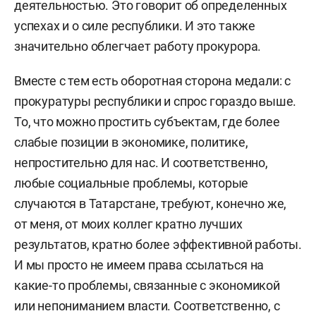
деятельностью. Это говорит об определенных
успехах и о силе республики. И это также
значительно облегчает работу прокурора.
Вместе с тем есть оборотная сторона медали: с
прокуратуры республики и спрос гораздо выше.
То, что можно простить субъектам, где более
слабые позиции в экономике, политике,
непростительно для нас. И соответственно,
любые социальные проблемы, которые
случаются в Татарстане, требуют, конечно же,
от меня, от моих коллег кратно лучших
результатов, кратно более эффективной работы.
И мы просто не имеем права ссылаться на
какие-то проблемы, связанные с экономикой
или непониманием власти. Соответственно, с