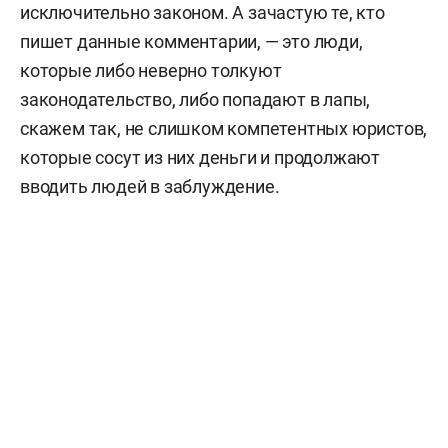
исключительно законом. А зачастую те, кто
пишет данные комментарии, — это люди,
которые либо неверно толкуют
законодательство, либо попадают в лапы,
скажем так, не слишком компетентных юристов,
которые сосут из них деньги и продолжают
вводить людей в заблуждение.