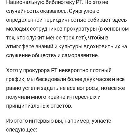
Национальную библиотеку РТ. Но это не
случайность: оказалось, Суяргулов с
определенной периодичностью собирает здесь
молодых сотрудников прокуратуры (в основном
тех, кто служит менее трех лет), чтобы в
атмосфере знаний и культуры вдохновить их на
служение обществу и саморазвитие.
Хотя у прокурора РТ невероятно плотный
график, мы беседовали более двух часов и все
равно успели задать не все вопросы, но все же
получили много крайне интересных и
принципиальных ответов.
Из этого интервью вы, например, узнаете
следующее: