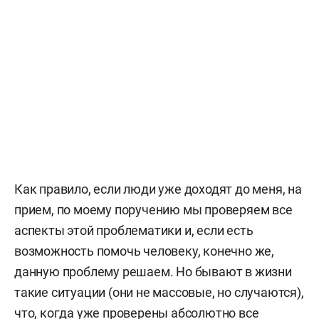
Как правило, если люди уже доходят до меня, на
прием, по моему поручению мы проверяем все
аспекты этой проблематики и, если есть
возможность помочь человеку, конечно же,
данную проблему решаем. Но бывают в жизни
такие ситуации (они не массовые, но случаются),
что, когда уже проверены абсолютно все