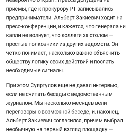
приемы, где к прокурору РТ записывались
предприниматели. Альберт Закиевич ходит на
пресс-конференции, и кажется, что генерала ни
капли не волнует, что коллеги за столом —
простые полковники из других ведомств. Он
четко понимает, насколько важно объяснить
обществу логику своих действий и послать
необходимые сигналы.
При этом Суяргулов еще не давал интервью,
если не считать беседы с ведомственным
журналом. Мы несколько месяцев вели
переговоры о возможной беседе, и, наконец,
Альберт Закиевич согласился, причем выбрал
необычную на первый взгляд площадку —