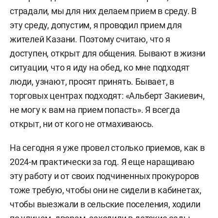
страдали, мы для них делаем прием в среду. В
эту среду, допустим, я проводил прием для
жителей Казани. Поэтому считаю, что я
доступен, открыт для общения. Бывают в жизни
ситуации, что я иду на обед, ко мне подходят
люди, узнают, просят принять. Бывает, в
торговых центрах подходят: «Альберт Закиевич,
не могу к вам на прием попасть». Я всегда
открыт, ни от кого не отмахиваюсь.
На сегодня я уже провел столько приемов, как в
2024-м практически за год. Я еще наращиваю
эту работу и от своих подчиненных прокуроров
тоже требую, чтобы они не сидели в кабинетах,
чтобы выезжали в сельские поселения, ходили