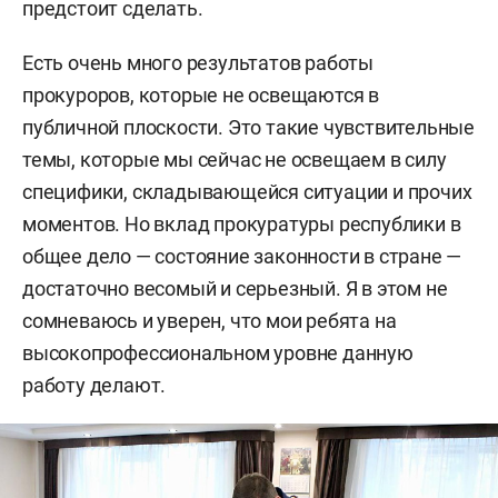
предстоит сделать.
Есть очень много результатов работы
прокуроров, которые не освещаются в
публичной плоскости. Это такие чувствительные
темы, которые мы сейчас не освещаем в силу
специфики, складывающейся ситуации и прочих
моментов. Но вклад прокуратуры республики в
общее дело — состояние законности в стране —
достаточно весомый и серьезный. Я в этом не
сомневаюсь и уверен, что мои ребята на
высокопрофессиональном уровне данную
работу делают.