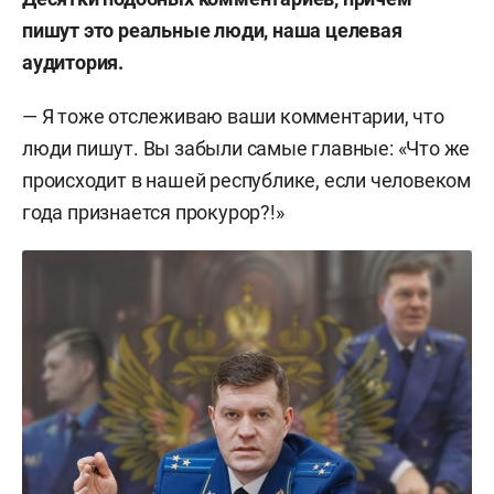
пишут это реальные люди, наша целевая
аудитория.
— Я тоже отслеживаю ваши комментарии, что
люди пишут. Вы забыли самые главные: «Что же
происходит в нашей республике, если человеком
года признается прокурор?!»