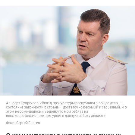
Альберт Суяргулов: «Вклад прокуратуры республики в общее дело —
состояние законности в стране — достаточно весомый и серьезный. Я в
этом не сомневаюсь и уверен, что мои ребята на
высокопрофессиональном уровне данную работу делают»
Фото: Сергей Елагин