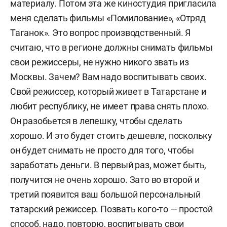
материалу. Потом эта же киностудия пригласила
меня сделать фильмы «Помилование», «Отряд
Таганок». Это вопрос производственный. Я
считаю, что в регионе должны снимать фильмы
свои режиссеры, не нужно никого звать из
Москвы. Зачем? Вам надо воспитывать своих.
Свой режиссер, который живет в Татарстане и
любит республику, не имеет права снять плохо.
Он разобьется в лепешку, чтобы сделать
хорошо. И это будет стоить дешевле, поскольку
он будет снимать не просто для того, чтобы
заработать деньги. В первый раз, может быть,
получится не очень хорошо. Зато во второй и
третий появится ваш большой персональный
татарский режиссер. Позвать кого-то — простой
способ, надо, повторю, воспитывать свои