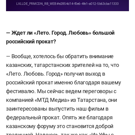
— Ждет ли «Лето. Город. Любовь» большой
российский прокат?
— Вообще, хотелось бы обратить внимание
казанских, татарстанских зрителей на то, что
«Лето. Любовь. Город» получил выход в
российский прокат именно благодаря вашему
фестивалю. Мы сейчас ведем переговоры с
компанией «МТД Медиа» из Татарстана, они
заинтересованы выпустить наш фильм в
федеральный прокат. Опять же благодаря
казанскому форуму это становится доброй
традицией. Надеюсь, так же как «Из Уфы с