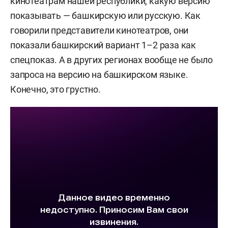
кинотеатрам нашей республики, какую версию
показывать — башкирскую или русскую. Как
говорили представители кинотеатров, они
показали башкирский вариант 1–2 раза как
спецпоказ. А в других регионах вообще не было
запроса на версию на башкирском языке.
Конечно, это грустно.