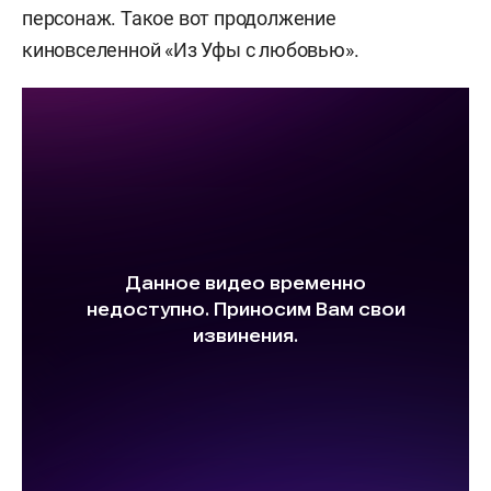
персонаж. Такое вот продолжение
киновселенной «Из Уфы с любовью».