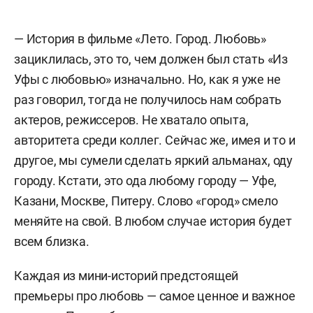
— История в фильме «Лето. Город. Любовь»
зациклилась, это то, чем должен был стать «Из
Уфы с любовью» изначально. Но, как я уже не
раз говорил, тогда не получилось нам собрать
актеров, режиссеров. Не хватало опыта,
авторитета среди коллег. Сейчас же, имея и то и
другое, мы сумели сделать яркий альманах, оду
городу. Кстати, это ода любому городу — Уфе,
Казани, Москве, Питеру. Слово «город» смело
меняйте на свой. В любом случае история будет
всем близка.
Каждая из мини-историй предстоящей
премьеры про любовь — самое ценное и важное