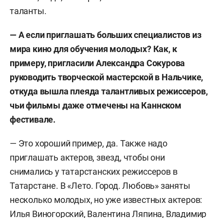
таланты.
— А если приглашать больших специалистов из
мира кино для обучения молодых? Как, к
примеру, пригласили Александра Сокурова
руководить творческой мастерской в Нальчике,
откуда вышла плеяда талантливых режиссеров,
чьи фильмы даже отмечены на Каннском
фестивале.
— Это хороший пример, да. Также надо
приглашать актеров, звезд, чтобы они
снимались у татарстанских режиссеров в
Татарстане. В «Лето. Город. Любовь» заняты
несколько молодых, но уже известных актеров:
Илья Виногорский, Валентина Ляпина, Владимир