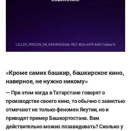
«Кроме самих башкир, башкирское кино,
наверное, не нужно никому»
— При этом когда в Татарстане говорят о
производстве своего кино, то обычно с завистью
отмечают не только феномен Якутии, но и
приводят пример Башкортостана. Вам
действительно можно позавидовать? Сколько у