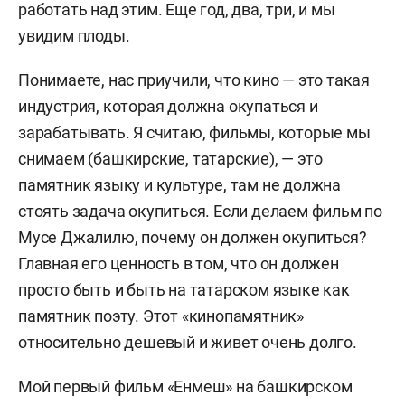
работать над этим. Еще год, два, три, и мы
увидим плоды.
Понимаете, нас приучили, что кино — это такая
индустрия, которая должна окупаться и
зарабатывать. Я считаю, фильмы, которые мы
снимаем (башкирские, татарские), — это
памятник языку и культуре, там не должна
стоять задача окупиться. Если делаем фильм по
Мусе Джалилю, почему он должен окупиться?
Главная его ценность в том, что он должен
просто быть и быть на татарском языке как
памятник поэту. Этот «кинопамятник»
относительно дешевый и живет очень долго.
Мой первый фильм «Енмеш» на башкирском