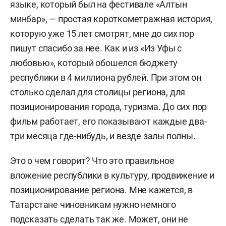
языке, который был на фестивале «Алтын
минбар», — простая короткометражная история,
которую уже 15 лет смотрят, мне до сих пор
пишут спасибо за нее. Как и из «Из Уфы с
любовью», который обошелся бюджету
республики в 4 миллиона рублей. При этом он
столько сделал для столицы региона, для
позиционирования города, туризма. До сих пор
фильм работает, его показывают каждые два-
три месяца где-нибудь, и везде залы полны.
Это о чем говорит? Что это правильное
вложение республики в культуру, продвижение и
позиционирование региона. Мне кажется, в
Татарстане чиновникам нужно немного
подсказать сделать так же. Может, они не