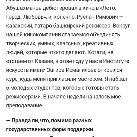
Абушахманов дебютировал в кино в «Лето.
Город. Любовь», и, конечно, Руслан Римович —
казахский, татаро-башкирский режиссер. Вокруг
нашей кинокомпании стараемся объединять
творческих, умных, классных, креативных
людей, которые что-то делают. Кстати, не
отстаем от Казани, в этом году у нас в Институте
искусств имени Загира Исмагилова открылся
курс, куда меня пригласили мастером. Я набрал
6 молодых студентов, которые готовы стать
режиссерами. В начале недели началось мое
преподавание.
— Правда ли, что, помимо разных
государственных форм поддержи