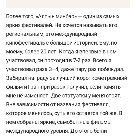
Более того, «Алтын минбар» — один из самых
ярких фестивалей. Не хочется называть его
региональным, это международный
кинофестиваль с большой историей. Ему, по-
моему, более 20 лет. Когда я впервые в нем
участвовал, он проходил в 7-й раз. Всего я
участвовал раза 3–4, даже пару раз побеждал.
Забирал награду за лучший короткометражный
фильм и Гран-при разок получил, если память
мне не изменяет. Две статуэтки у меня стоят.
Вне зависимости от названия фестиваля,
которое менялось, суть его остается той же. В
нем собраны яркие, самобытные фильмы
международного уровня. До этого были