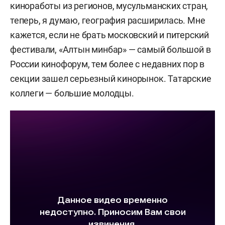
киноработы из регионов, мусульманских стран,
теперь, я думаю, география расширилась. Мне
кажется, если не брать московский и питерский
фестивали, «Алтын минбар» — самый большой в
России кинофорум, тем более с недавних пор в
секции зашел серьезный кинорынок. Татарские
коллеги — большие молодцы.