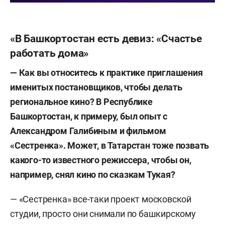
«В Башкортостан есть девиз: «Счастье
работать дома»
— Как вы относитесь к практике приглашения
именитых постановщиков, чтобы делать
региональное кино? В Республике
Башкортостан, к примеру, был опыт с
Александром Галибиным и фильмом
«Сестренка». Может, в Татарстан тоже позвать
какого-то известного режиссера, чтобы он,
например, снял кино по сказкам Тукая?
— «Сестренка» все-таки проект московской
студии, просто они снимали по башкирскому