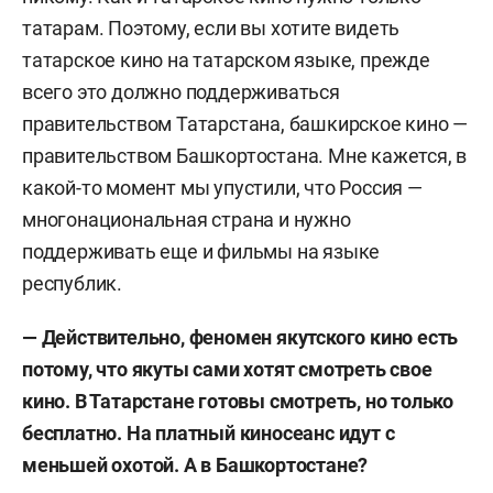
татарам. Поэтому, если вы хотите видеть
татарское кино на татарском языке, прежде
всего это должно поддерживаться
правительством Татарстана, башкирское кино —
правительством Башкортостана. Мне кажется, в
какой-то момент мы упустили, что Россия —
многонациональная страна и нужно
поддерживать еще и фильмы на языке
республик.
— Действительно, феномен якутского кино есть
потому, что якуты сами хотят смотреть свое
кино. В Татарстане готовы смотреть, но только
бесплатно. На платный киносеанс идут с
меньшей охотой. А в Башкортостане?