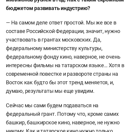
бюджетом развивать индустрию?
— На самом деле ответ простой. Мы же все в
составе Российской Федерации, значит, нужно
участвовать в грантах московских. Да,
федеральному министерству культуры,
федеральному фонду кино, наверное, не очень
интересны фильмы на татарском языке… Хотя в
современной повестке и развороте страны на
Восток как будто бы этот тренд меняется, и,
думаю, результаты мы еще увидим.
Сейчас мы сами будем подаваться на
федеральный грант. Потому что, кроме самих
башкир, башкирское кино, наверное, не нужно
никому. Как и татарское кино нужно только