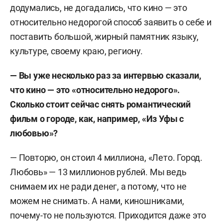
додумались, не догадались, что кино — это
относительно недорогой способ заявить о себе и
поставить большой, жирный памятник языку,
культуре, своему краю, региону.
— Вы уже несколько раз за интервью сказали,
что кино — это «относительно недорого».
Сколько стоит сейчас снять романтический
фильм о городе, как, например, «Из Уфы с
любовью»?
— Повторю, он стоил 4 миллиона, «Лето. Город.
Любовь» — 13 миллионов рублей. Мы ведь
снимаем их не ради денег, а потому, что не
можем не снимать. А нами, киношниками,
почему-то не пользуются. Приходится даже это