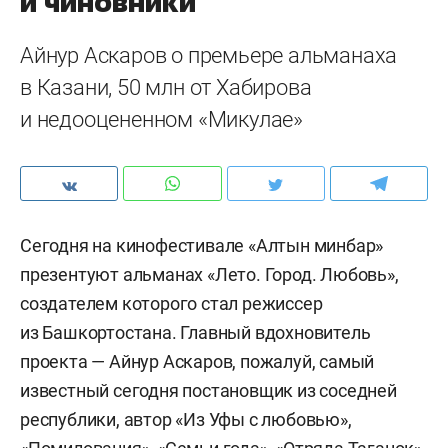
и чиновники
Айнур Аскаров о премьере альманаха
в Казани, 50 млн от Хабирова
и недооцененном «Микулае»
Сегодня на кинофестивале «Алтын минбар»
презентуют альманах «Лето. Город. Любовь»,
создателем которого стал режиссер
из Башкортостана. Главный вдохновитель
проекта — Айнур Аскаров, пожалуй, самый
известный сегодня постановщик из соседней
республики, автор «Из Уфы с любовью»,