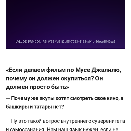
«Если делаем фильм по Мусе Джалилю,
почему он должен окупиться? Он
должен просто быть»
— Почему же якуты хотят смотреть свое кино, а
башкиры и татары нет?
— Ну это такой вопрос внутреннего суверенитета
и самосознания. Нам наш язык нужен, если не