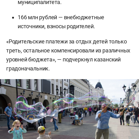
муниципалитета.
166 млн рублей — внебюджетные
источники, взносы родителей.
«Родительские платежи за отдых детей только
треть, остальное компенсировали из различных
уровней бюджета», — подчеркнул казанский
градоначальник.