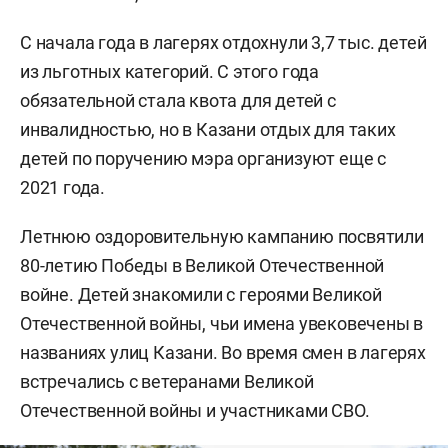
С начала года в лагерях отдохнули 3,7 тыс. детей
из льготных категорий. С этого года
обязательной стала квота для детей с
инвалидностью, но в Казани отдых для таких
детей по поручению мэра организуют еще с
2021 года.
Летнюю оздоровительную кампанию посвятили
80-летию Победы в Великой Отечественной
войне. Детей знакомили с героями Великой
Отечественной войны, чьи имена увековечены в
названиях улиц Казани. Во время смен в лагерях
встречались с ветеранами Великой
Отечественной войны и участниками СВО.