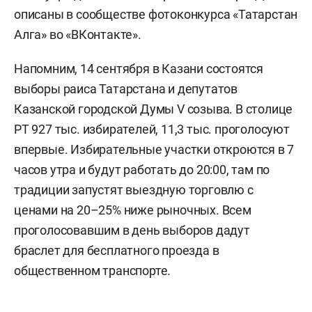
описаны в сообществе фотоконкурса «Татарстан
Алга» во «ВКонтакте».
Напомним, 14 сентября в Казани состоятся
выборы раиса Татарстана и депутатов
Казанской городской Думы V созыва. В столице
РТ 927 тыс. избирателей, 11,3 тыс. проголосуют
впервые. Избирательные участки откроются в 7
часов утра и будут работать до 20:00, там по
традиции запустят выездную торговлю с
ценами на 20–25% ниже рыночных. Всем
проголосовавшим в день выборов дадут
браслет для бесплатного проезда в
общественном транспорте.