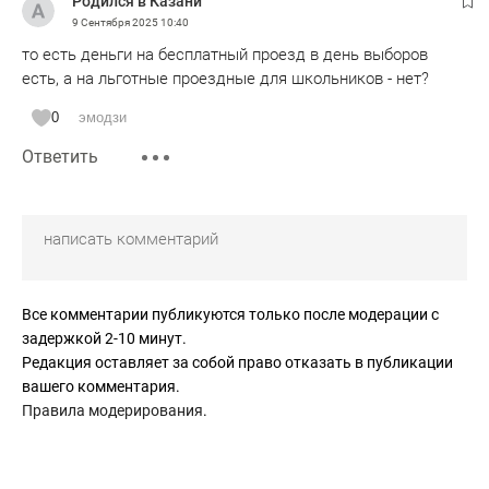
Родился в Казани
9 Сентября 2025
10:40
то есть деньги на бесплатный проезд в день выборов
есть, а на льготные проездные для школьников - нет?
0
эмодзи
Ответить
Все комментарии публикуются только после модерации с
задержкой 2-10 минут.
Редакция оставляет за собой право отказать в публикации
вашего комментария.
Правила модерирования
.