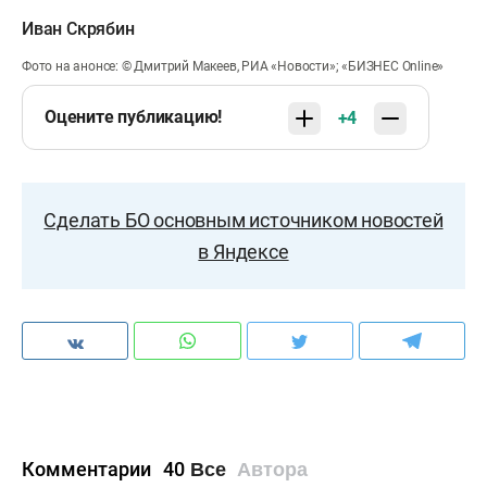
Иван Скрябин
Фото на анонсе: © Дмитрий Макеев, РИА «Новости»; «БИЗНЕС Online»
Оцените публикацию!
+4
Сделать БО основным источником новостей
в Яндексе
Комментарии
40
Все
Автора