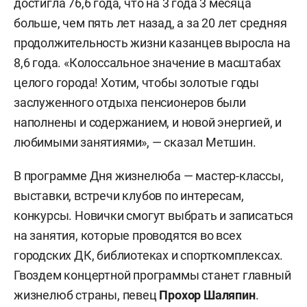
достигла 76,6 года, что на 3 года 3 месяца
больше, чем пять лет назад, а за 20 лет средняя
продолжительность жизни казанцев выросла на
8,6 года. «Колоссальное значение в масштабах
целого города! Хотим, чтобы золотые годы
заслуженного отдыха пенсионеров были
наполнены и содержанием, и новой энергией, и
любимыми занятиями», — сказал Метшин.
В программе Дня жизнелюба — мастер-классы,
выставки, встречи клубов по интересам,
конкурсы. Новички смогут выбрать и записаться
на занятия, которые проводятся во всех
городских ДК, библиотеках и спорткомплексах.
Гвоздем концертной программы станет главный
жизнелюб страны, певец
Прохор Шаляпин
.