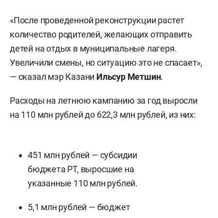
«После проведенной реконструкции растет
количество родителей, желающих отправить
детей на отдых в муниципальные лагеря.
Увеличили смены, но ситуацию это не спасает»,
— сказал мэр Казани
Ильсур Метшин
.
Расходы на летнюю кампанию за год выросли
на 110 млн рублей до 622,3 млн рублей, из них:
451 млн рублей — субсидии
бюджета РТ, выросшие на
указанные 110 млн рублей.
5,1 млн рублей — бюджет