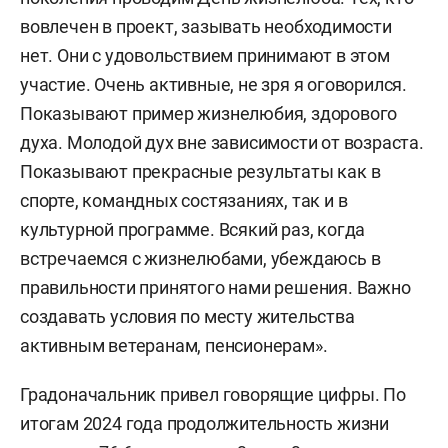
вовлечен в проект, зазывать необходимости
нет. Они с удовольствием принимают в этом
участие. Очень активные, не зря я оговорился.
Показывают пример жизнелюбия, здорового
духа. Молодой дух вне зависимости от возраста.
Показывают прекрасные результаты как в
спорте, командных состязаниях, так и в
культурной программе. Всякий раз, когда
встречаемся с жизнелюбами, убеждаюсь в
правильности принятого нами решения. Важно
создавать условия по месту жительства
активным ветеранам, пенсионерам».
Градоначальник привел говорящие цифры. По
итогам 2024 года продолжительность жизни