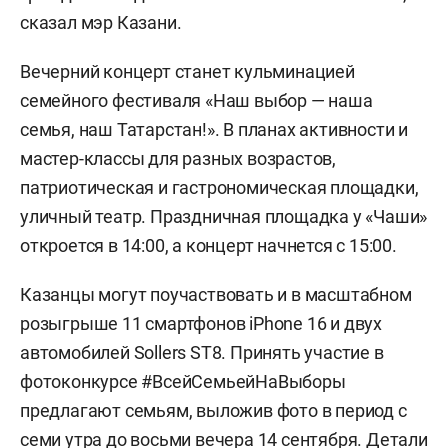
сказал мэр Казани.
Вечерний концерт станет кульминацией
семейного фестиваля «Наш выбор — наша
семья, наш Татарстан!». В планах активности и
мастер-классы для разных возрастов,
патриотическая и гастрономическая площадки,
уличный театр. Праздничная площадка у «Чаши»
откроется в 14:00, а концерт начнется с 15:00.
Казанцы могут поучаствовать и в масштабном
розыгрыше 11 смартфонов iPhone 16 и двух
автомобилей Sollers ST8. Принять участие в
фотоконкурсе #ВсейСемьейНаВыборы
предлагают семьям, выложив фото в период с
семи утра до восьми вечера 14 сентября. Детали